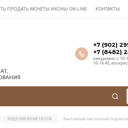
ТЬ ПРОДАТЬ МОНЕТЫ ИКОНЫ ON-LINE
КОНТАКТЫ
+7 (902) 29
+7 (8482) 2
ежедневно с 10-1
10-16.45, воскре
АТ,
ОВАНИЯ
ИЗДЕЛИЯ ИЗ МЕТАЛЛА
Винтажный настольный подсвечни