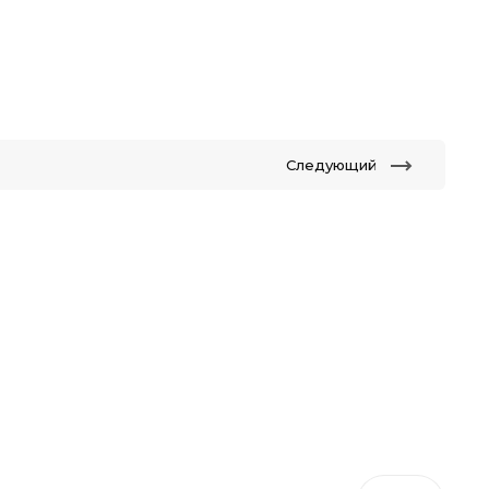
Следующий