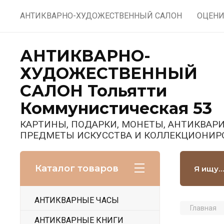
АНТИКВАРНО-ХУДОЖЕСТВЕННЫЙ САЛОН
ОЦЕНИ
АНТИКВАРНО-
ХУДОЖЕСТВЕННЫЙ
САЛОН Тольятти
Коммунистическая 53
КАРТИНЫ, ПОДАРКИ, МОНЕТЫ, АНТИКВАРИ
ПРЕДМЕТЫ ИСКУССТВА И КОЛЛЕКЦИОНИР
Каталог товаров
АНТИКВАРНЫЕ ЧАСЫ
Главная
АНТИКВАРНЫЕ КНИГИ