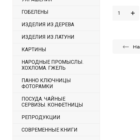
ГОБЕЛЕНЫ
ИЗДЕЛИЯ ИЗ ДЕРЕВА
ИЗДЕЛИЯ ИЗ ЛАТУНИ
На
КАРТИНЫ
НАРОДНЫЕ ПРОМЫСЛЫ.
ХОХЛОМА. ГЖЕЛЬ
ПАННО КЛЮЧНИЦЫ
ФОТОРАМКИ
ПОСУДА. ЧАЙНЫЕ
СЕРВИЗЫ. КОНФЕТНИЦЫ
РЕПРОДУКЦИИ
СОВРЕМЕННЫЕ КНИГИ