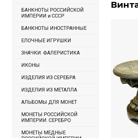
Винт
БАНКНОТЫ РОССИЙСКОЙ
ИМПЕРИИ и СССР
БАНКНОТЫ ИНОСТРАННЫЕ
ЕЛОЧНЫЕ ИГРУШКИ
ЗНАЧКИ. ФАЛЕРИСТИКА
ИКОНЫ
ИЗДЕЛИЯ ИЗ СЕРЕБРА
ИЗДЕЛИЯ ИЗ МЕТАЛЛА
АЛЬБОМЫ ДЛЯ МОНЕТ
МОНЕТЫ РОССИЙСКОЙ
ИМПЕРИИ. СЕРЕБРО
МОНЕТЫ МЕДНЫЕ