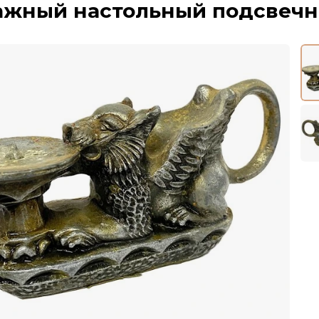
ажный настольный подсвечн