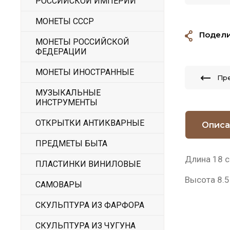
РОССИЙСКОЙ ИМПЕРИИ
МОНЕТЫ СССР
Подели
МОНЕТЫ РОССИЙСКОЙ
ФЕДЕРАЦИИ
МОНЕТЫ ИНОСТРАННЫЕ
Пр
МУЗЫКАЛЬНЫЕ
ИНСТРУМЕНТЫ
ОТКРЫТКИ АНТИКВАРНЫЕ
Описа
ПРЕДМЕТЫ БЫТА
Длина 18 
ПЛАСТИНКИ ВИНИЛОВЫЕ
Высота 8.5
САМОВАРЫ
СКУЛЬПТУРА ИЗ ФАРФОРА
СКУЛЬПТУРА ИЗ ЧУГУНА