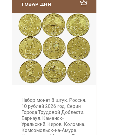
ТОВАР ДНЯ
Набор монет 8 штук. Россия.
10 рублей 2026 год. Серии
Города Трудовой Доблести.
Барнаул. Каменск-
Уральский. Киров. Коломна.
Комсомольск-на-Амуре.