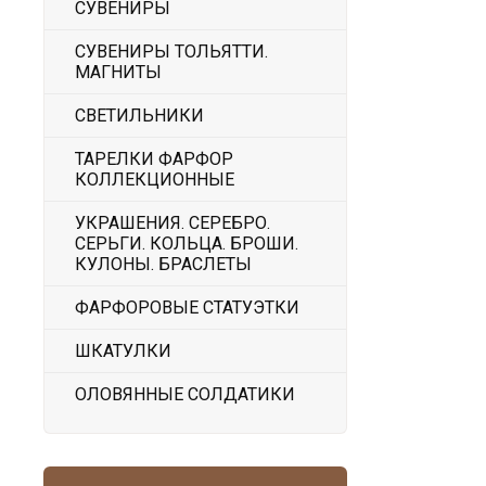
СУВЕНИРЫ
СУВЕНИРЫ ТОЛЬЯТТИ.
МАГНИТЫ
СВЕТИЛЬНИКИ
ТАРЕЛКИ ФАРФОР
КОЛЛЕКЦИОННЫЕ
УКРАШЕНИЯ. СЕРЕБРО.
СЕРЬГИ. КОЛЬЦА. БРОШИ.
КУЛОНЫ. БРАСЛЕТЫ
ФАРФОРОВЫЕ СТАТУЭТКИ
ШКАТУЛКИ
ОЛОВЯННЫЕ СОЛДАТИКИ