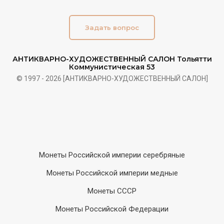
Задать вопрос
АНТИКВАРНО-ХУДОЖЕСТВЕННЫЙ САЛОН Тольятти
Коммунистическая 53
© 1997 - 2026 [АНТИКВАРНО-ХУДОЖЕСТВЕННЫЙ САЛОН]
Монеты Российской империи серебряные
Монеты Российской империи медные
Монеты СССР
Монеты Российской Федерации