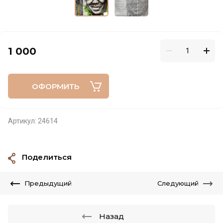
1 000
ОФОРМИТЬ
Артикул:
24614
Поделиться
Предыдущий
Следующий
Назад