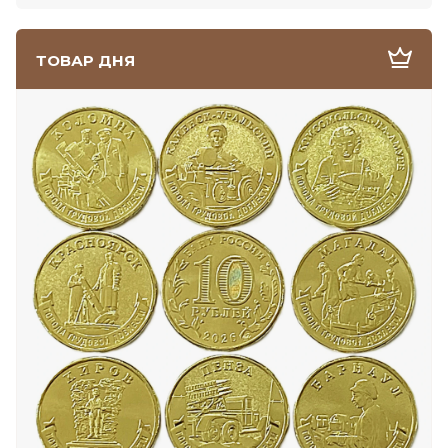
ТОВАР ДНЯ