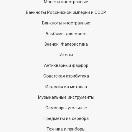
Монеты иностранные
Банкноты Российской империи и СССР
Банкноты иностранные
Альбомы для монет
Значки. Фалеристика
Иконы
Антикварный фарфор
Советская атрибутика
Изделия из металла
Музыкальные инструменты
Самовары угольные
Предметы из серебра
Техника и приборы