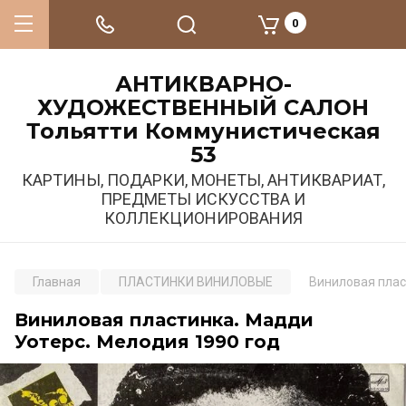
0
АНТИКВАРНО-
ХУДОЖЕСТВЕННЫЙ САЛОН
Тольятти Коммунистическая
53
КАРТИНЫ, ПОДАРКИ, МОНЕТЫ, АНТИКВАРИАТ,
ПРЕДМЕТЫ ИСКУССТВА И
КОЛЛЕКЦИОНИРОВАНИЯ
Главная
ПЛАСТИНКИ ВИНИЛОВЫЕ
Виниловая плас
Виниловая пластинка. Мадди
Уотерс. Мелодия 1990 год