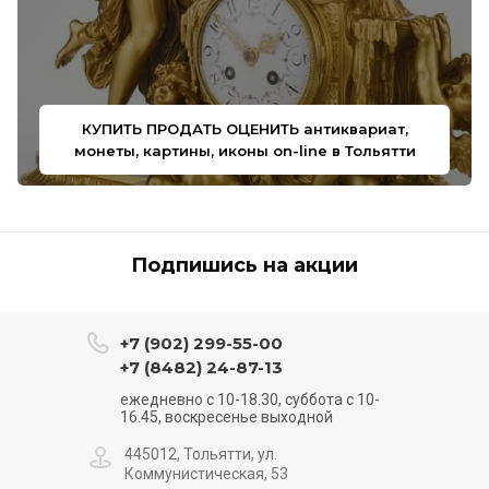
КУПИТЬ ПРОДАТЬ ОЦЕНИТЬ антиквариат,
монеты, картины, иконы on-line в Тольятти
Подпишись на акции
+7 (902) 299-55-00
+7 (8482) 24-87-13
ежедневно с 10-18.30, суббота с 10-
16.45, воскресенье выходной
445012, Тольятти, ул.
Коммунистическая, 53