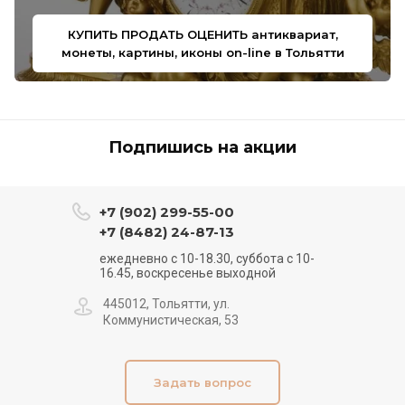
КУПИТЬ ПРОДАТЬ ОЦЕНИТЬ антиквариат,
монеты, картины, иконы on-line в Тольятти
Подпишись на акции
+7 (902) 299-55-00
+7 (8482) 24-87-13
ежедневно с 10-18.30, суббота с 10-
16.45, воскресенье выходной
445012, Тольятти, ул.
Коммунистическая, 53
Задать вопрос