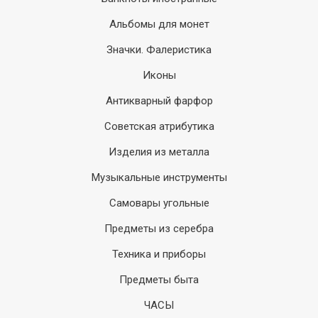
Альбомы для монет
Значки. Фалеристика
Иконы
Антикварный фарфор
Советская атрибутика
Изделия из металла
Музыкальные инструменты
Самовары угольные
Предметы из серебра
Техника и приборы
Предметы быта
ЧАСЫ