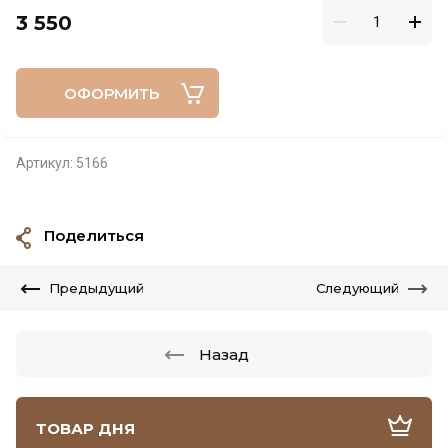
3 550
ОФОРМИТЬ
Артикул:
5166
Поделиться
Предыдущий
Следующий
Назад
ТОВАР ДНЯ