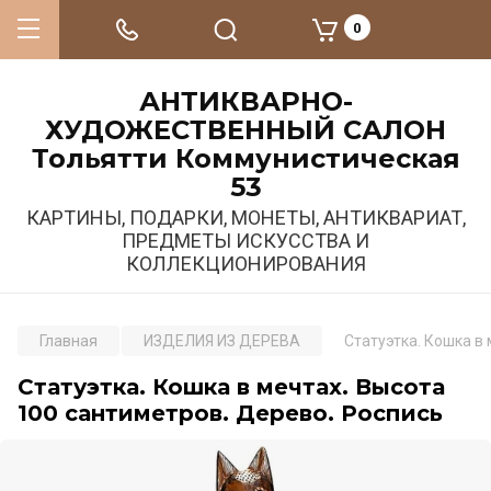
0
АНТИКВАРНО-
ХУДОЖЕСТВЕННЫЙ САЛОН
Тольятти Коммунистическая
53
КАРТИНЫ, ПОДАРКИ, МОНЕТЫ, АНТИКВАРИАТ,
ПРЕДМЕТЫ ИСКУССТВА И
КОЛЛЕКЦИОНИРОВАНИЯ
Главная
ИЗДЕЛИЯ ИЗ ДЕРЕВА
Статуэтка. Кошка в
Статуэтка. Кошка в мечтах. Высота
100 сантиметров. Дерево. Роспись