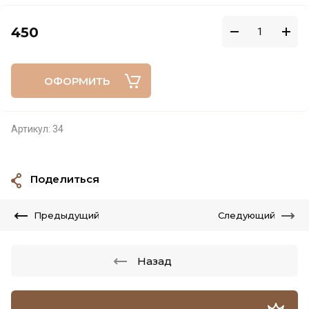
450
ОФОРМИТЬ
Артикул:
34
Поделиться
Предыдущий
Следующий
Назад