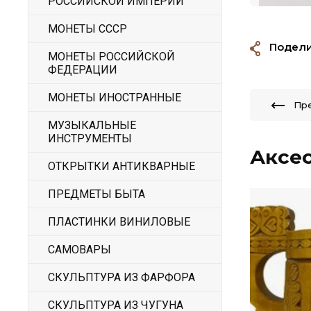
РОССИЙСКОЙ ИМПЕРИИ
МОНЕТЫ СССР
Подели
МОНЕТЫ РОССИЙСКОЙ
ФЕДЕРАЦИИ
МОНЕТЫ ИНОСТРАННЫЕ
Пр
МУЗЫКАЛЬНЫЕ
ИНСТРУМЕНТЫ
Аксе
ОТКРЫТКИ АНТИКВАРНЫЕ
ПРЕДМЕТЫ БЫТА
ПЛАСТИНКИ ВИНИЛОВЫЕ
САМОВАРЫ
СКУЛЬПТУРА ИЗ ФАРФОРА
СКУЛЬПТУРА ИЗ ЧУГУНА