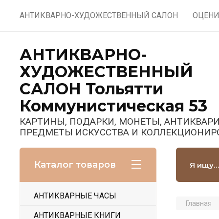
АНТИКВАРНО-ХУДОЖЕСТВЕННЫЙ САЛОН
ОЦЕНИ
АНТИКВАРНО-
ХУДОЖЕСТВЕННЫЙ
САЛОН Тольятти
Коммунистическая 53
КАРТИНЫ, ПОДАРКИ, МОНЕТЫ, АНТИКВАРИ
ПРЕДМЕТЫ ИСКУССТВА И КОЛЛЕКЦИОНИР
Каталог товаров
АНТИКВАРНЫЕ ЧАСЫ
Главная
АНТИКВАРНЫЕ КНИГИ