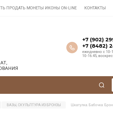
ТЬ ПРОДАТЬ МОНЕТЫ ИКОНЫ ON-LINE
КОНТАКТЫ
+7 (902) 29
+7 (8482) 2
ежедневно с 10-1
10-16.45, воскре
АТ,
ОВАНИЯ
ВАЗЫ, СКУЛЬПТУРА ИЗ БРОНЗЫ
Шкатулка. Бабочка. Бро