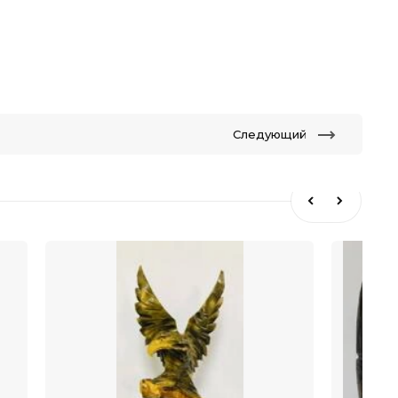
Следующий