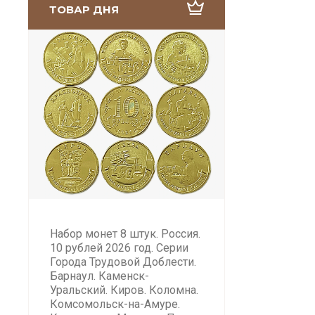
ТОВАР ДНЯ
Набор монет 8 штук. Россия.
10 рублей 2026 год. Серии
Города Трудовой Доблести.
Барнаул. Каменск-
Уральский. Киров. Коломна.
Комсомольск-на-Амуре.