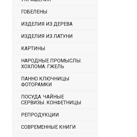
ГОБЕЛЕНЫ
ИЗДЕЛИЯ ИЗ ДЕРЕВА
ИЗДЕЛИЯ ИЗ ЛАТУНИ
КАРТИНЫ
НАРОДНЫЕ ПРОМЫСЛЫ.
ХОХЛОМА. ГЖЕЛЬ
ПАННО КЛЮЧНИЦЫ
ФОТОРАМКИ
ПОСУДА. ЧАЙНЫЕ
СЕРВИЗЫ. КОНФЕТНИЦЫ
РЕПРОДУКЦИИ
СОВРЕМЕННЫЕ КНИГИ