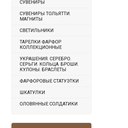
СУВЕНИРЫ
СУВЕНИРЫ ТОЛЬЯТТИ.
МАГНИТЫ
СВЕТИЛЬНИКИ
ТАРЕЛКИ ФАРФОР
КОЛЛЕКЦИОННЫЕ
УКРАШЕНИЯ. СЕРЕБРО.
СЕРЬГИ. КОЛЬЦА. БРОШИ.
КУЛОНЫ. БРАСЛЕТЫ
ФАРФОРОВЫЕ СТАТУЭТКИ
ШКАТУЛКИ
ОЛОВЯННЫЕ СОЛДАТИКИ