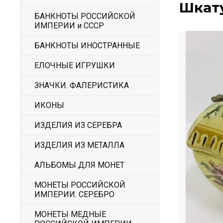
Шкату
БАНКНОТЫ РОССИЙСКОЙ
ИМПЕРИИ и СССР
БАНКНОТЫ ИНОСТРАННЫЕ
ЕЛОЧНЫЕ ИГРУШКИ
ЗНАЧКИ. ФАЛЕРИСТИКА
ИКОНЫ
ИЗДЕЛИЯ ИЗ СЕРЕБРА
ИЗДЕЛИЯ ИЗ МЕТАЛЛА
АЛЬБОМЫ ДЛЯ МОНЕТ
МОНЕТЫ РОССИЙСКОЙ
ИМПЕРИИ. СЕРЕБРО
МОНЕТЫ МЕДНЫЕ