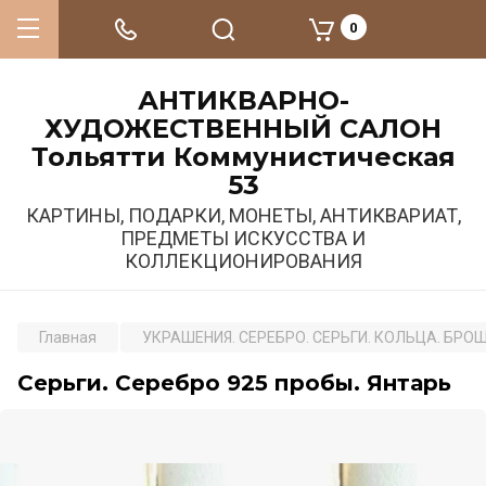
0
АНТИКВАРНО-
ХУДОЖЕСТВЕННЫЙ САЛОН
Тольятти Коммунистическая
53
КАРТИНЫ, ПОДАРКИ, МОНЕТЫ, АНТИКВАРИАТ,
ПРЕДМЕТЫ ИСКУССТВА И
КОЛЛЕКЦИОНИРОВАНИЯ
Главная
УКРАШЕНИЯ. СЕРЕБРО. СЕРЬГИ. КОЛЬЦА. БРО
Серьги. Серебро 925 пробы. Янтарь