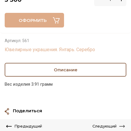
ОФОРМИТЬ
Артикул:
561
Ювелирные украшения. Янтарь. Серебро
Описание
Вес изделия 3.91 грамм
Поделиться
Предыдущий
Следующий