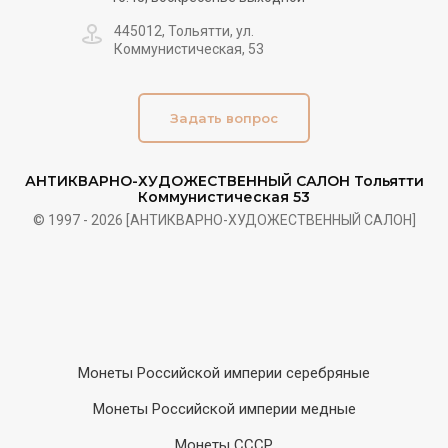
445012, Тольятти, ул.
Коммунистическая, 53
Задать вопрос
АНТИКВАРНО-ХУДОЖЕСТВЕННЫЙ САЛОН Тольятти
Коммунистическая 53
© 1997 - 2026 [АНТИКВАРНО-ХУДОЖЕСТВЕННЫЙ САЛОН]
Монеты Российской империи серебряные
Монеты Российской империи медные
Монеты СССР