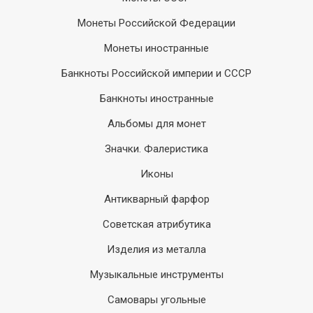
Монеты Российской Федерации
Монеты иностранные
Банкноты Российской империи и СССР
Банкноты иностранные
Альбомы для монет
Значки. Фалеристика
Иконы
Антикварный фарфор
Советская атрибутика
Изделия из металла
Музыкальные инструменты
Самовары угольные