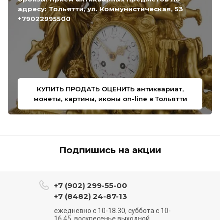
адресу: Тольятти, ул. Коммунистическая, 53
+79022995500
КУПИТЬ ПРОДАТЬ ОЦЕНИТЬ антиквариат,
монеты, картины, иконы on-line в Тольятти
Подпишись на акции
+7 (902) 299-55-00
+7 (8482) 24-87-13
ежедневно с 10-18.30, суббота с 10-
16.45, воскресенье выходной