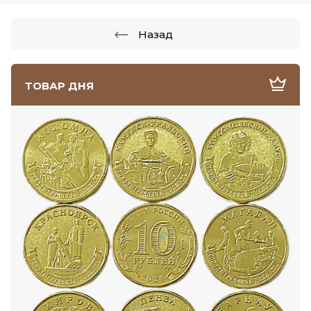
Назад
ТОВАР ДНЯ