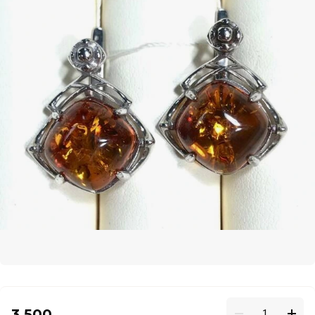
3 500