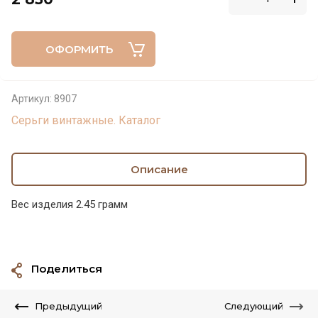
ОФОРМИТЬ
Артикул:
8907
Серьги винтажные. Каталог
Описание
Вес изделия 2.45 грамм
Поделиться
Предыдущий
Следующий