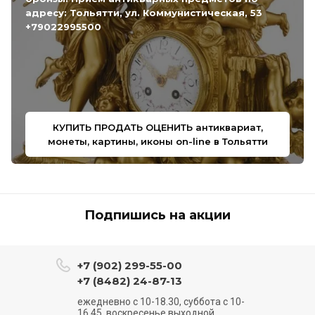
адресу: Тольятти, ул. Коммунистическая, 53
+79022995500
КУПИТЬ ПРОДАТЬ ОЦЕНИТЬ антиквариат,
монеты, картины, иконы on-line в Тольятти
Подпишись на акции
+7 (902) 299-55-00
+7 (8482) 24-87-13
ежедневно с 10-18.30, суббота с 10-
16.45, воскресенье выходной