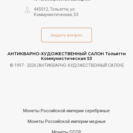
445012, Тольятти, ул.
Коммунистическая, 53
Задать вопрос
АНТИКВАРНО-ХУДОЖЕСТВЕННЫЙ САЛОН Тольятти
Коммунистическая 53
© 1997 - 2026 [АНТИКВАРНО-ХУДОЖЕСТВЕННЫЙ САЛОН]
Монеты Российской империи серебряные
Монеты Российской империи медные
Монеты СССР