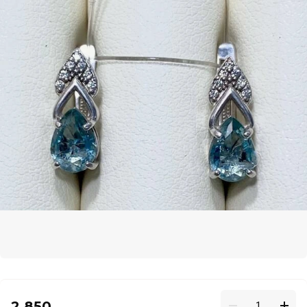
2 850