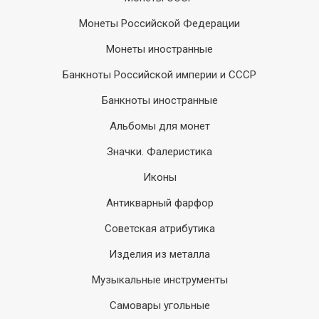
Монеты Российской Федерации
Монеты иностранные
Банкноты Российской империи и СССР
Банкноты иностранные
Альбомы для монет
Значки. Фалеристика
Иконы
Антикварный фарфор
Советская атрибутика
Изделия из металла
Музыкальные инструменты
Самовары угольные