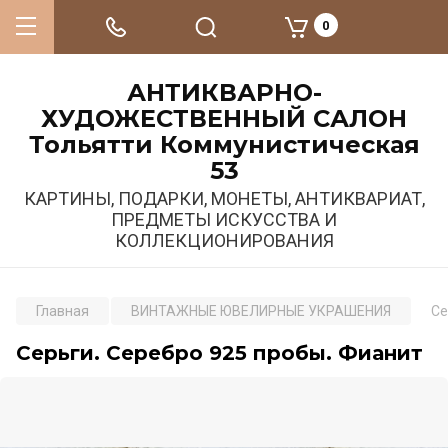
0
АНТИКВАРНО-
ХУДОЖЕСТВЕННЫЙ САЛОН
Тольятти Коммунистическая
53
КАРТИНЫ, ПОДАРКИ, МОНЕТЫ, АНТИКВАРИАТ,
ПРЕДМЕТЫ ИСКУССТВА И
КОЛЛЕКЦИОНИРОВАНИЯ
Главная
ВИНТАЖНЫЕ ЮВЕЛИРНЫЕ УКРАШЕНИЯ
Се
Серьги. Серебро 925 пробы. Фианит