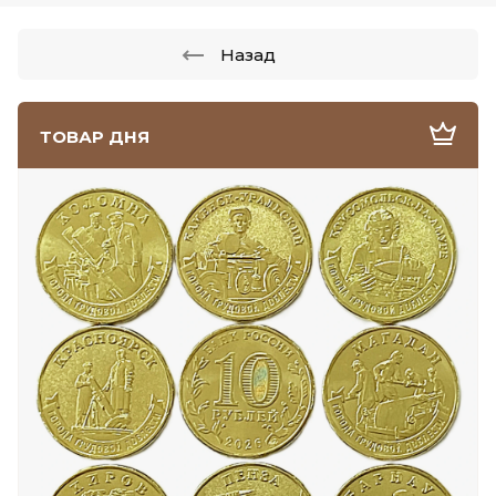
Назад
ТОВАР ДНЯ