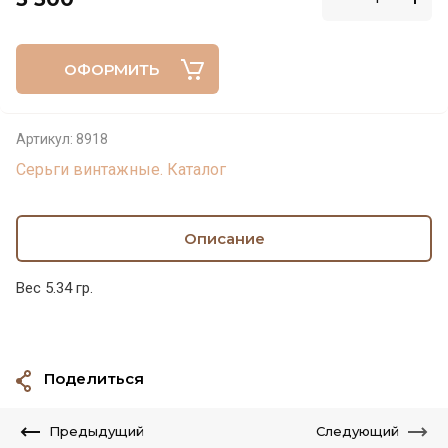
ОФОРМИТЬ
Артикул:
8918
Серьги винтажные. Каталог
Описание
Вес 5.34 гр.
Поделиться
Предыдущий
Следующий