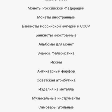
Монеты Российской Федерации
Монеты иностранные
Банкноты Российской империи и СССР
Банкноты иностранные
Альбомы для монет
Значки. Фалеристика
Иконы
Антикварный фарфор
Советская атрибутика
Изделия из металла
Музыкальные инструменты
Самовары угольные