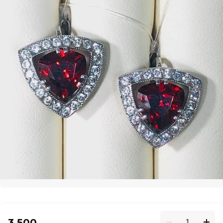
3 500