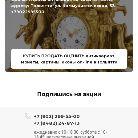
адресу: Тольятти, ул. Коммунистическая, 53
+79022995500
КУПИТЬ ПРОДАТЬ ОЦЕНИТЬ антиквариат,
монеты, картины, иконы on-line в Тольятти
Подпишись на акции
+7 (902) 299-55-00
+7 (8482) 24-87-13
ежедневно с 10-18.30, суббота с 10-
16.45, воскресенье выходной