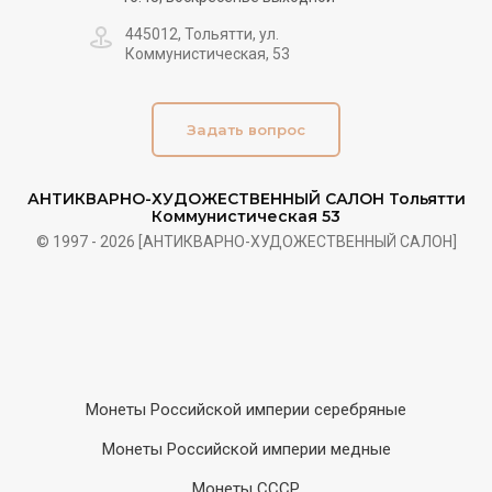
445012, Тольятти, ул.
Коммунистическая, 53
Задать вопрос
АНТИКВАРНО-ХУДОЖЕСТВЕННЫЙ САЛОН Тольятти
Коммунистическая 53
© 1997 - 2026 [АНТИКВАРНО-ХУДОЖЕСТВЕННЫЙ САЛОН]
Монеты Российской империи серебряные
Монеты Российской империи медные
Монеты СССР