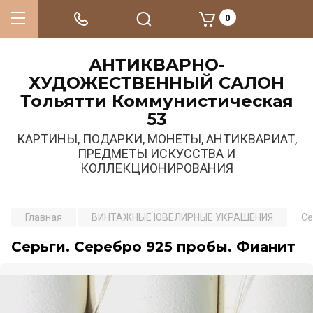
0
АНТИКВАРНО-
ХУДОЖЕСТВЕННЫЙ САЛОН
Тольятти Коммунистическая
53
КАРТИНЫ, ПОДАРКИ, МОНЕТЫ, АНТИКВАРИАТ,
ПРЕДМЕТЫ ИСКУССТВА И
КОЛЛЕКЦИОНИРОВАНИЯ
Главная
ВИНТАЖНЫЕ ЮВЕЛИРНЫЕ УКРАШЕНИЯ
Се
Серьги. Серебро 925 пробы. Фианит