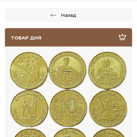
Назад
ТОВАР ДНЯ