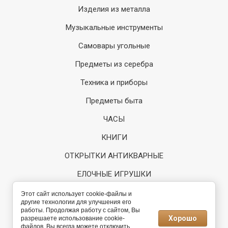
Изделия из металла
Музыкальные инструменты
Самовары угольные
Предметы из серебра
Техника и приборы
Предметы быта
ЧАСЫ
КНИГИ
ОТКРЫТКИ АНТИКВАРНЫЕ
ЕЛОЧНЫЕ ИГРУШКИ
Регистрация
Этот сайт использует cookie-файлы и
другие технологии для улучшения его
работы. Продолжая работу с сайтом, Вы
Разработка интернет-
Хорошо
разрешаете использование cookie-
магазина
файлов. Вы всегда можете отключить