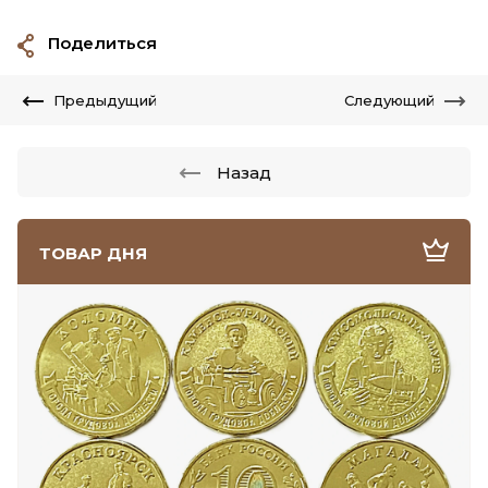
Поделиться
Предыдущий
Следующий
Назад
ТОВАР ДНЯ