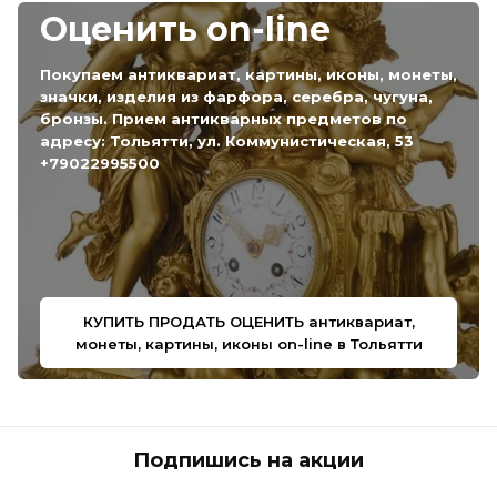
Оценить on-line
Покупаем антиквариат, картины, иконы, монеты,
значки, изделия из фарфора, серебра, чугуна,
бронзы. Прием антикварных предметов по
адресу: Тольятти, ул. Коммунистическая, 53
+79022995500
КУПИТЬ ПРОДАТЬ ОЦЕНИТЬ антиквариат,
монеты, картины, иконы on-line в Тольятти
Подпишись на акции