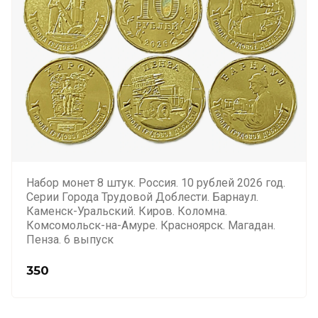
Набор монет 8 штук. Россия. 10 рублей 2026 год.
Серии Города Трудовой Доблести. Барнаул.
Каменск-Уральский. Киров. Коломна.
Комсомольск-на-Амуре. Красноярск. Магадан.
Пенза. 6 выпуск
350