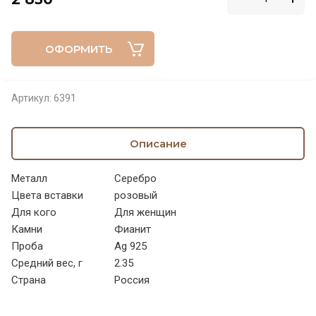
ОФОРМИТЬ
Артикул:
6391
Описание
Металл
Серебро
Цвета вставки
розовый
Для кого
Для женщин
Камни
Фианит
Проба
Ag 925
Средний вес, г
2.35
Страна
Россия