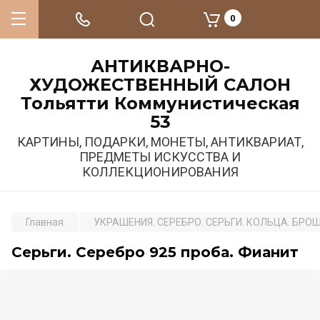
0
АНТИКВАРНО-
ХУДОЖЕСТВЕННЫЙ САЛОН
Тольятти Коммунистическая
53
КАРТИНЫ, ПОДАРКИ, МОНЕТЫ, АНТИКВАРИАТ,
ПРЕДМЕТЫ ИСКУССТВА И
КОЛЛЕКЦИОНИРОВАНИЯ
Главная
УКРАШЕНИЯ. СЕРЕБРО. СЕРЬГИ. КОЛЬЦА. БРО
Серьги. Серебро 925 проба. Фианит