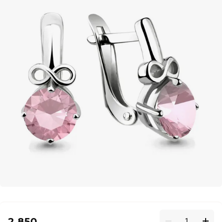
2 850