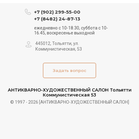
+7 (902) 299-55-00
+7 (8482) 24-87-13
ежедневно с 10-18.30, суббота с 10-
16.45, воскресенье выходной
445012, Тольятти, ул.
Коммунистическая, 53
Задать вопрос
АНТИКВАРНО-ХУДОЖЕСТВЕННЫЙ САЛОН Тольятти
Коммунистическая 53
© 1997 - 2026 [АНТИКВАРНО-ХУДОЖЕСТВЕННЫЙ САЛОН]