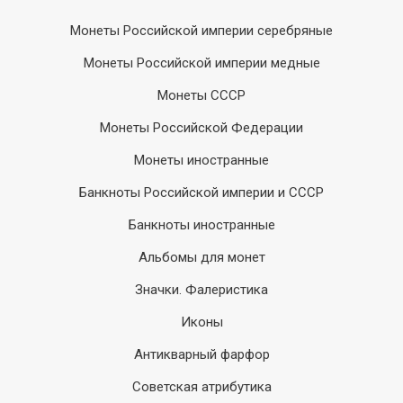
Монеты Российской империи серебряные
Монеты Российской империи медные
Монеты СССР
Монеты Российской Федерации
Монеты иностранные
Банкноты Российской империи и СССР
Банкноты иностранные
Альбомы для монет
Значки. Фалеристика
Иконы
Антикварный фарфор
Советская атрибутика