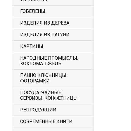
ГОБЕЛЕНЫ
ИЗДЕЛИЯ ИЗ ДЕРЕВА
ИЗДЕЛИЯ ИЗ ЛАТУНИ
КАРТИНЫ
НАРОДНЫЕ ПРОМЫСЛЫ.
ХОХЛОМА. ГЖЕЛЬ
ПАННО КЛЮЧНИЦЫ
ФОТОРАМКИ
ПОСУДА. ЧАЙНЫЕ
СЕРВИЗЫ. КОНФЕТНИЦЫ
РЕПРОДУКЦИИ
СОВРЕМЕННЫЕ КНИГИ