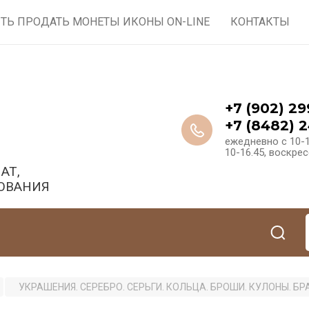
ТЬ ПРОДАТЬ МОНЕТЫ ИКОНЫ ON-LINE
КОНТАКТЫ
+7 (902) 29
+7 (8482) 2
ежедневно с 10-1
10-16.45, воскре
АТ,
ОВАНИЯ
УКРАШЕНИЯ. СЕРЕБРО. СЕРЬГИ. КОЛЬЦА. БРОШИ. КУЛОНЫ. Б