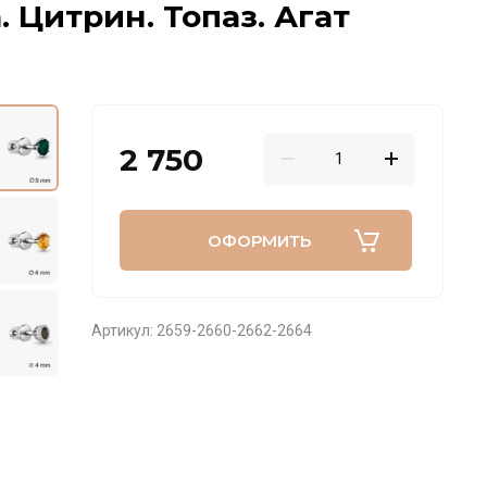
. Цитрин. Топаз. Агат
2 750
ОФОРМИТЬ
Артикул:
2659-2660-2662-2664