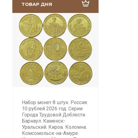
ТОВАР ДНЯ
Набор монет 8 штук. Россия.
10 рублей 2026 год. Серии
Города Трудовой Доблести.
Барнаул. Каменск-
Уральский. Киров. Коломна.
Комсомольск-на-Амуре.