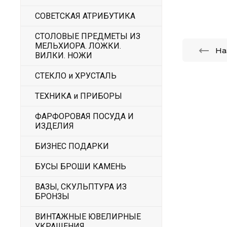
СОВЕТСКАЯ АТРИБУТИКА
СТОЛОВЫЕ ПРЕДМЕТЫ ИЗ
МЕЛЬХИОРА. ЛОЖКИ.
На
ВИЛКИ. НОЖИ
СТЕКЛО и ХРУСТАЛЬ
ТЕХНИКА и ПРИБОРЫ
ФАРФОРОВАЯ ПОСУДА И
ИЗДЕЛИЯ
БИЗНЕС ПОДАРКИ
БУСЫ БРОШИ КАМЕНЬ
ВАЗЫ, СКУЛЬПТУРА ИЗ
БРОНЗЫ
ВИНТАЖНЫЕ ЮВЕЛИРНЫЕ
УКРАШЕНИЯ