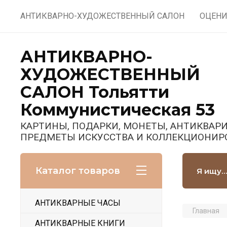
АНТИКВАРНО-ХУДОЖЕСТВЕННЫЙ САЛОН
ОЦЕНИ
АНТИКВАРНО-
ХУДОЖЕСТВЕННЫЙ
САЛОН Тольятти
Коммунистическая 53
КАРТИНЫ, ПОДАРКИ, МОНЕТЫ, АНТИКВАРИ
ПРЕДМЕТЫ ИСКУССТВА И КОЛЛЕКЦИОНИР
Каталог товаров
АНТИКВАРНЫЕ ЧАСЫ
Главная
АНТИКВАРНЫЕ КНИГИ