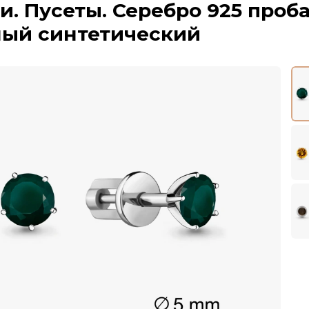
и. Пусеты. Серебро 925 проба
ный синтетический