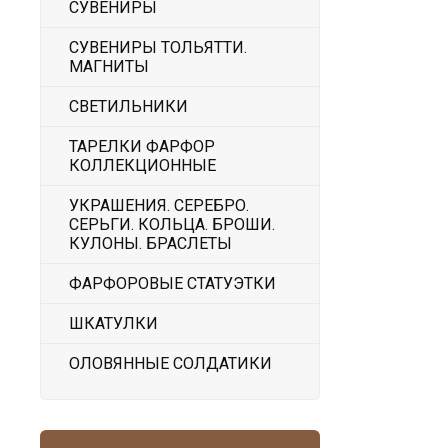
СУВЕНИРЫ
СУВЕНИРЫ ТОЛЬЯТТИ.
МАГНИТЫ
СВЕТИЛЬНИКИ
ТАРЕЛКИ ФАРФОР
КОЛЛЕКЦИОННЫЕ
УКРАШЕНИЯ. СЕРЕБРО.
СЕРЬГИ. КОЛЬЦА. БРОШИ.
КУЛОНЫ. БРАСЛЕТЫ
ФАРФОРОВЫЕ СТАТУЭТКИ
ШКАТУЛКИ
ОЛОВЯННЫЕ СОЛДАТИКИ