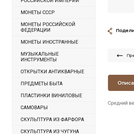
РОССИЙСКОЙ ИМПЕРИИ
МОНЕТЫ СССР
МОНЕТЫ РОССИЙСКОЙ
ФЕДЕРАЦИИ
Подели
МОНЕТЫ ИНОСТРАННЫЕ
МУЗЫКАЛЬНЫЕ
Пр
ИНСТРУМЕНТЫ
ОТКРЫТКИ АНТИКВАРНЫЕ
Описа
ПРЕДМЕТЫ БЫТА
ПЛАСТИНКИ ВИНИЛОВЫЕ
Средний ве
САМОВАРЫ
СКУЛЬПТУРА ИЗ ФАРФОРА
СКУЛЬПТУРА ИЗ ЧУГУНА