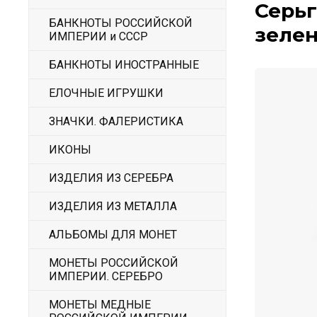
Серьг
БАНКНОТЫ РОССИЙСКОЙ
зеле
ИМПЕРИИ и СССР
БАНКНОТЫ ИНОСТРАННЫЕ
ЕЛОЧНЫЕ ИГРУШКИ
ЗНАЧКИ. ФАЛЕРИСТИКА
ИКОНЫ
ИЗДЕЛИЯ ИЗ СЕРЕБРА
ИЗДЕЛИЯ ИЗ МЕТАЛЛА
АЛЬБОМЫ ДЛЯ МОНЕТ
МОНЕТЫ РОССИЙСКОЙ
ИМПЕРИИ. СЕРЕБРО
МОНЕТЫ МЕДНЫЕ