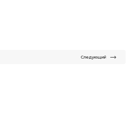
Следующий