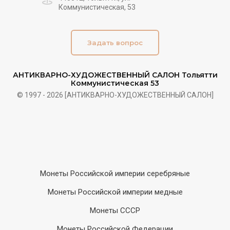
Коммунистическая, 53
Задать вопрос
АНТИКВАРНО-ХУДОЖЕСТВЕННЫЙ САЛОН Тольятти
Коммунистическая 53
© 1997 - 2026 [АНТИКВАРНО-ХУДОЖЕСТВЕННЫЙ САЛОН]
Монеты Российской империи серебряные
Монеты Российской империи медные
Монеты СССР
Монеты Российской Федерации