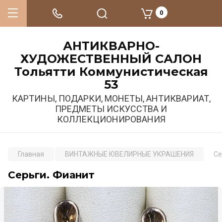
0
АНТИКВАРНО-
ХУДОЖЕСТВЕННЫЙ САЛОН
Тольятти Коммунистическая
53
КАРТИНЫ, ПОДАРКИ, МОНЕТЫ, АНТИКВАРИАТ,
ПРЕДМЕТЫ ИСКУССТВА И
КОЛЛЕКЦИОНИРОВАНИЯ
Главная
ВИНТАЖНЫЕ ЮВЕЛИРНЫЕ УКРАШЕНИЯ
Се
Серьги. Фианит