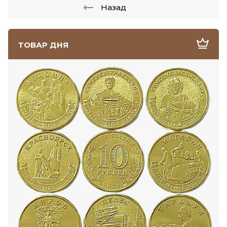
Назад
ТОВАР ДНЯ