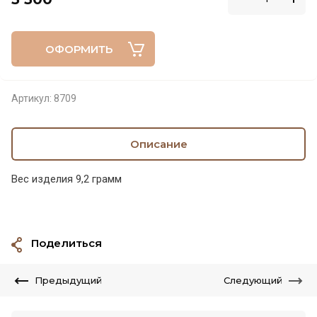
ОФОРМИТЬ
Артикул:
8709
Описание
Вес изделия 9,2 грамм
Поделиться
Предыдущий
Следующий