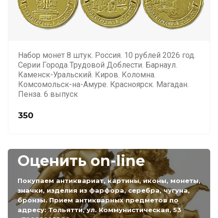
Набор монет 8 штук. Россия. 10 рублей 2026 год.
Серии Города Трудовой Доблести. Барнаул.
Каменск-Уральский. Киров. Коломна.
Комсомольск-на-Амуре. Красноярск. Магадан.
Пенза. 6 выпуск
350
Оценить on-line
Покупаем антиквариат, картины, иконы, монеты,
значки, изделия из фарфора, серебра, чугуна,
бронзы. Прием антикварных предметов по
адресу: Тольятти, ул. Коммунистическая, 53