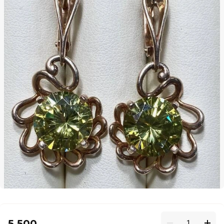
5 500