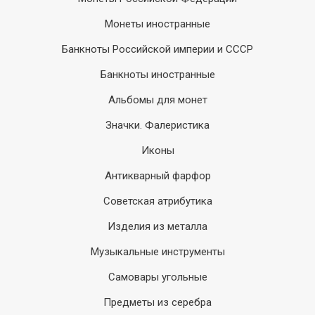
Монеты иностранные
Банкноты Российской империи и СССР
Банкноты иностранные
Альбомы для монет
Значки. Фалеристика
Иконы
Антикварный фарфор
Советская атрибутика
Изделия из металла
Музыкальные инструменты
Самовары угольные
Предметы из серебра