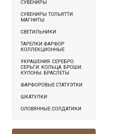
СУВЕНИРЫ
СУВЕНИРЫ ТОЛЬЯТТИ.
МАГНИТЫ
СВЕТИЛЬНИКИ
ТАРЕЛКИ ФАРФОР
КОЛЛЕКЦИОННЫЕ
УКРАШЕНИЯ. СЕРЕБРО.
СЕРЬГИ. КОЛЬЦА. БРОШИ.
КУЛОНЫ. БРАСЛЕТЫ
ФАРФОРОВЫЕ СТАТУЭТКИ
ШКАТУЛКИ
ОЛОВЯННЫЕ СОЛДАТИКИ