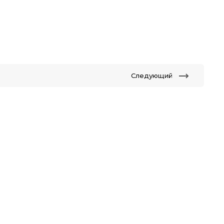
Следующий