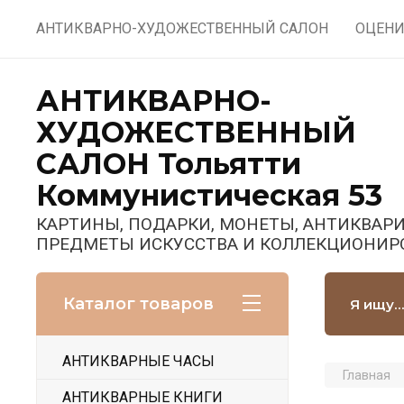
АНТИКВАРНО-ХУДОЖЕСТВЕННЫЙ САЛОН
ОЦЕНИ
АНТИКВАРНО-
ХУДОЖЕСТВЕННЫЙ
САЛОН Тольятти
Коммунистическая 53
КАРТИНЫ, ПОДАРКИ, МОНЕТЫ, АНТИКВАРИ
ПРЕДМЕТЫ ИСКУССТВА И КОЛЛЕКЦИОНИР
Каталог товаров
АНТИКВАРНЫЕ ЧАСЫ
Главная
АНТИКВАРНЫЕ КНИГИ