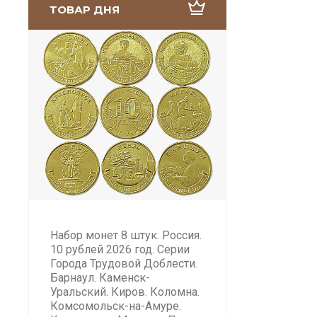
ТОВАР ДНЯ
Набор монет 8 штук. Россия.
10 рублей 2026 год. Серии
Города Трудовой Доблести.
Барнаул. Каменск-
Уральский. Киров. Коломна.
Комсомольск-на-Амуре.