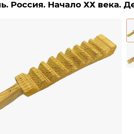
ь. Россия. Начало ХХ века. Д