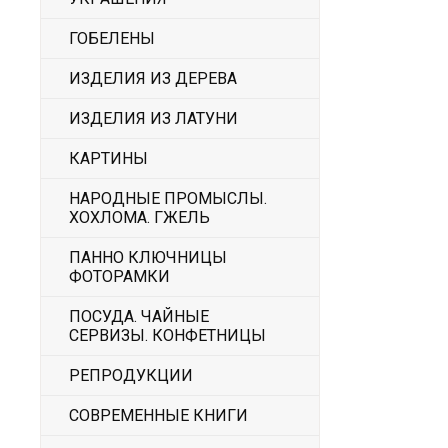
ГОБЕЛЕНЫ
ИЗДЕЛИЯ ИЗ ДЕРЕВА
ИЗДЕЛИЯ ИЗ ЛАТУНИ
КАРТИНЫ
НАРОДНЫЕ ПРОМЫСЛЫ.
ХОХЛОМА. ГЖЕЛЬ
ПАННО КЛЮЧНИЦЫ
ФОТОРАМКИ
ПОСУДА. ЧАЙНЫЕ
СЕРВИЗЫ. КОНФЕТНИЦЫ
РЕПРОДУКЦИИ
СОВРЕМЕННЫЕ КНИГИ