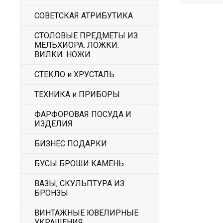
СОВЕТСКАЯ АТРИБУТИКА
СТОЛОВЫЕ ПРЕДМЕТЫ ИЗ
МЕЛЬХИОРА. ЛОЖКИ.
ВИЛКИ. НОЖИ
СТЕКЛО и ХРУСТАЛЬ
ТЕХНИКА и ПРИБОРЫ
ФАРФОРОВАЯ ПОСУДА И
ИЗДЕЛИЯ
БИЗНЕС ПОДАРКИ
БУСЫ БРОШИ КАМЕНЬ
ВАЗЫ, СКУЛЬПТУРА ИЗ
БРОНЗЫ
ВИНТАЖНЫЕ ЮВЕЛИРНЫЕ
УКРАШЕНИЯ