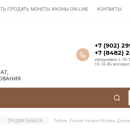
ТЬ ПРОДАТЬ МОНЕТЫ ИКОНЫ ON-LINE
КОНТАКТЫ
+7 (902) 29
+7 (8482) 2
ежедневно с 10-1
10-16.45, воскре
АТ,
ОВАНИЯ
ПРЕДМЕТЫ БЫТА
Рубель. Россия. Начало ХХ века. Дерев