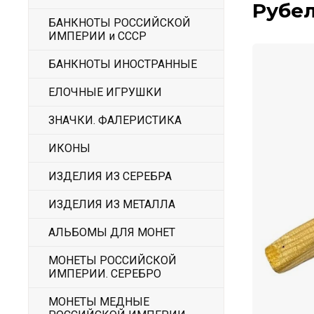
Рубел
БАНКНОТЫ РОССИЙСКОЙ
ИМПЕРИИ и СССР
БАНКНОТЫ ИНОСТРАННЫЕ
ЕЛОЧНЫЕ ИГРУШКИ
ЗНАЧКИ. ФАЛЕРИСТИКА
ИКОНЫ
ИЗДЕЛИЯ ИЗ СЕРЕБРА
ИЗДЕЛИЯ ИЗ МЕТАЛЛА
АЛЬБОМЫ ДЛЯ МОНЕТ
МОНЕТЫ РОССИЙСКОЙ
ИМПЕРИИ. СЕРЕБРО
МОНЕТЫ МЕДНЫЕ