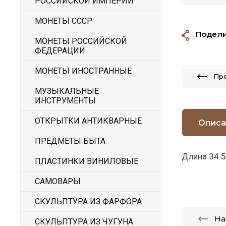
РОССИЙСКОЙ ИМПЕРИИ
МОНЕТЫ СССР
Подели
МОНЕТЫ РОССИЙСКОЙ
ФЕДЕРАЦИИ
МОНЕТЫ ИНОСТРАННЫЕ
Пр
МУЗЫКАЛЬНЫЕ
ИНСТРУМЕНТЫ
ОТКРЫТКИ АНТИКВАРНЫЕ
Описа
ПРЕДМЕТЫ БЫТА
Длина 34.
ПЛАСТИНКИ ВИНИЛОВЫЕ
САМОВАРЫ
СКУЛЬПТУРА ИЗ ФАРФОРА
На
СКУЛЬПТУРА ИЗ ЧУГУНА