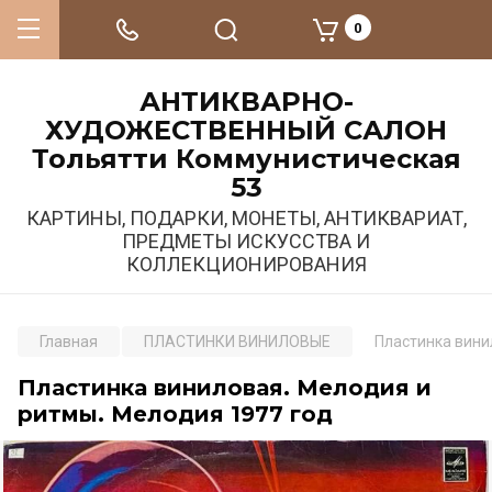
0
АНТИКВАРНО-
ХУДОЖЕСТВЕННЫЙ САЛОН
Тольятти Коммунистическая
53
КАРТИНЫ, ПОДАРКИ, МОНЕТЫ, АНТИКВАРИАТ,
ПРЕДМЕТЫ ИСКУССТВА И
КОЛЛЕКЦИОНИРОВАНИЯ
Главная
ПЛАСТИНКИ ВИНИЛОВЫЕ
Пластинка вини
Пластинка виниловая. Мелодия и
ритмы. Мелодия 1977 год