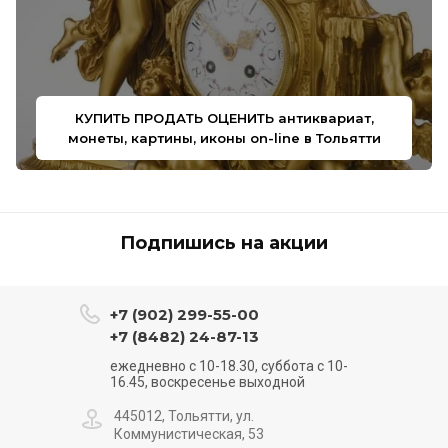
КУПИТЬ ПРОДАТЬ ОЦЕНИТЬ антиквариат,
монеты, картины, иконы on-line в Тольятти
Подпишись на акции
+7 (902) 299-55-00
+7 (8482) 24-87-13
ежедневно с 10-18.30, суббота с 10-
16.45, воскресенье выходной
445012, Тольятти, ул.
Коммунистическая, 53