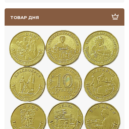
ТОВАР ДНЯ