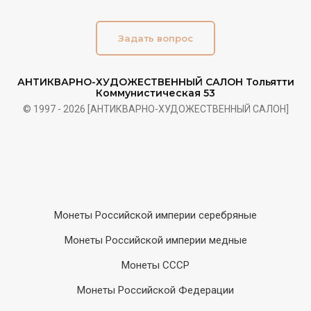
Задать вопрос
АНТИКВАРНО-ХУДОЖЕСТВЕННЫЙ САЛОН Тольятти
Коммунистическая 53
© 1997 - 2026 [АНТИКВАРНО-ХУДОЖЕСТВЕННЫЙ САЛОН]
Монеты Российской империи серебряные
Монеты Российской империи медные
Монеты СССР
Монеты Российской Федерации