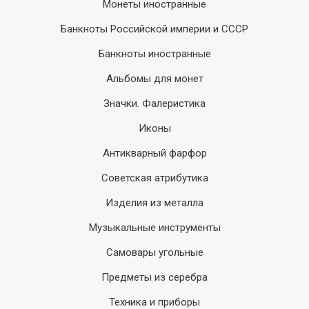
Монеты иностранные
Банкноты Российской империи и СССР
Банкноты иностранные
Альбомы для монет
Значки. Фалеристика
Иконы
Антикварный фарфор
Советская атрибутика
Изделия из металла
Музыкальные инструменты
Самовары угольные
Предметы из серебра
Техника и приборы