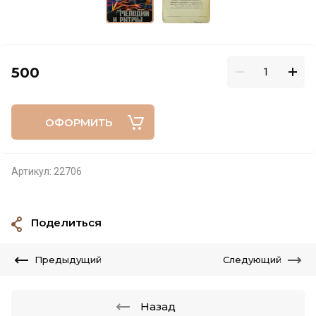
500
ОФОРМИТЬ
Артикул:
22706
Поделиться
Предыдущий
Следующий
Назад