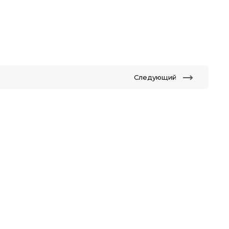
Следующий