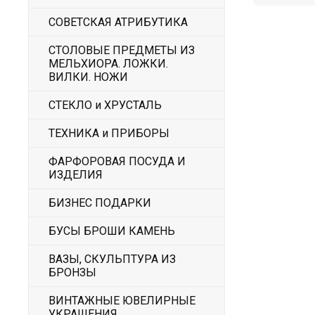
СОВЕТСКАЯ АТРИБУТИКА
СТОЛОВЫЕ ПРЕДМЕТЫ ИЗ
МЕЛЬХИОРА. ЛОЖКИ.
ВИЛКИ. НОЖИ
СТЕКЛО и ХРУСТАЛЬ
ТЕХНИКА и ПРИБОРЫ
ФАРФОРОВАЯ ПОСУДА И
ИЗДЕЛИЯ
БИЗНЕС ПОДАРКИ
БУСЫ БРОШИ КАМЕНЬ
ВАЗЫ, СКУЛЬПТУРА ИЗ
БРОНЗЫ
ВИНТАЖНЫЕ ЮВЕЛИРНЫЕ
УКРАШЕНИЯ