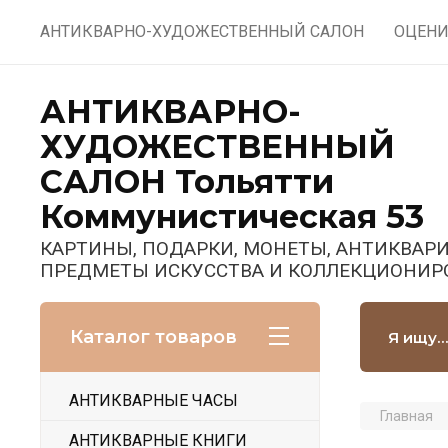
АНТИКВАРНО-ХУДОЖЕСТВЕННЫЙ САЛОН
ОЦЕНИ
АНТИКВАРНО-
ХУДОЖЕСТВЕННЫЙ
САЛОН Тольятти
Коммунистическая 53
КАРТИНЫ, ПОДАРКИ, МОНЕТЫ, АНТИКВАРИ
ПРЕДМЕТЫ ИСКУССТВА И КОЛЛЕКЦИОНИР
Каталог товаров
АНТИКВАРНЫЕ ЧАСЫ
Главная
АНТИКВАРНЫЕ КНИГИ