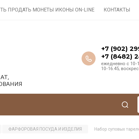
ТЬ ПРОДАТЬ МОНЕТЫ ИКОНЫ ON-LINE
КОНТАКТЫ
+7 (902) 29
+7 (8482) 2
ежедневно с 10-1
10-16.45, воскре
АТ,
ОВАНИЯ
ФАРФОРОВАЯ ПОСУДА И ИЗДЕЛИЯ
Набор суповых тарело