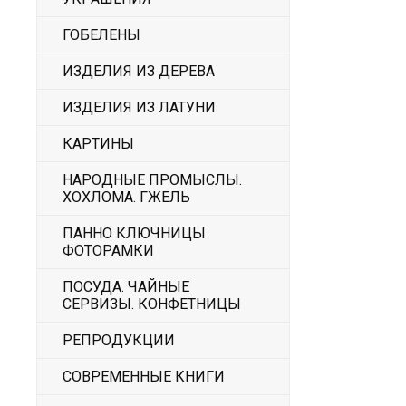
ГОБЕЛЕНЫ
ИЗДЕЛИЯ ИЗ ДЕРЕВА
ИЗДЕЛИЯ ИЗ ЛАТУНИ
КАРТИНЫ
НАРОДНЫЕ ПРОМЫСЛЫ.
ХОХЛОМА. ГЖЕЛЬ
ПАННО КЛЮЧНИЦЫ
ФОТОРАМКИ
ПОСУДА. ЧАЙНЫЕ
СЕРВИЗЫ. КОНФЕТНИЦЫ
РЕПРОДУКЦИИ
СОВРЕМЕННЫЕ КНИГИ