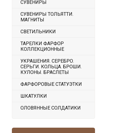
СУВЕНИРЫ
СУВЕНИРЫ ТОЛЬЯТТИ.
МАГНИТЫ
СВЕТИЛЬНИКИ
ТАРЕЛКИ ФАРФОР
КОЛЛЕКЦИОННЫЕ
УКРАШЕНИЯ. СЕРЕБРО.
СЕРЬГИ. КОЛЬЦА. БРОШИ.
КУЛОНЫ. БРАСЛЕТЫ
ФАРФОРОВЫЕ СТАТУЭТКИ
ШКАТУЛКИ
ОЛОВЯННЫЕ СОЛДАТИКИ