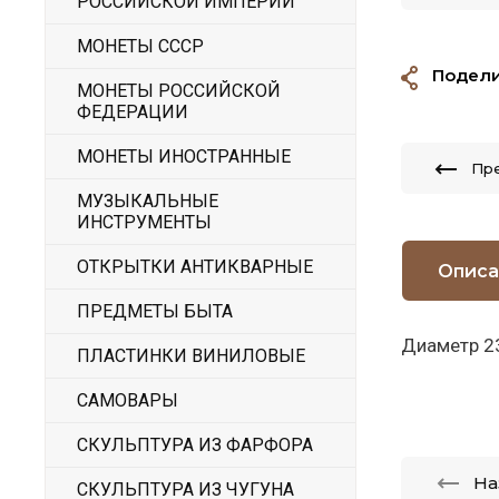
РОССИЙСКОЙ ИМПЕРИИ
МОНЕТЫ СССР
Подели
МОНЕТЫ РОССИЙСКОЙ
ФЕДЕРАЦИИ
МОНЕТЫ ИНОСТРАННЫЕ
Пр
МУЗЫКАЛЬНЫЕ
ИНСТРУМЕНТЫ
ОТКРЫТКИ АНТИКВАРНЫЕ
Описа
ПРЕДМЕТЫ БЫТА
Диаметр 2
ПЛАСТИНКИ ВИНИЛОВЫЕ
САМОВАРЫ
СКУЛЬПТУРА ИЗ ФАРФОРА
На
СКУЛЬПТУРА ИЗ ЧУГУНА