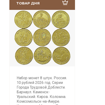
ТОВАР ДНЯ
Набор монет 8 штук. Россия.
10 рублей 2026 год. Серии
Города Трудовой Доблести.
Барнаул. Каменск-
Уральский. Киров. Коломна.
Комсомольск-на-Амуре.