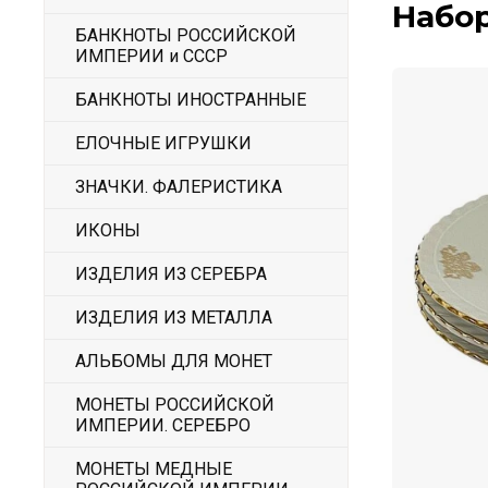
Набор
БАНКНОТЫ РОССИЙСКОЙ
ИМПЕРИИ и СССР
БАНКНОТЫ ИНОСТРАННЫЕ
ЕЛОЧНЫЕ ИГРУШКИ
ЗНАЧКИ. ФАЛЕРИСТИКА
ИКОНЫ
ИЗДЕЛИЯ ИЗ СЕРЕБРА
ИЗДЕЛИЯ ИЗ МЕТАЛЛА
АЛЬБОМЫ ДЛЯ МОНЕТ
МОНЕТЫ РОССИЙСКОЙ
ИМПЕРИИ. СЕРЕБРО
МОНЕТЫ МЕДНЫЕ