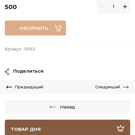
500
ОФОРМИТЬ
Артикул:
18963
Поделиться
Предыдущий
Следующий
Назад
ТОВАР ДНЯ