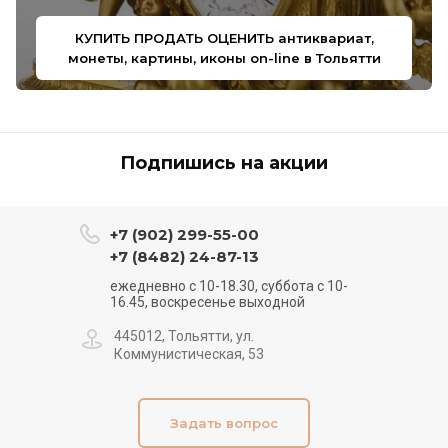
КУПИТЬ ПРОДАТЬ ОЦЕНИТЬ антиквариат,
монеты, картины, иконы on-line в Тольятти
Подпишись на акции
+7 (902) 299-55-00
+7 (8482) 24-87-13
ежедневно с 10-18.30, суббота с 10-
16.45, воскресенье выходной
445012, Тольятти, ул.
Коммунистическая, 53
Задать вопрос