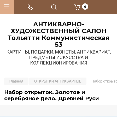
0
АНТИКВАРНО-
ХУДОЖЕСТВЕННЫЙ САЛОН
Тольятти Коммунистическая
53
КАРТИНЫ, ПОДАРКИ, МОНЕТЫ, АНТИКВАРИАТ,
ПРЕДМЕТЫ ИСКУССТВА И
КОЛЛЕКЦИОНИРОВАНИЯ
Главная
ОТКРЫТКИ АНТИКВАРНЫЕ
Набор открыто
Набор открыток. Золотое и
серебряное дело. Древней Руси