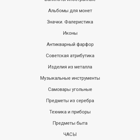
Альбомы для монет
Значки. Фалеристика
Иконы
Антикварный фарфор
Советская атрибутика
Изделия из металла
Музыкальные инструменты
Самовары угольные
Предметы из серебра
Техника и приборы
Предметы быта
ЧАСЫ