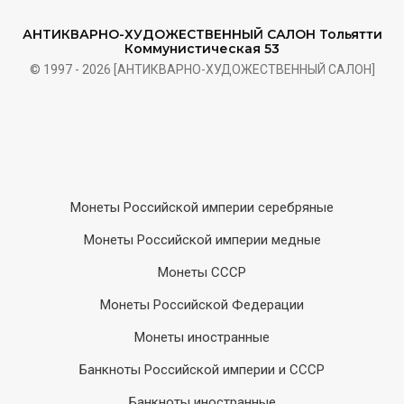
АНТИКВАРНО-ХУДОЖЕСТВЕННЫЙ САЛОН Тольятти
Коммунистическая 53
© 1997 - 2026 [АНТИКВАРНО-ХУДОЖЕСТВЕННЫЙ САЛОН]
Монеты Российской империи серебряные
Монеты Российской империи медные
Монеты СССР
Монеты Российской Федерации
Монеты иностранные
Банкноты Российской империи и СССР
Банкноты иностранные