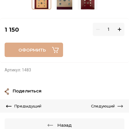
1 150
ОФОРМИТЬ
Артикул:
1483
Поделиться
Предыдущий
Следующий
Назад