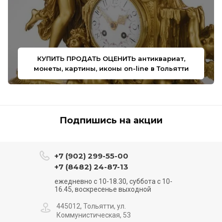
КУПИТЬ ПРОДАТЬ ОЦЕНИТЬ антиквариат,
монеты, картины, иконы on-line в Тольятти
Подпишись на акции
+7 (902) 299-55-00
+7 (8482) 24-87-13
ежедневно с 10-18.30, суббота с 10-
16.45, воскресенье выходной
445012, Тольятти, ул.
Коммунистическая, 53