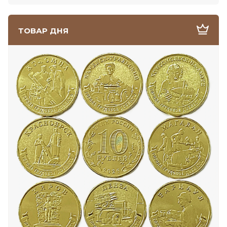
ТОВАР ДНЯ