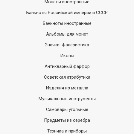
Монеты иностранные
Банкноты Российской империи и СССР
Банкноты иностранные
Альбомы для монет
Значки. Фалеристика
Иконы
Антикварный фарфор
Советская атрибутика
Изделия из металла
Музыкальные инструменты
Самовары угольные
Предметы из серебра
Техника и приборы