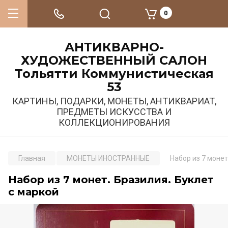
0
АНТИКВАРНО-
ХУДОЖЕСТВЕННЫЙ САЛОН
Тольятти Коммунистическая
53
КАРТИНЫ, ПОДАРКИ, МОНЕТЫ, АНТИКВАРИАТ,
ПРЕДМЕТЫ ИСКУССТВА И
КОЛЛЕКЦИОНИРОВАНИЯ
Главная
МОНЕТЫ ИНОСТРАННЫЕ
Набор из 7 монет
Набор из 7 монет. Бразилия. Буклет
с маркой