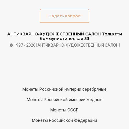
Задать вопрос
АНТИКВАРНО-ХУДОЖЕСТВЕННЫЙ САЛОН Тольятти
Коммунистическая 53
© 1997 - 2026 [АНТИКВАРНО-ХУДОЖЕСТВЕННЫЙ САЛОН]
Монеты Российской империи серебряные
Монеты Российской империи медные
Монеты СССР
Монеты Российской Федерации