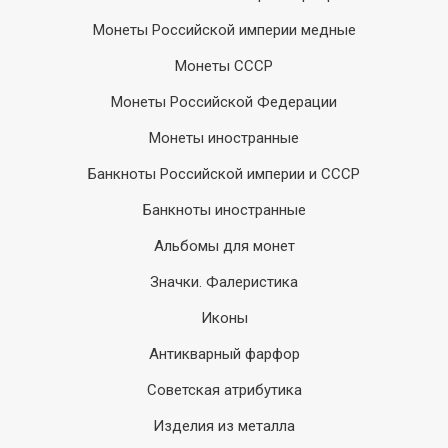
Монеты Российской империи медные
Монеты СССР
Монеты Российской Федерации
Монеты иностранные
Банкноты Российской империи и СССР
Банкноты иностранные
Альбомы для монет
Значки. Фалеристика
Иконы
Антикварный фарфор
Советская атрибутика
Изделия из металла