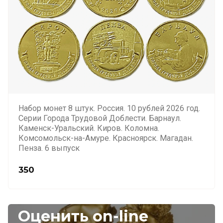
Набор монет 8 штук. Россия. 10 рублей 2026 год.
Серии Города Трудовой Доблести. Барнаул.
Каменск-Уральский. Киров. Коломна.
Комсомольск-на-Амуре. Красноярск. Магадан.
Пенза. 6 выпуск
350
Оценить on-line