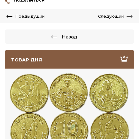
Предыдущий
Следующий
Назад
ТОВАР ДНЯ