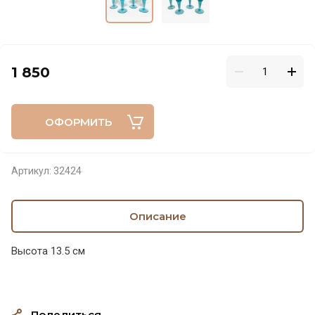
1 850
ОФОРМИТЬ
Артикул:
32424
Описание
Высота 13.5 см
Поделиться