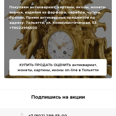
Покупаем антиквариат, картины, иконы, монеты,
значки, изделия из фарфора, серебра, чугуна,
бронзы. Прием антикварных предметов по
адресу: Тольятти, ул. Коммунистическая, 53
+79022995500
КУПИТЬ ПРОДАТЬ ОЦЕНИТЬ антиквариат,
монеты, картины, иконы on-line в Тольятти
Подпишись на акции
+7 (902) 299-55-00