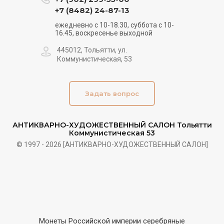
+7 (8482) 24-87-13
ежедневно с 10-18.30, суббота с 10-
16.45, воскресенье выходной
445012, Тольятти, ул.
Коммунистическая, 53
Задать вопрос
АНТИКВАРНО-ХУДОЖЕСТВЕННЫЙ САЛОН Тольятти
Коммунистическая 53
© 1997 - 2026 [АНТИКВАРНО-ХУДОЖЕСТВЕННЫЙ САЛОН]
Монеты Российской империи серебряные