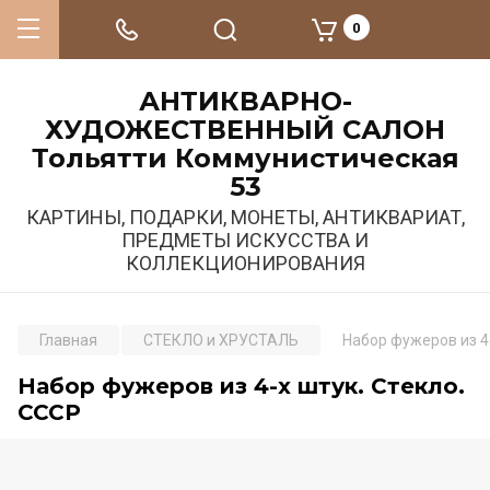
0
АНТИКВАРНО-
ХУДОЖЕСТВЕННЫЙ САЛОН
Тольятти Коммунистическая
53
КАРТИНЫ, ПОДАРКИ, МОНЕТЫ, АНТИКВАРИАТ,
ПРЕДМЕТЫ ИСКУССТВА И
КОЛЛЕКЦИОНИРОВАНИЯ
Главная
СТЕКЛО и ХРУСТАЛЬ
Набор фужеров из 4-
Набор фужеров из 4-х штук. Стекло.
СССР