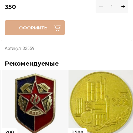
350
ОФОРМИТЬ
Артикул:
32559
Рекомендуемые
200
1 500