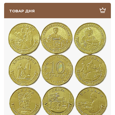
ТОВАР ДНЯ