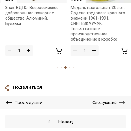
Знак. ВДПО. Всероссийское
Медаль настольная. 30 лет.
добровольное пожарное
Ордена трудового красного
общество. Алюминий.
знамени 1961-1991.
Булавка
СИНТЕЗКАУЧУК.
Тольяттинское
производственное
объединение в коробке
Поделиться
Предыдущий
Следующий
Назад