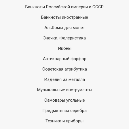
Банкноты Российской империи и СССР
Банкноты иностранные
Альбомы для монет
Значки. Фалеристика
Иконы
Антикварный фарфор
Советская атрибутика
Изделия из металла
Музыкальные инструменты
Самовары угольные
Предметы из серебра
Техника и приборы