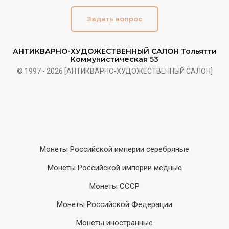
Задать вопрос
АНТИКВАРНО-ХУДОЖЕСТВЕННЫЙ САЛОН Тольятти
Коммунистическая 53
© 1997 - 2026 [АНТИКВАРНО-ХУДОЖЕСТВЕННЫЙ САЛОН]
Монеты Российской империи серебряные
Монеты Российской империи медные
Монеты СССР
Монеты Российской Федерации
Монеты иностранные