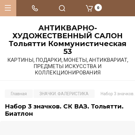
0
АНТИКВАРНО-
ХУДОЖЕСТВЕННЫЙ САЛОН
Тольятти Коммунистическая
53
КАРТИНЫ, ПОДАРКИ, МОНЕТЫ, АНТИКВАРИАТ,
ПРЕДМЕТЫ ИСКУССТВА И
КОЛЛЕКЦИОНИРОВАНИЯ
Главная
ЗНАЧКИ. ФАЛЕРИСТИКА
Набор 3 значков.
Набор 3 значков. СК ВАЗ. Тольятти.
Биатлон