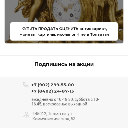
КУПИТЬ ПРОДАТЬ ОЦЕНИТЬ антиквариат,
монеты, картины, иконы on-line в Тольятти
Подпишись на акции
+7 (902) 299-55-00
+7 (8482) 24-87-13
ежедневно с 10-18.30, суббота с 10-
16.45, воскресенье выходной
445012, Тольятти, ул.
Коммунистическая, 53