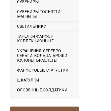
СУВЕНИРЫ
СУВЕНИРЫ ТОЛЬЯТТИ.
МАГНИТЫ
СВЕТИЛЬНИКИ
ТАРЕЛКИ ФАРФОР
КОЛЛЕКЦИОННЫЕ
УКРАШЕНИЯ. СЕРЕБРО.
СЕРЬГИ. КОЛЬЦА. БРОШИ.
КУЛОНЫ. БРАСЛЕТЫ
ФАРФОРОВЫЕ СТАТУЭТКИ
ШКАТУЛКИ
ОЛОВЯННЫЕ СОЛДАТИКИ