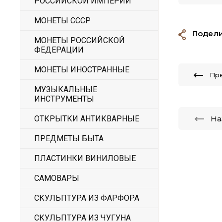
РОССИЙСКОЙ ИМПЕРИИ
МОНЕТЫ СССР
Подели
МОНЕТЫ РОССИЙСКОЙ
ФЕДЕРАЦИИ
МОНЕТЫ ИНОСТРАННЫЕ
Пр
МУЗЫКАЛЬНЫЕ
ИНСТРУМЕНТЫ
На
ОТКРЫТКИ АНТИКВАРНЫЕ
ПРЕДМЕТЫ БЫТА
ПЛАСТИНКИ ВИНИЛОВЫЕ
САМОВАРЫ
СКУЛЬПТУРА ИЗ ФАРФОРА
СКУЛЬПТУРА ИЗ ЧУГУНА