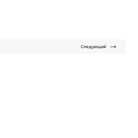
Следующий