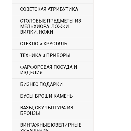
СОВЕТСКАЯ АТРИБУТИКА
СТОЛОВЫЕ ПРЕДМЕТЫ ИЗ
МЕЛЬХИОРА. ЛОЖКИ.
ВИЛКИ. НОЖИ
СТЕКЛО и ХРУСТАЛЬ
ТЕХНИКА и ПРИБОРЫ
ФАРФОРОВАЯ ПОСУДА И
ИЗДЕЛИЯ
БИЗНЕС ПОДАРКИ
БУСЫ БРОШИ КАМЕНЬ
ВАЗЫ, СКУЛЬПТУРА ИЗ
БРОНЗЫ
ВИНТАЖНЫЕ ЮВЕЛИРНЫЕ
УКРАШЕНИЯ