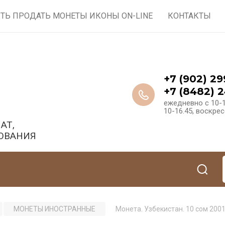
ТЬ ПРОДАТЬ МОНЕТЫ ИКОНЫ ON-LINE
КОНТАКТЫ
+7 (902) 29
+7 (8482) 2
ежедневно с 10-1
10-16.45, воскре
АТ,
ОВАНИЯ
МОНЕТЫ ИНОСТРАННЫЕ
Монета. Узбекистан. 10 сом 2001