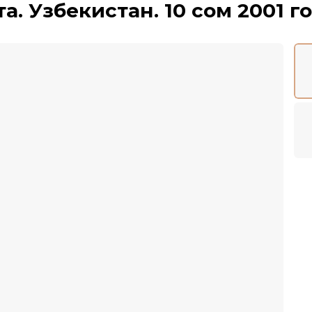
а. Узбекистан. 10 сом 2001 г