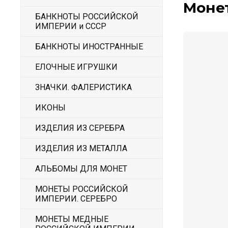
Монет
БАНКНОТЫ РОССИЙСКОЙ
ИМПЕРИИ и СССР
БАНКНОТЫ ИНОСТРАННЫЕ
ЕЛОЧНЫЕ ИГРУШКИ
ЗНАЧКИ. ФАЛЕРИСТИКА
ИКОНЫ
ИЗДЕЛИЯ ИЗ СЕРЕБРА
ИЗДЕЛИЯ ИЗ МЕТАЛЛА
АЛЬБОМЫ ДЛЯ МОНЕТ
МОНЕТЫ РОССИЙСКОЙ
ИМПЕРИИ. СЕРЕБРО
МОНЕТЫ МЕДНЫЕ