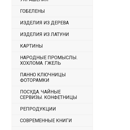
ГОБЕЛЕНЫ
ИЗДЕЛИЯ ИЗ ДЕРЕВА
ИЗДЕЛИЯ ИЗ ЛАТУНИ
КАРТИНЫ
НАРОДНЫЕ ПРОМЫСЛЫ.
ХОХЛОМА. ГЖЕЛЬ
ПАННО КЛЮЧНИЦЫ
ФОТОРАМКИ
ПОСУДА. ЧАЙНЫЕ
СЕРВИЗЫ. КОНФЕТНИЦЫ
РЕПРОДУКЦИИ
СОВРЕМЕННЫЕ КНИГИ