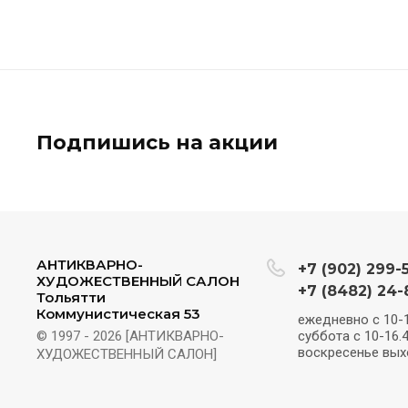
Подпишись на акции
АНТИКВАРНО-
+7 (902) 299-
ХУДОЖЕСТВЕННЫЙ САЛОН
+7 (8482) 24-
Тольятти
Коммунистическая 53
ежедневно с 10-1
© 1997 - 2026 [АНТИКВАРНО-
суббота с 10-16.4
воскресенье вы
ХУДОЖЕСТВЕННЫЙ САЛОН]