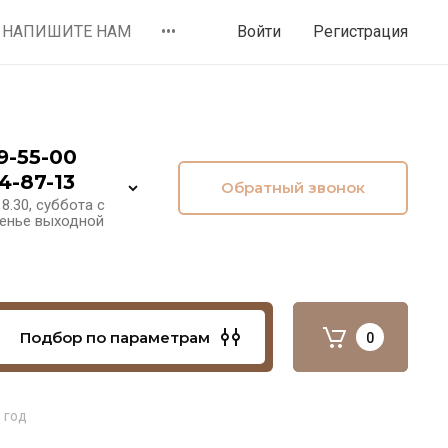
НАПИШИТЕ НАМ
•••
Войти
Регистрация
9-55-00
4-87-13
Обратный звонок
8.30, суббота с
сенье выходной
Подбор по параметрам
0
 год