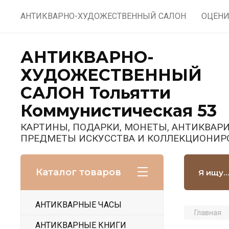
АНТИКВАРНО-ХУДОЖЕСТВЕННЫЙ САЛОН
ОЦЕНИ
АНТИКВАРНО-
ХУДОЖЕСТВЕННЫЙ
САЛОН Тольятти
Коммунистическая 53
КАРТИНЫ, ПОДАРКИ, МОНЕТЫ, АНТИКВАРИ
ПРЕДМЕТЫ ИСКУССТВА И КОЛЛЕКЦИОНИР
Каталог товаров
АНТИКВАРНЫЕ ЧАСЫ
Главная
АНТИКВАРНЫЕ КНИГИ