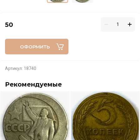
50
ОФОРМИТЬ
Артикул:
18740
Рекомендуемые