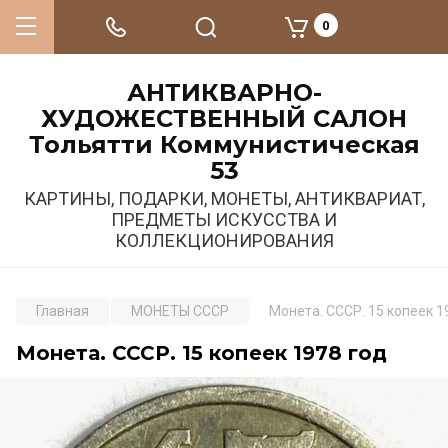
0
АНТИКВАРНО-
ХУДОЖЕСТВЕННЫЙ САЛОН
Тольятти Коммунистическая
53
КАРТИНЫ, ПОДАРКИ, МОНЕТЫ, АНТИКВАРИАТ,
ПРЕДМЕТЫ ИСКУССТВА И
КОЛЛЕКЦИОНИРОВАНИЯ
Главная
МОНЕТЫ СССР
Монета. СССР. 15 копеек 1
Монета. СССР. 15 копеек 1978 год