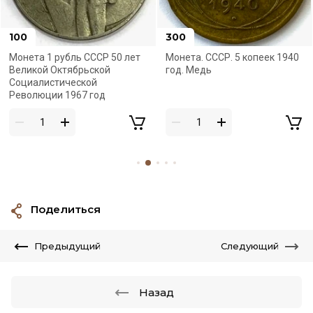
100
300
Монета 1 рубль СССР 50 лет
Монета. СССР. 5 копеек 1940
Великой Октябрьской
год. Медь
Социалистической
Революции 1967 год
Поделиться
Предыдущий
Следующий
Назад