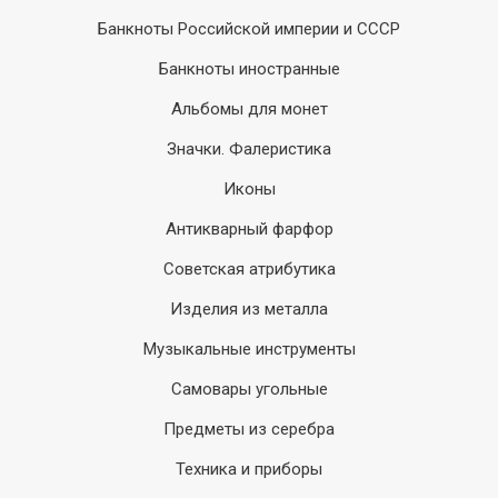
Банкноты Российской империи и СССР
Банкноты иностранные
Альбомы для монет
Значки. Фалеристика
Иконы
Антикварный фарфор
Советская атрибутика
Изделия из металла
Музыкальные инструменты
Самовары угольные
Предметы из серебра
Техника и приборы