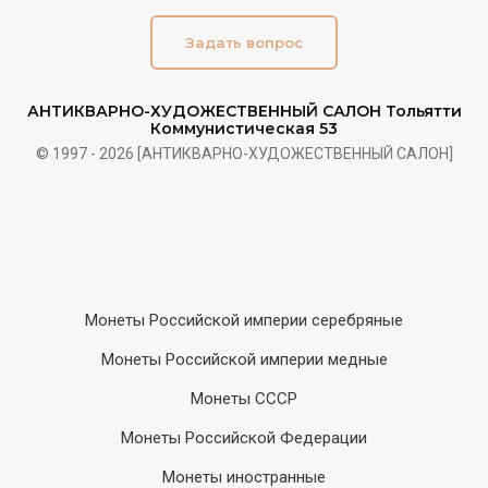
Задать вопрос
АНТИКВАРНО-ХУДОЖЕСТВЕННЫЙ САЛОН Тольятти
Коммунистическая 53
© 1997 - 2026 [АНТИКВАРНО-ХУДОЖЕСТВЕННЫЙ САЛОН]
Монеты Российской империи серебряные
Монеты Российской империи медные
Монеты СССР
Монеты Российской Федерации
Монеты иностранные