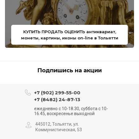
КУПИТЬ ПРОДАТЬ ОЦЕНИТЬ антиквариат,
монеты, картины, иконы on-line в Тольятти
Подпишись на акции
+7 (902) 299-55-00
+7 (8482) 24-87-13
ежедневно с 10-18.30, суббота с 10-
16.45, воскресенье выходной
445012, Тольятти, ул.
Коммунистическая, 53