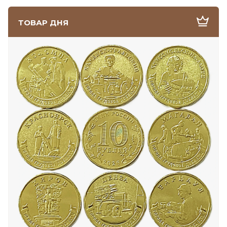
ТОВАР ДНЯ