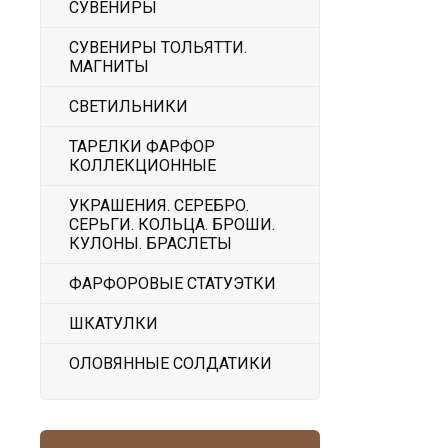
СУВЕНИРЫ
СУВЕНИРЫ ТОЛЬЯТТИ.
МАГНИТЫ
СВЕТИЛЬНИКИ
ТАРЕЛКИ ФАРФОР
КОЛЛЕКЦИОННЫЕ
УКРАШЕНИЯ. СЕРЕБРО.
СЕРЬГИ. КОЛЬЦА. БРОШИ.
КУЛОНЫ. БРАСЛЕТЫ
ФАРФОРОВЫЕ СТАТУЭТКИ
ШКАТУЛКИ
ОЛОВЯННЫЕ СОЛДАТИКИ