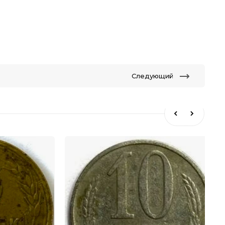
Следующий