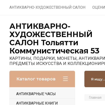
АНТИКВАРНО-ХУДОЖЕСТВЕННЫЙ САЛОН
ОЦЕНИ
АНТИКВАРНО-
ХУДОЖЕСТВЕННЫЙ
САЛОН Тольятти
Коммунистическая 53
КАРТИНЫ, ПОДАРКИ, МОНЕТЫ, АНТИКВАРИ
ПРЕДМЕТЫ ИСКУССТВА И КОЛЛЕКЦИОНИР
Каталог товаров
АНТИКВАРНЫЕ ЧАСЫ
Главная
АНТИКВАРНЫЕ КНИГИ