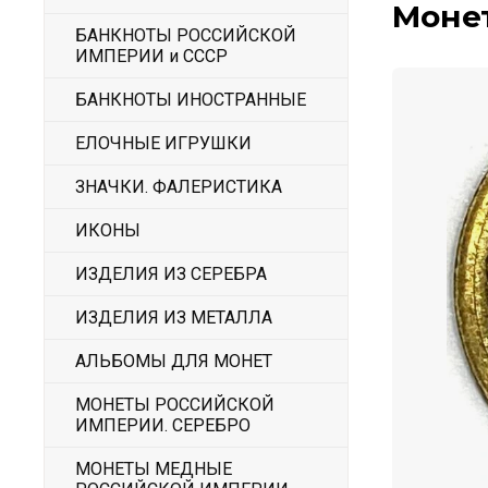
Монет
БАНКНОТЫ РОССИЙСКОЙ
ИМПЕРИИ и СССР
БАНКНОТЫ ИНОСТРАННЫЕ
ЕЛОЧНЫЕ ИГРУШКИ
ЗНАЧКИ. ФАЛЕРИСТИКА
ИКОНЫ
ИЗДЕЛИЯ ИЗ СЕРЕБРА
ИЗДЕЛИЯ ИЗ МЕТАЛЛА
АЛЬБОМЫ ДЛЯ МОНЕТ
МОНЕТЫ РОССИЙСКОЙ
ИМПЕРИИ. СЕРЕБРО
МОНЕТЫ МЕДНЫЕ