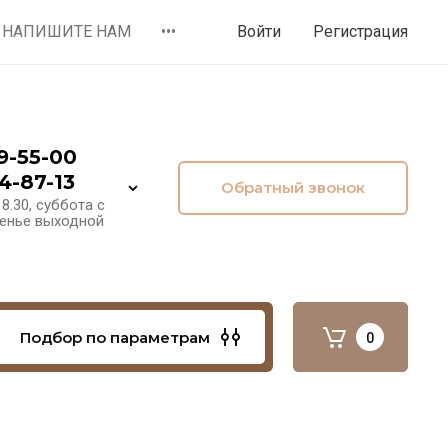
НАПИШИТЕ НАМ
•••
Войти
Регистрация
9-55-00
4-87-13
Обратный звонок
8.30, суббота с
сенье выходной
Подбор по параметрам
0