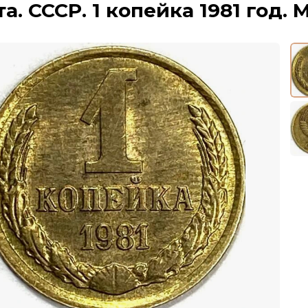
а. СССР. 1 копейка 1981 год. 