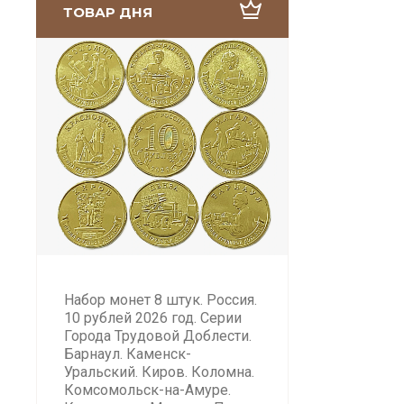
ТОВАР ДНЯ
Набор монет 8 штук. Россия.
10 рублей 2026 год. Серии
Города Трудовой Доблести.
Барнаул. Каменск-
Уральский. Киров. Коломна.
Комсомольск-на-Амуре.