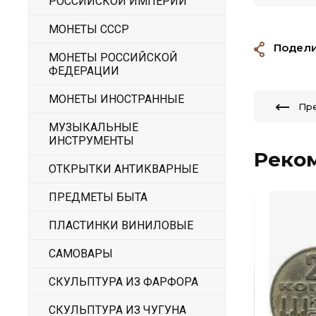
РОССИЙСКОЙ ИМПЕРИИ
МОНЕТЫ СССР
Подели
МОНЕТЫ РОССИЙСКОЙ
ФЕДЕРАЦИИ
МОНЕТЫ ИНОСТРАННЫЕ
Пр
МУЗЫКАЛЬНЫЕ
ИНСТРУМЕНТЫ
Реко
ОТКРЫТКИ АНТИКВАРНЫЕ
ПРЕДМЕТЫ БЫТА
ПЛАСТИНКИ ВИНИЛОВЫЕ
САМОВАРЫ
СКУЛЬПТУРА ИЗ ФАРФОРА
СКУЛЬПТУРА ИЗ ЧУГУНА