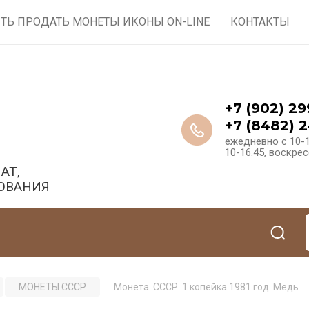
ТЬ ПРОДАТЬ МОНЕТЫ ИКОНЫ ON-LINE
КОНТАКТЫ
+7 (902) 29
+7 (8482) 2
ежедневно с 10-1
10-16.45, воскре
АТ,
ОВАНИЯ
МОНЕТЫ СССР
Монета. СССР. 1 копейка 1981 год. Медь