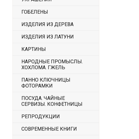
ГОБЕЛЕНЫ
ИЗДЕЛИЯ ИЗ ДЕРЕВА
ИЗДЕЛИЯ ИЗ ЛАТУНИ
КАРТИНЫ
НАРОДНЫЕ ПРОМЫСЛЫ.
ХОХЛОМА. ГЖЕЛЬ
ПАННО КЛЮЧНИЦЫ
ФОТОРАМКИ
ПОСУДА. ЧАЙНЫЕ
СЕРВИЗЫ. КОНФЕТНИЦЫ
РЕПРОДУКЦИИ
СОВРЕМЕННЫЕ КНИГИ