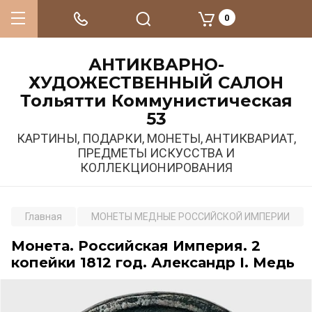
0
АНТИКВАРНО-
ХУДОЖЕСТВЕННЫЙ САЛОН
Тольятти Коммунистическая
53
КАРТИНЫ, ПОДАРКИ, МОНЕТЫ, АНТИКВАРИАТ,
ПРЕДМЕТЫ ИСКУССТВА И
КОЛЛЕКЦИОНИРОВАНИЯ
Главная
МОНЕТЫ МЕДНЫЕ РОССИЙСКОЙ ИМПЕРИИ
Монета. Российская Империя. 2
копейки 1812 год. Александр I. Медь