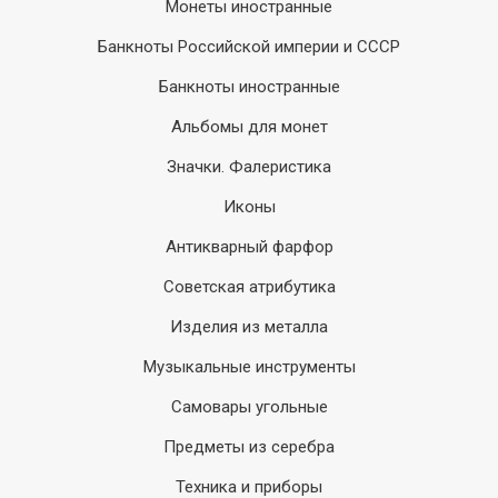
Монеты иностранные
Банкноты Российской империи и СССР
Банкноты иностранные
Альбомы для монет
Значки. Фалеристика
Иконы
Антикварный фарфор
Советская атрибутика
Изделия из металла
Музыкальные инструменты
Самовары угольные
Предметы из серебра
Техника и приборы