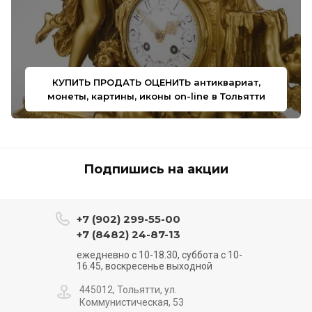
КУПИТЬ ПРОДАТЬ ОЦЕНИТЬ антиквариат,
монеты, картины, иконы on-line в Тольятти
Подпишись на акции
+7 (902) 299-55-00
+7 (8482) 24-87-13
ежедневно с 10-18.30, суббота с 10-
16.45, воскресенье выходной
445012, Тольятти, ул.
Коммунистическая, 53