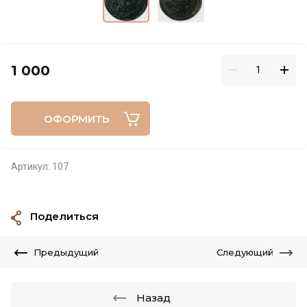
1 000
ОФОРМИТЬ
Артикул:
107
Поделиться
Предыдущий
Следующий
Назад