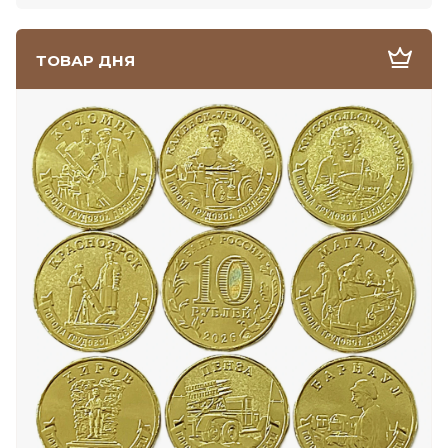
ТОВАР ДНЯ