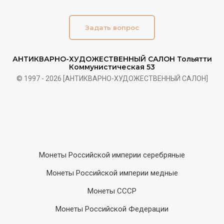
Задать вопрос
АНТИКВАРНО-ХУДОЖЕСТВЕННЫЙ САЛОН Тольятти
Коммунистическая 53
© 1997 - 2026 [АНТИКВАРНО-ХУДОЖЕСТВЕННЫЙ САЛОН]
Монеты Российской империи серебряные
Монеты Российской империи медные
Монеты СССР
Монеты Российской Федерации