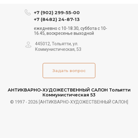
+7 (902) 299-55-00
+7 (8482) 24-87-13
ежедневно с 10-18.30, суббота с 10-
16.45, воскресенье выходной
445012, Тольятти, ул.
Коммунистическая, 53
Задать вопрос
АНТИКВАРНО-ХУДОЖЕСТВЕННЫЙ САЛОН Тольятти
Коммунистическая 53
© 1997 - 2026 [АНТИКВАРНО-ХУДОЖЕСТВЕННЫЙ САЛОН]