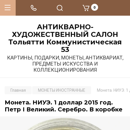
0
АНТИКВАРНО-
ХУДОЖЕСТВЕННЫЙ САЛОН
Тольятти Коммунистическая
53
КАРТИНЫ, ПОДАРКИ, МОНЕТЫ, АНТИКВАРИАТ,
ПРЕДМЕТЫ ИСКУССТВА И
КОЛЛЕКЦИОНИРОВАНИЯ
Главная
МОНЕТЫ ИНОСТРАННЫЕ
Монета. НИУЭ. 1 
Монета. НИУЭ. 1 доллар 2015 год.
Петр I Великий. Серебро. В коробке