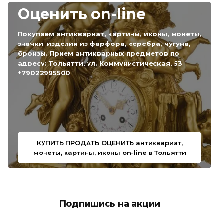
Оценить on-line
Покупаем антиквариат, картины, иконы, монеты,
значки, изделия из фарфора, серебра, чугуна,
бронзы. Прием антикварных предметов по
адресу: Тольятти, ул. Коммунистическая, 53
+79022995500
КУПИТЬ ПРОДАТЬ ОЦЕНИТЬ антиквариат,
монеты, картины, иконы on-line в Тольятти
Подпишись на акции