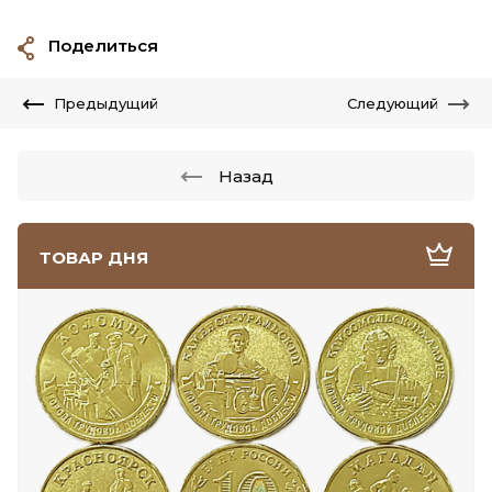
Поделиться
Предыдущий
Следующий
Назад
ТОВАР ДНЯ