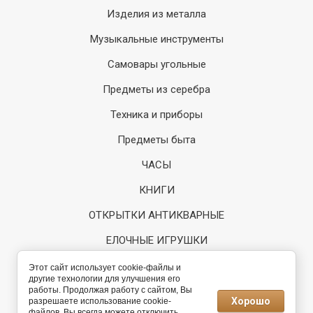
Изделия из металла
Музыкальные инструменты
Самовары угольные
Предметы из серебра
Техника и приборы
Предметы быта
ЧАСЫ
КНИГИ
ОТКРЫТКИ АНТИКВАРНЫЕ
ЕЛОЧНЫЕ ИГРУШКИ
Регистрация
Этот сайт использует cookie-файлы и
другие технологии для улучшения его
работы. Продолжая работу с сайтом, Вы
Разработка интернет-
Хорошо
разрешаете использование cookie-
магазина
файлов. Вы всегда можете отключить