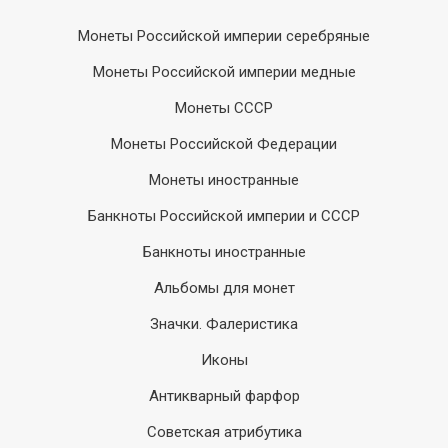
Монеты Российской империи серебряные
Монеты Российской империи медные
Монеты СССР
Монеты Российской Федерации
Монеты иностранные
Банкноты Российской империи и СССР
Банкноты иностранные
Альбомы для монет
Значки. Фалеристика
Иконы
Антикварный фарфор
Советская атрибутика