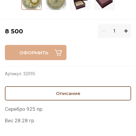
8 500
ОФОРМИТЬ
Артикул:
32095
Описание
Серебро 925 пр.
Вес 28.28 гр.