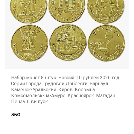
Набор монет 8 штук. Россия. 10 рублей 2026 год.
Серии Города Трудовой Доблести. Барнаул.
Каменск-Уральский. Киров. Коломна.
Комсомольск-на-Амуре. Красноярск. Магадан.
Пенза. 6 выпуск
350