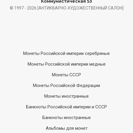
Коммунистическая 53
© 1997 - 2026 [АНТИКВАРНО-ХУДОЖЕСТВЕННЫЙ САЛОН]
Монеты Российской империи серебряные
Монеты Российской империи медные
Монеты СССР
Монеты Российской Федерации
Монеты иностранные
Банкноты Российской империи и СССР
Банкноты иностранные
Альбомы для монет