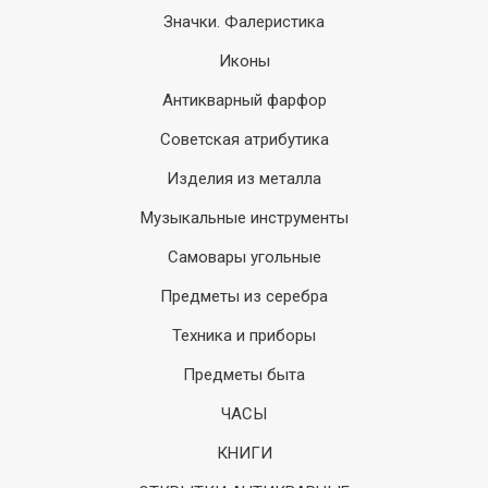
Значки. Фалеристика
Иконы
Антикварный фарфор
Советская атрибутика
Изделия из металла
Музыкальные инструменты
Самовары угольные
Предметы из серебра
Техника и приборы
Предметы быта
ЧАСЫ
КНИГИ