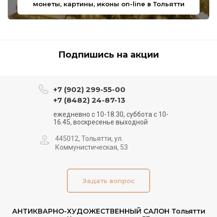
монеты, картины, иконы on-line в Тольятти
Подпишись на акции
+7 (902) 299-55-00
+7 (8482) 24-87-13
ежедневно с 10-18.30, суббота с 10-
16.45, воскресенье выходной
445012, Тольятти, ул.
Коммунистическая, 53
Задать вопрос
АНТИКВАРНО-ХУДОЖЕСТВЕННЫЙ САЛОН Тольятти