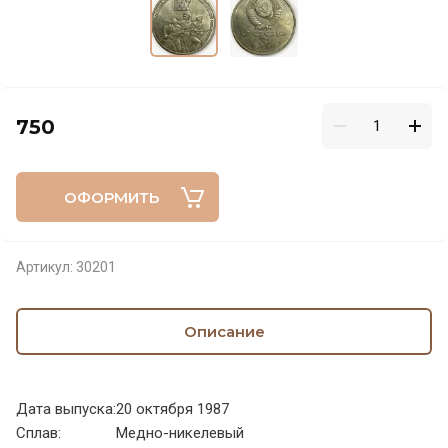
750
ОФОРМИТЬ
Артикул:
30201
Описание
Дата выпуска:
20 октября 1987
Сплав:
Медно-никелевый