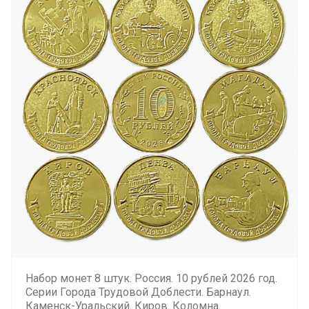
Набор монет 8 штук. Россия. 10 рублей 2026 год.
Серии Города Трудовой Доблести. Барнаул.
Каменск-Уральский. Киров. Коломна.