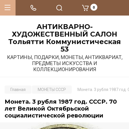
0
АНТИКВАРНО-
ХУДОЖЕСТВЕННЫЙ САЛОН
Тольятти Коммунистическая
53
КАРТИНЫ, ПОДАРКИ, МОНЕТЫ, АНТИКВАРИАТ,
ПРЕДМЕТЫ ИСКУССТВА И
КОЛЛЕКЦИОНИРОВАНИЯ
Главная
МОНЕТЫ СССР
Монета. 3 рубля 1987 год
Монета. 3 рубля 1987 год. СССР. 70
лет Великой Октябрьской
социалистической революции