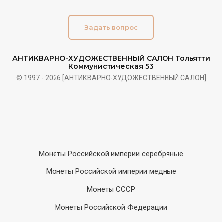
Задать вопрос
АНТИКВАРНО-ХУДОЖЕСТВЕННЫЙ САЛОН Тольятти
Коммунистическая 53
© 1997 - 2026 [АНТИКВАРНО-ХУДОЖЕСТВЕННЫЙ САЛОН]
Монеты Российской империи серебряные
Монеты Российской империи медные
Монеты СССР
Монеты Российской Федерации