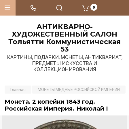
0
АНТИКВАРНО-
ХУДОЖЕСТВЕННЫЙ САЛОН
Тольятти Коммунистическая
53
КАРТИНЫ, ПОДАРКИ, МОНЕТЫ, АНТИКВАРИАТ,
ПРЕДМЕТЫ ИСКУССТВА И
КОЛЛЕКЦИОНИРОВАНИЯ
Главная
МОНЕТЫ МЕДНЫЕ РОССИЙСКОЙ ИМПЕРИИ
Монета. 2 копейки 1843 год.
Российская Империя. Николай I