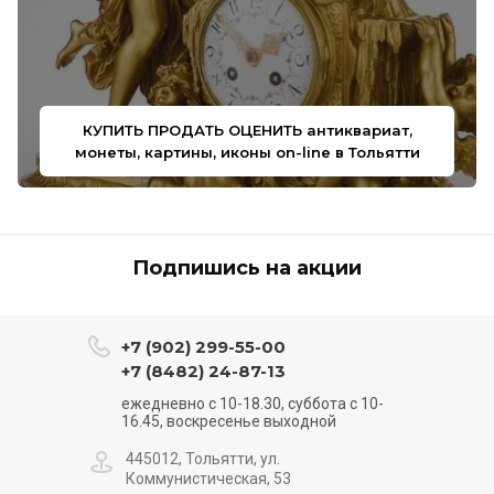
КУПИТЬ ПРОДАТЬ ОЦЕНИТЬ антиквариат,
монеты, картины, иконы on-line в Тольятти
Подпишись на акции
+7 (902) 299-55-00
+7 (8482) 24-87-13
ежедневно с 10-18.30, суббота с 10-
16.45, воскресенье выходной
445012, Тольятти, ул.
Коммунистическая, 53