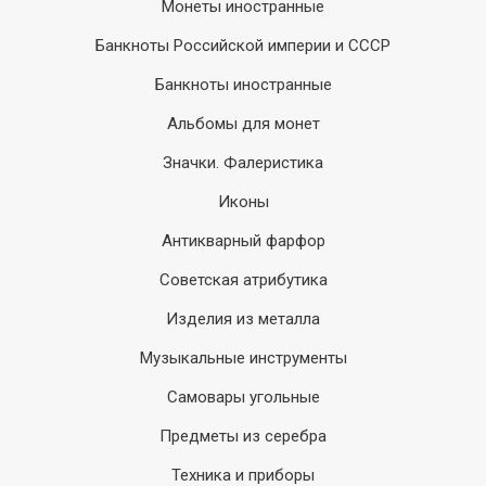
Монеты иностранные
Банкноты Российской империи и СССР
Банкноты иностранные
Альбомы для монет
Значки. Фалеристика
Иконы
Антикварный фарфор
Советская атрибутика
Изделия из металла
Музыкальные инструменты
Самовары угольные
Предметы из серебра
Техника и приборы