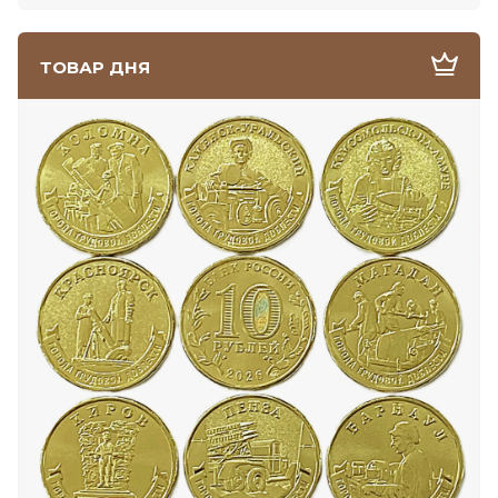
ТОВАР ДНЯ