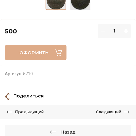
500
ОФОРМИТЬ
Артикул:
5710
Поделиться
Предыдущий
Следующий
Назад