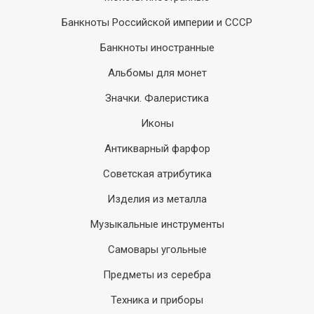
Банкноты Российской империи и СССР
Банкноты иностранные
Альбомы для монет
Значки. Фалеристика
Иконы
Антикварный фарфор
Советская атрибутика
Изделия из металла
Музыкальные инструменты
Самовары угольные
Предметы из серебра
Техника и приборы