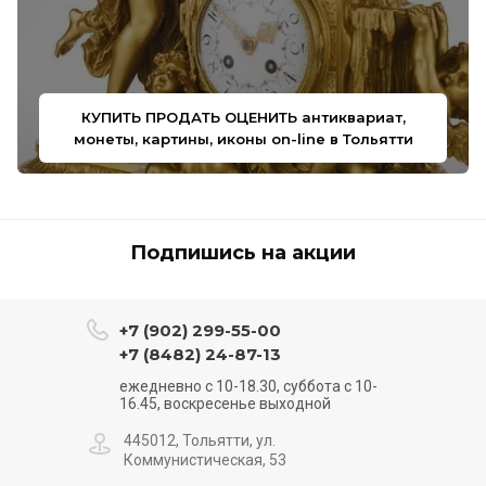
КУПИТЬ ПРОДАТЬ ОЦЕНИТЬ антиквариат,
монеты, картины, иконы on-line в Тольятти
Подпишись на акции
+7 (902) 299-55-00
+7 (8482) 24-87-13
ежедневно с 10-18.30, суббота с 10-
16.45, воскресенье выходной
445012, Тольятти, ул.
Коммунистическая, 53