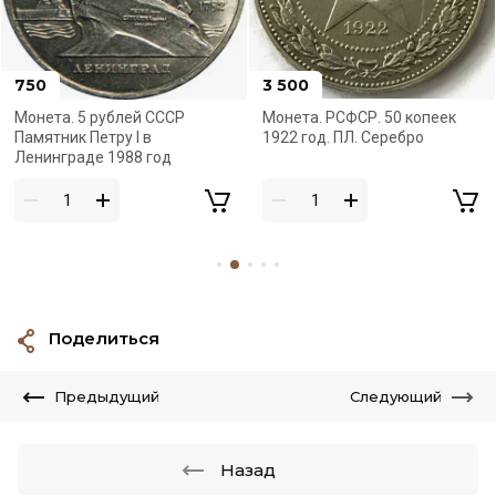
3 500
500
Монета. РСФСР. 50 копеек
Монета. СССР. 5 копеек 1943
1922 год. ПЛ. Серебро
год. Медь
Поделиться
Предыдущий
Следующий
Назад