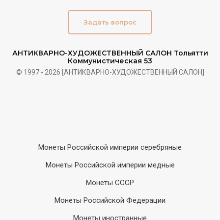
Задать вопрос
АНТИКВАРНО-ХУДОЖЕСТВЕННЫЙ САЛОН Тольятти
Коммунистическая 53
Privacy notice
© 1997 - 2026 [АНТИКВАРНО-ХУДОЖЕСТВЕННЫЙ САЛОН]
Монеты Российской империи серебряные
Монеты Российской империи медные
Монеты СССР
Монеты Российской Федерации
Монеты иностранные