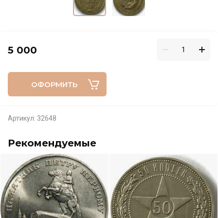
5 000
ОФОРМИТЬ
Артикул:
32648
Рекомендуемые