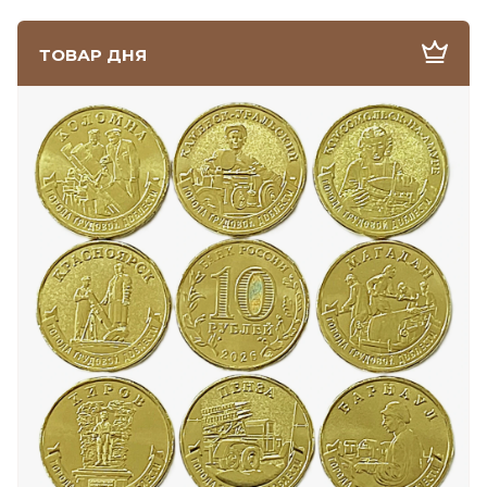
ТОВАР ДНЯ