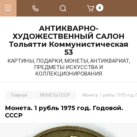
0
АНТИКВАРНО-
ХУДОЖЕСТВЕННЫЙ САЛОН
Тольятти Коммунистическая
53
КАРТИНЫ, ПОДАРКИ, МОНЕТЫ, АНТИКВАРИАТ,
ПРЕДМЕТЫ ИСКУССТВА И
КОЛЛЕКЦИОНИРОВАНИЯ
Главная
МОНЕТЫ СССР
Монета. 1 рубль 1975 год.
Монета. 1 рубль 1975 год. Годовой.
СССР