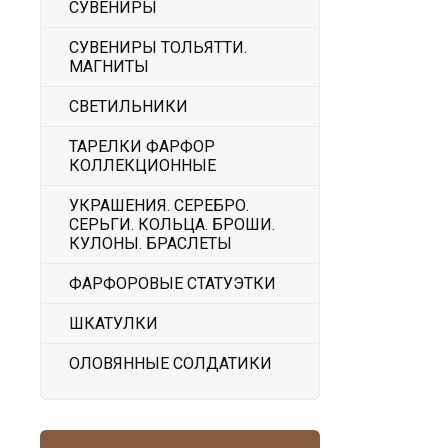
СУВЕНИРЫ
СУВЕНИРЫ ТОЛЬЯТТИ.
МАГНИТЫ
СВЕТИЛЬНИКИ
ТАРЕЛКИ ФАРФОР
КОЛЛЕКЦИОННЫЕ
УКРАШЕНИЯ. СЕРЕБРО.
СЕРЬГИ. КОЛЬЦА. БРОШИ.
КУЛОНЫ. БРАСЛЕТЫ
ФАРФОРОВЫЕ СТАТУЭТКИ
ШКАТУЛКИ
ОЛОВЯННЫЕ СОЛДАТИКИ