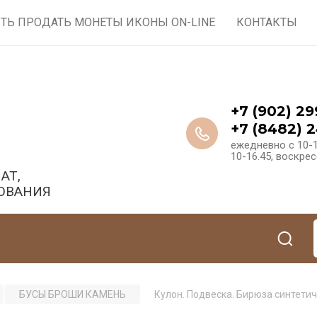
ТЬ ПРОДАТЬ МОНЕТЫ ИКОНЫ ON-LINE
КОНТАКТЫ
+7 (902) 29
+7 (8482) 2
ежедневно с 10-1
10-16.45, воскре
АТ,
ОВАНИЯ
БУСЫ БРОШИ КАМЕНЬ
Кулон. Подвеска. Бирюза синтетич