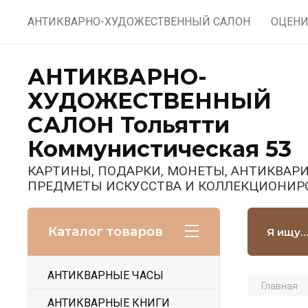
АНТИКВАРНО-ХУДОЖЕСТВЕННЫЙ САЛОН
ОЦЕНИ
АНТИКВАРНО-
ХУДОЖЕСТВЕННЫЙ
САЛОН Тольятти
Коммунистическая 53
КАРТИНЫ, ПОДАРКИ, МОНЕТЫ, АНТИКВАРИ
ПРЕДМЕТЫ ИСКУССТВА И КОЛЛЕКЦИОНИР
Каталог товаров
АНТИКВАРНЫЕ ЧАСЫ
Главная
АНТИКВАРНЫЕ КНИГИ