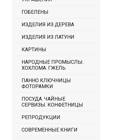
ГОБЕЛЕНЫ
ИЗДЕЛИЯ ИЗ ДЕРЕВА
ИЗДЕЛИЯ ИЗ ЛАТУНИ
КАРТИНЫ
НАРОДНЫЕ ПРОМЫСЛЫ.
ХОХЛОМА. ГЖЕЛЬ
ПАННО КЛЮЧНИЦЫ
ФОТОРАМКИ
ПОСУДА. ЧАЙНЫЕ
СЕРВИЗЫ. КОНФЕТНИЦЫ
РЕПРОДУКЦИИ
СОВРЕМЕННЫЕ КНИГИ