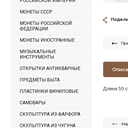
РОССИЙСКОЙ ИМПЕРИИ
МОНЕТЫ СССР
Подели
МОНЕТЫ РОССИЙСКОЙ
ФЕДЕРАЦИИ
МОНЕТЫ ИНОСТРАННЫЕ
Пр
МУЗЫКАЛЬНЫЕ
ИНСТРУМЕНТЫ
ОТКРЫТКИ АНТИКВАРНЫЕ
Описа
ПРЕДМЕТЫ БЫТА
Длина 50 
ПЛАСТИНКИ ВИНИЛОВЫЕ
САМОВАРЫ
СКУЛЬПТУРА ИЗ ФАРФОРА
На
СКУЛЬПТУРА ИЗ ЧУГУНА