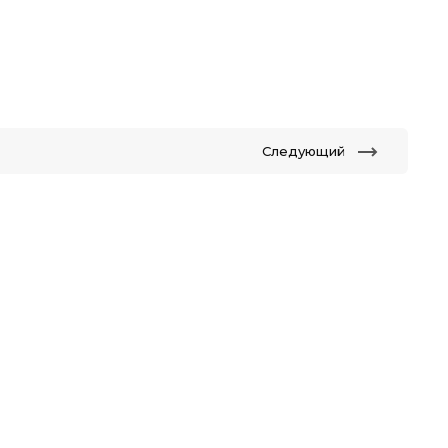
Следующий