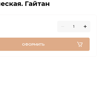
еская. Гайтан
ОФОРМИТЬ