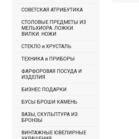
СОВЕТСКАЯ АТРИБУТИКА
СТОЛОВЫЕ ПРЕДМЕТЫ ИЗ
МЕЛЬХИОРА. ЛОЖКИ.
ВИЛКИ. НОЖИ
СТЕКЛО и ХРУСТАЛЬ
ТЕХНИКА и ПРИБОРЫ
ФАРФОРОВАЯ ПОСУДА И
ИЗДЕЛИЯ
БИЗНЕС ПОДАРКИ
БУСЫ БРОШИ КАМЕНЬ
ВАЗЫ, СКУЛЬПТУРА ИЗ
БРОНЗЫ
ВИНТАЖНЫЕ ЮВЕЛИРНЫЕ
УКРАШЕНИЯ