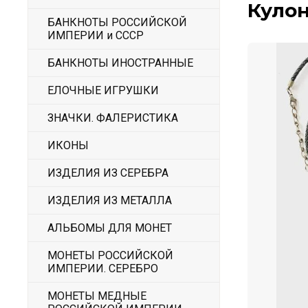
Кулон
БАНКНОТЫ РОССИЙСКОЙ
ИМПЕРИИ и СССР
БАНКНОТЫ ИНОСТРАННЫЕ
ЕЛОЧНЫЕ ИГРУШКИ
ЗНАЧКИ. ФАЛЕРИСТИКА
ИКОНЫ
ИЗДЕЛИЯ ИЗ СЕРЕБРА
ИЗДЕЛИЯ ИЗ МЕТАЛЛА
АЛЬБОМЫ ДЛЯ МОНЕТ
МОНЕТЫ РОССИЙСКОЙ
ИМПЕРИИ. СЕРЕБРО
МОНЕТЫ МЕДНЫЕ