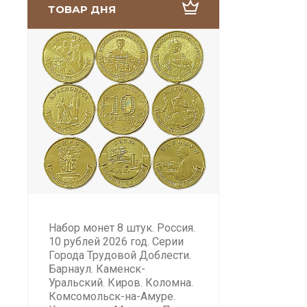
ТОВАР ДНЯ
Набор монет 8 штук. Россия.
10 рублей 2026 год. Серии
Города Трудовой Доблести.
Барнаул. Каменск-
Уральский. Киров. Коломна.
Комсомольск-на-Амуре.