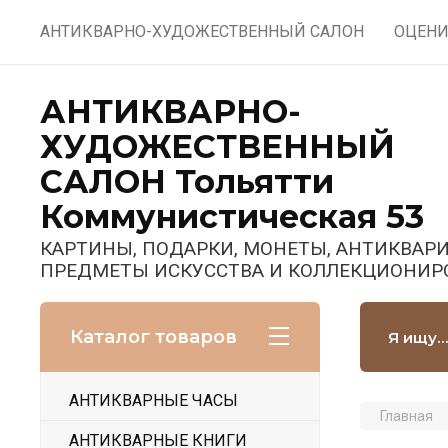
АНТИКВАРНО-ХУДОЖЕСТВЕННЫЙ САЛОН
ОЦЕНИ
АНТИКВАРНО-
ХУДОЖЕСТВЕННЫЙ
САЛОН Тольятти
Коммунистическая 53
КАРТИНЫ, ПОДАРКИ, МОНЕТЫ, АНТИКВАРИ
ПРЕДМЕТЫ ИСКУССТВА И КОЛЛЕКЦИОНИР
Каталог товаров
АНТИКВАРНЫЕ ЧАСЫ
Главная
АНТИКВАРНЫЕ КНИГИ