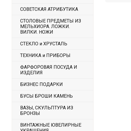
СОВЕТСКАЯ АТРИБУТИКА
СТОЛОВЫЕ ПРЕДМЕТЫ ИЗ
МЕЛЬХИОРА. ЛОЖКИ.
ВИЛКИ. НОЖИ
СТЕКЛО и ХРУСТАЛЬ
ТЕХНИКА и ПРИБОРЫ
ФАРФОРОВАЯ ПОСУДА И
ИЗДЕЛИЯ
БИЗНЕС ПОДАРКИ
БУСЫ БРОШИ КАМЕНЬ
ВАЗЫ, СКУЛЬПТУРА ИЗ
БРОНЗЫ
ВИНТАЖНЫЕ ЮВЕЛИРНЫЕ
УКРАШЕНИЯ