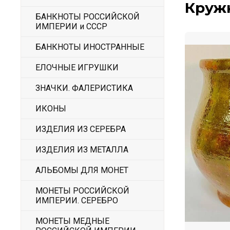
Кружк
БАНКНОТЫ РОССИЙСКОЙ
ИМПЕРИИ и СССР
БАНКНОТЫ ИНОСТРАННЫЕ
ЕЛОЧНЫЕ ИГРУШКИ
ЗНАЧКИ. ФАЛЕРИСТИКА
ИКОНЫ
ИЗДЕЛИЯ ИЗ СЕРЕБРА
ИЗДЕЛИЯ ИЗ МЕТАЛЛА
АЛЬБОМЫ ДЛЯ МОНЕТ
МОНЕТЫ РОССИЙСКОЙ
ИМПЕРИИ. СЕРЕБРО
МОНЕТЫ МЕДНЫЕ