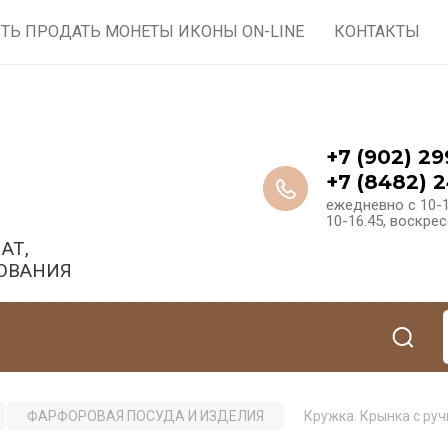
ТЬ ПРОДАТЬ МОНЕТЫ ИКОНЫ ON-LINE
КОНТАКТЫ
+7 (902) 29
+7 (8482) 2
ежедневно с 10-1
10-16.45, воскре
АТ,
ОВАНИЯ
ФАРФОРОВАЯ ПОСУДА И ИЗДЕЛИЯ
Кружка. Крынка с руч