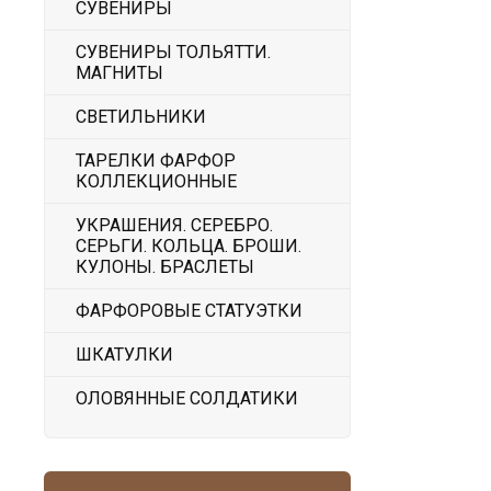
СУВЕНИРЫ
СУВЕНИРЫ ТОЛЬЯТТИ.
МАГНИТЫ
СВЕТИЛЬНИКИ
ТАРЕЛКИ ФАРФОР
КОЛЛЕКЦИОННЫЕ
УКРАШЕНИЯ. СЕРЕБРО.
СЕРЬГИ. КОЛЬЦА. БРОШИ.
КУЛОНЫ. БРАСЛЕТЫ
ФАРФОРОВЫЕ СТАТУЭТКИ
ШКАТУЛКИ
ОЛОВЯННЫЕ СОЛДАТИКИ