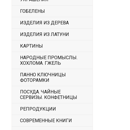
ГОБЕЛЕНЫ
ИЗДЕЛИЯ ИЗ ДЕРЕВА
ИЗДЕЛИЯ ИЗ ЛАТУНИ
КАРТИНЫ
НАРОДНЫЕ ПРОМЫСЛЫ.
ХОХЛОМА. ГЖЕЛЬ
ПАННО КЛЮЧНИЦЫ
ФОТОРАМКИ
ПОСУДА. ЧАЙНЫЕ
СЕРВИЗЫ. КОНФЕТНИЦЫ
РЕПРОДУКЦИИ
СОВРЕМЕННЫЕ КНИГИ