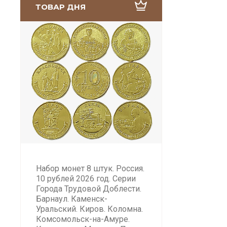
ТОВАР ДНЯ
Набор монет 8 штук. Россия.
10 рублей 2026 год. Серии
Города Трудовой Доблести.
Барнаул. Каменск-
Уральский. Киров. Коломна.
Комсомольск-на-Амуре.