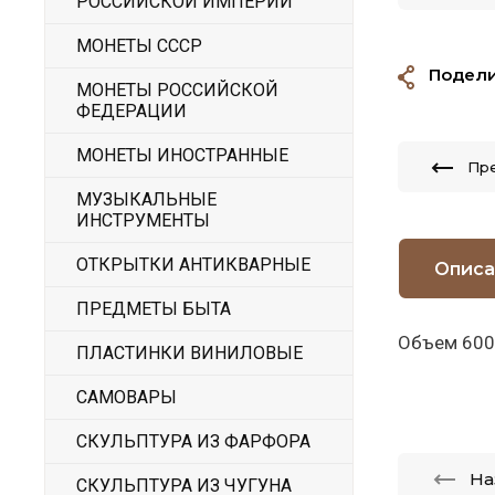
РОССИЙСКОЙ ИМПЕРИИ
МОНЕТЫ СССР
Подели
МОНЕТЫ РОССИЙСКОЙ
ФЕДЕРАЦИИ
МОНЕТЫ ИНОСТРАННЫЕ
Пр
МУЗЫКАЛЬНЫЕ
ИНСТРУМЕНТЫ
ОТКРЫТКИ АНТИКВАРНЫЕ
Описа
ПРЕДМЕТЫ БЫТА
Объем 600
ПЛАСТИНКИ ВИНИЛОВЫЕ
САМОВАРЫ
СКУЛЬПТУРА ИЗ ФАРФОРА
На
СКУЛЬПТУРА ИЗ ЧУГУНА