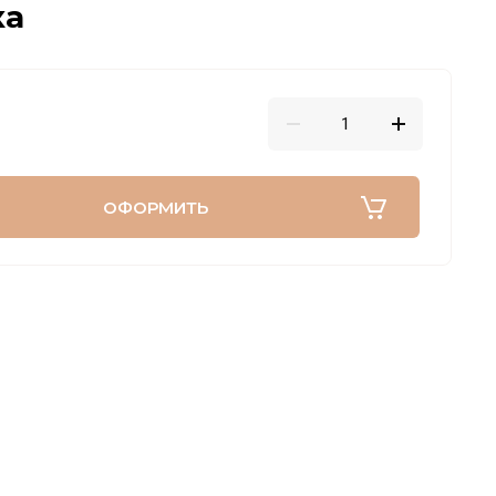
ка
ОФОРМИТЬ