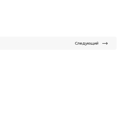
Следующий