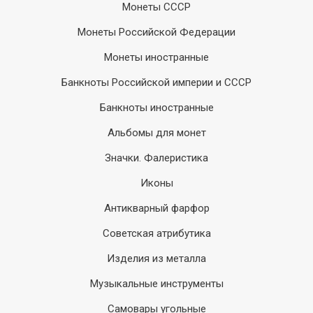
Монеты СССР
Монеты Российской Федерации
Монеты иностранные
Банкноты Российской империи и СССР
Банкноты иностранные
Альбомы для монет
Значки. Фалеристика
Иконы
Антикварный фарфор
Советская атрибутика
Изделия из металла
Музыкальные инструменты
Самовары угольные