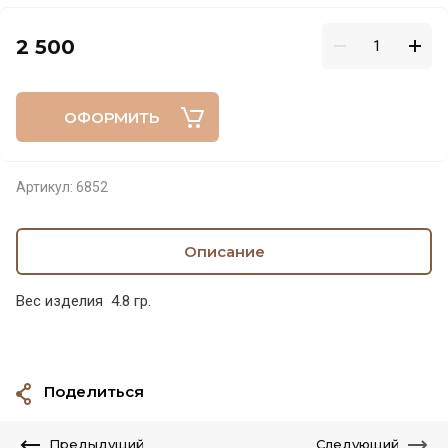
2 500
ОФОРМИТЬ
Артикул:
6852
Описание
Вес изделия 4.8 гр.
Поделиться
Предыдущий
Следующий