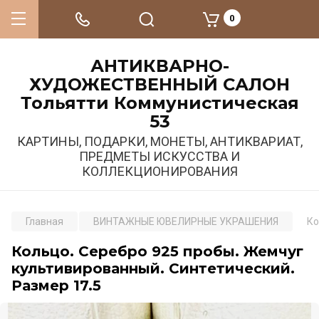
0
АНТИКВАРНО-
ХУДОЖЕСТВЕННЫЙ САЛОН
Тольятти Коммунистическая
53
КАРТИНЫ, ПОДАРКИ, МОНЕТЫ, АНТИКВАРИАТ,
ПРЕДМЕТЫ ИСКУССТВА И
КОЛЛЕКЦИОНИРОВАНИЯ
Главная
ВИНТАЖНЫЕ ЮВЕЛИРНЫЕ УКРАШЕНИЯ
Ко
Кольцо. Серебро 925 пробы. Жемчуг
культивированный. Синтетический.
Размер 17.5