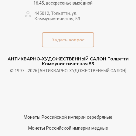
16.45, воскресенье выходной
445012, Тольятти, ул.
Коммунистическая, 53
Задать вопрос
АНТИКВАРНО-ХУДОЖЕСТВЕННЫЙ САЛОН Тольятти
Коммунистическая 53
© 1997 - 2026 [АНТИКВАРНО-ХУДОЖЕСТВЕННЫЙ САЛОН]
Монеты Российской империи серебряные
Монеты Российской империи медные