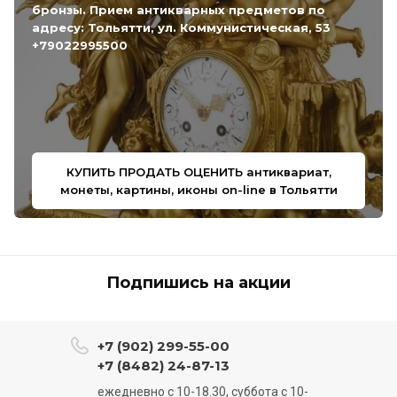
бронзы. Прием антикварных предметов по
адресу: Тольятти, ул. Коммунистическая, 53
+79022995500
КУПИТЬ ПРОДАТЬ ОЦЕНИТЬ антиквариат,
монеты, картины, иконы on-line в Тольятти
Подпишись на акции
+7 (902) 299-55-00
+7 (8482) 24-87-13
ежедневно с 10-18.30, суббота с 10-