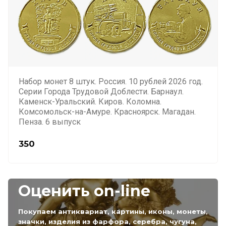
Набор монет 8 штук. Россия. 10 рублей 2026 год.
Серии Города Трудовой Доблести. Барнаул.
Каменск-Уральский. Киров. Коломна.
Комсомольск-на-Амуре. Красноярск. Магадан.
Пенза. 6 выпуск
350
Оценить on-line
Покупаем антиквариат, картины, иконы, монеты,
значки, изделия из фарфора, серебра, чугуна,