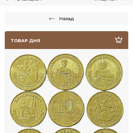
Назад
ТОВАР ДНЯ