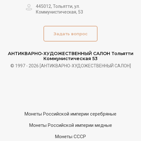
445012, Тольятти, ул.
Коммунистическая, 53
Задать вопрос
АНТИКВАРНО-ХУДОЖЕСТВЕННЫЙ САЛОН Тольятти
Коммунистическая 53
© 1997 - 2026 [АНТИКВАРНО-ХУДОЖЕСТВЕННЫЙ САЛОН]
Монеты Российской империи серебряные
Монеты Российской империи медные
Монеты СССР