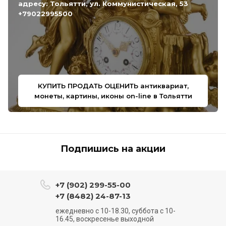
адресу: Тольятти, ул. Коммунистическая, 53
+79022995500
КУПИТЬ ПРОДАТЬ ОЦЕНИТЬ антиквариат,
монеты, картины, иконы on-line в Тольятти
Подпишись на акции
+7 (902) 299-55-00
+7 (8482) 24-87-13
ежедневно с 10-18.30, суббота с 10-
16.45, воскресенье выходной