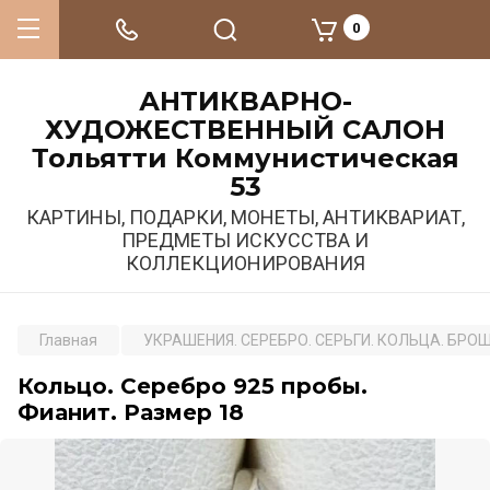
0
АНТИКВАРНО-
ХУДОЖЕСТВЕННЫЙ САЛОН
Тольятти Коммунистическая
53
КАРТИНЫ, ПОДАРКИ, МОНЕТЫ, АНТИКВАРИАТ,
ПРЕДМЕТЫ ИСКУССТВА И
КОЛЛЕКЦИОНИРОВАНИЯ
Главная
УКРАШЕНИЯ. СЕРЕБРО. СЕРЬГИ. КОЛЬЦА. БРО
Кольцо. Серебро 925 пробы.
Фианит. Размер 18