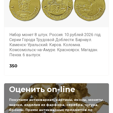
Набор монет 8 штук. Россия. 10 рублей 2026 год.
Серии Города Трудовой Доблести. Барнаул.
Каменск-Уральский. Киров. Коломна.
Комсомольск-на-Амуре. Красноярск. Магадан.
Пенза. 6 выпуск
350
Оценить on-line
Покупаем антиквариат, картины, иконы, монеты,
значки, изделия из фарфора, серебра, чугуна,
бронзы. Прием антикварных предметов по