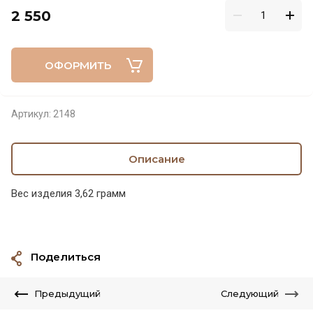
2 550
ОФОРМИТЬ
Артикул:
2148
Описание
Вес изделия 3,62 грамм
Поделиться
Предыдущий
Следующий