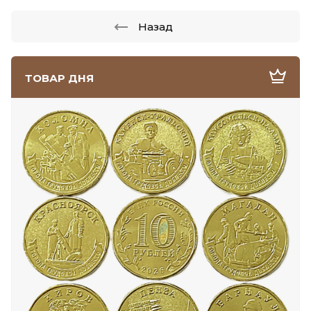
Назад
ТОВАР ДНЯ