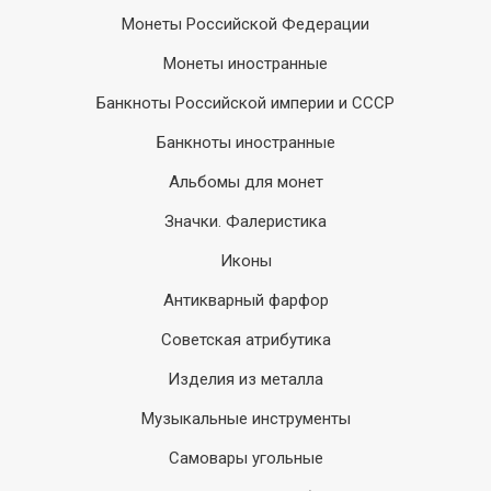
Монеты Российской Федерации
Монеты иностранные
Банкноты Российской империи и СССР
Банкноты иностранные
Альбомы для монет
Значки. Фалеристика
Иконы
Антикварный фарфор
Советская атрибутика
Изделия из металла
Музыкальные инструменты
Самовары угольные