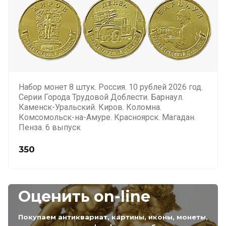
Набор монет 8 штук. Россия. 10 рублей 2026 год.
Серии Города Трудовой Доблести. Барнаул.
Каменск-Уральский. Киров. Коломна.
Комсомольск-на-Амуре. Красноярск. Магадан.
Пенза. 6 выпуск
350
Оценить on-line
Покупаем антиквариат, картины, иконы, монеты,