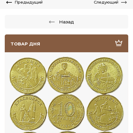
Предыдущий
Следующий
Назад
ТОВАР ДНЯ