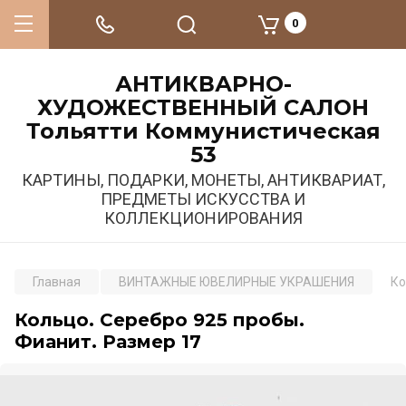
0
АНТИКВАРНО-
ХУДОЖЕСТВЕННЫЙ САЛОН
Тольятти Коммунистическая
53
КАРТИНЫ, ПОДАРКИ, МОНЕТЫ, АНТИКВАРИАТ,
ПРЕДМЕТЫ ИСКУССТВА И
КОЛЛЕКЦИОНИРОВАНИЯ
Главная
ВИНТАЖНЫЕ ЮВЕЛИРНЫЕ УКРАШЕНИЯ
Ко
Кольцо. Серебро 925 пробы.
Фианит. Размер 17