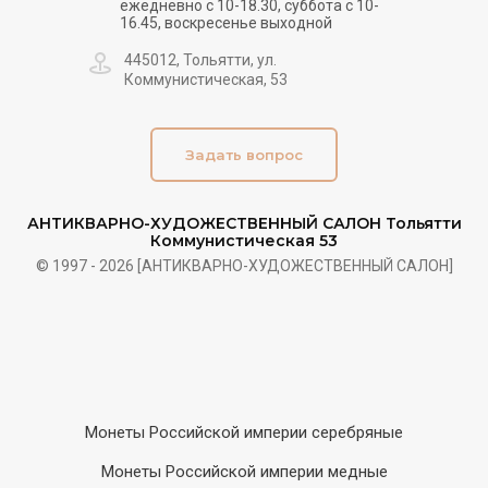
ежедневно с 10-18.30, суббота с 10-
16.45, воскресенье выходной
445012, Тольятти, ул.
Коммунистическая, 53
Задать вопрос
АНТИКВАРНО-ХУДОЖЕСТВЕННЫЙ САЛОН Тольятти
Коммунистическая 53
© 1997 - 2026 [АНТИКВАРНО-ХУДОЖЕСТВЕННЫЙ САЛОН]
Монеты Российской империи серебряные
Монеты Российской империи медные