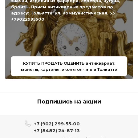
значки, изделия из фарфора, серебра, чугуна,
бронзы. Прием антикварных предметов по
адресу: Тольятти, ул. Коммунистическая, 53
+79022995500
КУПИТЬ ПРОДАТЬ ОЦЕНИТЬ антиквариат,
монеты, картины, иконы on-line в Тольятти
Подпишись на акции
+7 (902) 299-55-00
+7 (8482) 24-87-13