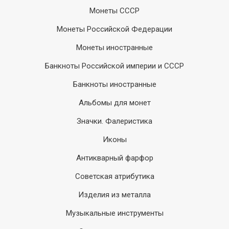
Монеты СССР
Монеты Российской Федерации
Монеты иностранные
Банкноты Российской империи и СССР
Банкноты иностранные
Альбомы для монет
Значки. Фалеристика
Иконы
Антикварный фарфор
Советская атрибутика
Изделия из металла
Музыкальные инструменты