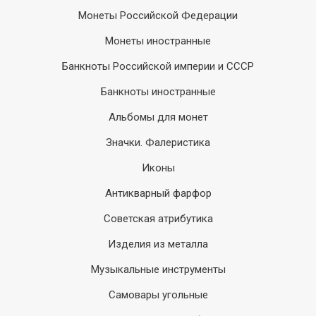
Монеты Российской Федерации
Монеты иностранные
Банкноты Российской империи и СССР
Банкноты иностранные
Альбомы для монет
Значки. Фалеристика
Иконы
Антикварный фарфор
Советская атрибутика
Изделия из металла
Музыкальные инструменты
Самовары угольные