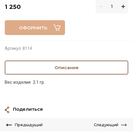
1 250
ОФОРМИТЬ
Артикул:
8114
Описание
Вес изделия 2.1 гр.
Поделиться
Предыдущий
Следующий