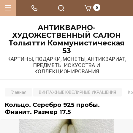
0
АНТИКВАРНО-
ХУДОЖЕСТВЕННЫЙ САЛОН
Тольятти Коммунистическая
53
КАРТИНЫ, ПОДАРКИ, МОНЕТЫ, АНТИКВАРИАТ,
ПРЕДМЕТЫ ИСКУССТВА И
КОЛЛЕКЦИОНИРОВАНИЯ
Главная
ВИНТАЖНЫЕ ЮВЕЛИРНЫЕ УКРАШЕНИЯ
Ко
Кольцо. Серебро 925 пробы.
Фианит. Размер 17.5