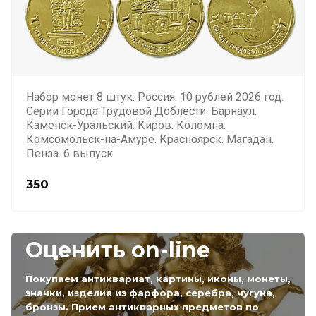
Набор монет 8 штук. Россия. 10 рублей 2026 год.
Серии Города Трудовой Доблести. Барнаул.
Каменск-Уральский. Киров. Коломна.
Комсомольск-на-Амуре. Красноярск. Магадан.
Пенза. 6 выпуск
350
Оценить on-line
Покупаем антиквариат, картины, иконы, монеты,
значки, изделия из фарфора, серебра, чугуна,
бронзы. Прием антикварных предметов по