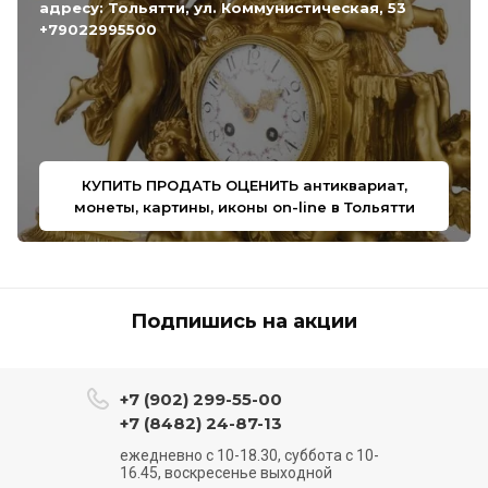
адресу: Тольятти, ул. Коммунистическая, 53
+79022995500
КУПИТЬ ПРОДАТЬ ОЦЕНИТЬ антиквариат,
монеты, картины, иконы on-line в Тольятти
Подпишись на акции
+7 (902) 299-55-00
+7 (8482) 24-87-13
ежедневно с 10-18.30, суббота с 10-
16.45, воскресенье выходной