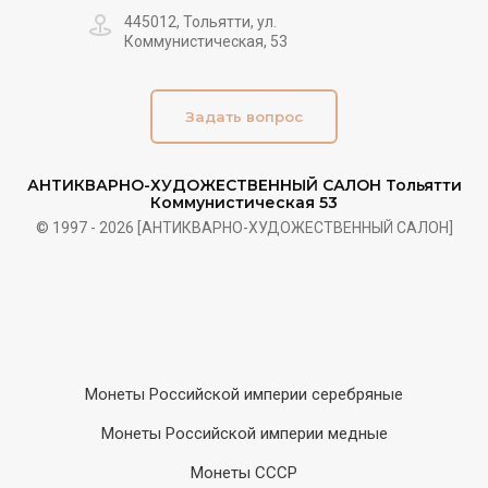
445012, Тольятти, ул.
Коммунистическая, 53
Задать вопрос
АНТИКВАРНО-ХУДОЖЕСТВЕННЫЙ САЛОН Тольятти
Коммунистическая 53
© 1997 - 2026 [АНТИКВАРНО-ХУДОЖЕСТВЕННЫЙ САЛОН]
Монеты Российской империи серебряные
Монеты Российской империи медные
Монеты СССР