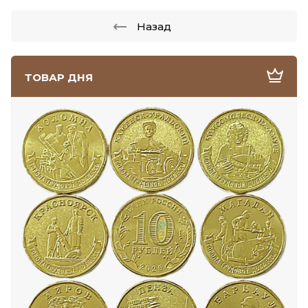
Назад
ТОВАР ДНЯ