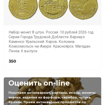
Набор монет 8 штук. Россия. 10 рублей 2026 год.
Серии Города Трудовой Доблести. Барнаул.
Каменск-Уральский. Киров. Коломна.
Комсомольск-на-Амуре. Красноярск. Магадан.
Пенза. 6 выпуск
350
Оценить on-line
Покупаем антиквариат, картины, иконы, монеты,
значки, изделия из фарфора, серебра, чугуна,
бронзы. Прием антикварных предметов по