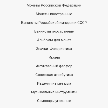
Монеты Российской Федерации
Монеты иностранные
Банкноты Российской империи и СССР
Банкноты иностранные
Альбомы для монет
Значки. Фалеристика
Иконы
Антикварный фарфор
Советская атрибутика
Изделия из металла
Музыкальные инструменты
Самовары угольные