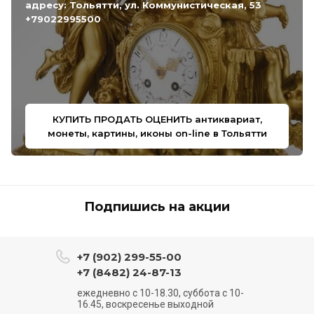
адресу: Тольятти, ул. Коммунистическая, 53
+79022995500
КУПИТЬ ПРОДАТЬ ОЦЕНИТЬ антиквариат,
монеты, картины, иконы on-line в Тольятти
Подпишись на акции
+7 (902) 299-55-00
+7 (8482) 24-87-13
ежедневно с 10-18.30, суббота с 10-
16.45, воскресенье выходной