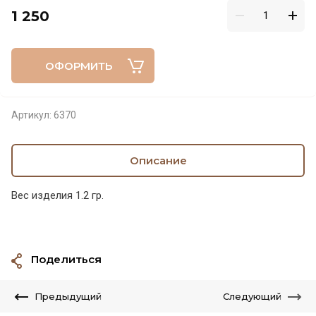
1 250
ОФОРМИТЬ
Артикул:
6370
Описание
Вес изделия 1.2 гр.
Поделиться
Предыдущий
Следующий