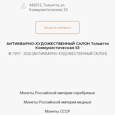
445012, Тольятти, ул.
Коммунистическая, 53
Задать вопрос
АНТИКВАРНО-ХУДОЖЕСТВЕННЫЙ САЛОН Тольятти
Коммунистическая 53
© 1997 - 2026 [АНТИКВАРНО-ХУДОЖЕСТВЕННЫЙ САЛОН]
Монеты Российской империи серебряные
Монеты Российской империи медные
Монеты СССР