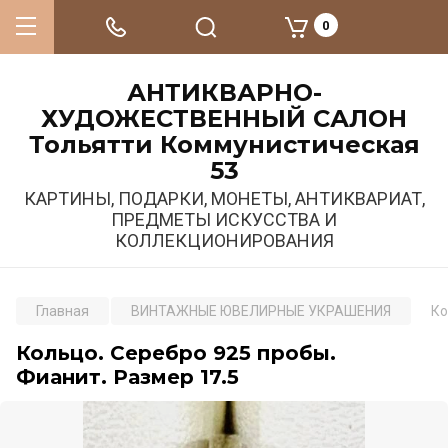
0
АНТИКВАРНО-
ХУДОЖЕСТВЕННЫЙ САЛОН
Тольятти Коммунистическая
53
КАРТИНЫ, ПОДАРКИ, МОНЕТЫ, АНТИКВАРИАТ,
ПРЕДМЕТЫ ИСКУССТВА И
КОЛЛЕКЦИОНИРОВАНИЯ
Главная
ВИНТАЖНЫЕ ЮВЕЛИРНЫЕ УКРАШЕНИЯ
Ко
Кольцо. Серебро 925 пробы.
Фианит. Размер 17.5