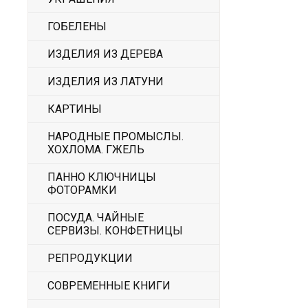
ГОБЕЛЕНЫ
ИЗДЕЛИЯ ИЗ ДЕРЕВА
ИЗДЕЛИЯ ИЗ ЛАТУНИ
КАРТИНЫ
НАРОДНЫЕ ПРОМЫСЛЫ.
ХОХЛОМА. ГЖЕЛЬ
ПАННО КЛЮЧНИЦЫ
ФОТОРАМКИ
ПОСУДА. ЧАЙНЫЕ
СЕРВИЗЫ. КОНФЕТНИЦЫ
РЕПРОДУКЦИИ
СОВРЕМЕННЫЕ КНИГИ