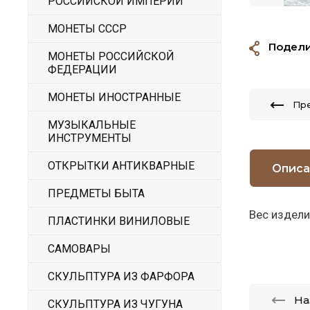
РОССИЙСКОЙ ИМПЕРИИ
МОНЕТЫ СССР
Подели
МОНЕТЫ РОССИЙСКОЙ
ФЕДЕРАЦИИ
МОНЕТЫ ИНОСТРАННЫЕ
Пр
МУЗЫКАЛЬНЫЕ
ИНСТРУМЕНТЫ
ОТКРЫТКИ АНТИКВАРНЫЕ
Описа
ПРЕДМЕТЫ БЫТА
Вес издели
ПЛАСТИНКИ ВИНИЛОВЫЕ
САМОВАРЫ
СКУЛЬПТУРА ИЗ ФАРФОРА
На
СКУЛЬПТУРА ИЗ ЧУГУНА