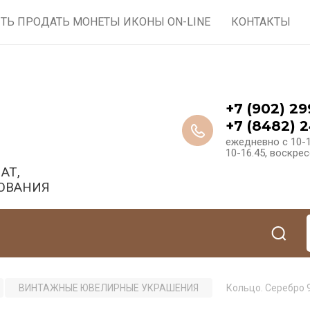
ТЬ ПРОДАТЬ МОНЕТЫ ИКОНЫ ON-LINE
КОНТАКТЫ
+7 (902) 29
+7 (8482) 2
ежедневно с 10-1
10-16.45, воскре
АТ,
ОВАНИЯ
ВИНТАЖНЫЕ ЮВЕЛИРНЫЕ УКРАШЕНИЯ
Кольцо. Серебро 9