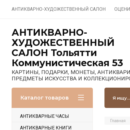
АНТИКВАРНО-ХУДОЖЕСТВЕННЫЙ САЛОН
ОЦЕНИ
АНТИКВАРНО-
ХУДОЖЕСТВЕННЫЙ
САЛОН Тольятти
Коммунистическая 53
КАРТИНЫ, ПОДАРКИ, МОНЕТЫ, АНТИКВАРИ
ПРЕДМЕТЫ ИСКУССТВА И КОЛЛЕКЦИОНИР
Каталог товаров
АНТИКВАРНЫЕ ЧАСЫ
Главная
АНТИКВАРНЫЕ КНИГИ