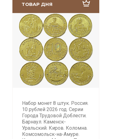
ТОВАР ДНЯ
Набор монет 8 штук. Россия.
10 рублей 2026 год. Серии
Города Трудовой Доблести.
Барнаул. Каменск-
Уральский. Киров. Коломна.
Комсомольск-на-Амуре.