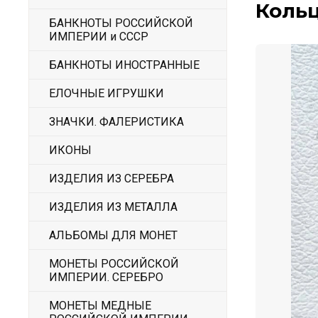
Кольц
БАНКНОТЫ РОССИЙСКОЙ
ИМПЕРИИ и СССР
БАНКНОТЫ ИНОСТРАННЫЕ
ЕЛОЧНЫЕ ИГРУШКИ
ЗНАЧКИ. ФАЛЕРИСТИКА
ИКОНЫ
ИЗДЕЛИЯ ИЗ СЕРЕБРА
ИЗДЕЛИЯ ИЗ МЕТАЛЛА
АЛЬБОМЫ ДЛЯ МОНЕТ
МОНЕТЫ РОССИЙСКОЙ
ИМПЕРИИ. СЕРЕБРО
МОНЕТЫ МЕДНЫЕ