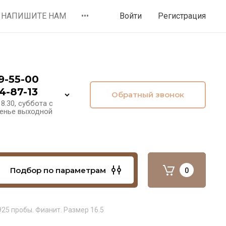
НАПИШИТЕ НАМ
•••
Войти
Регистрация
9-55-00
4-87-13
Обратный звонок
8.30, суббота с
сенье выходной
Подбор по параметрам
0
25 пробы. Фианит. Размер 16.5