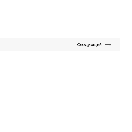
Следующий