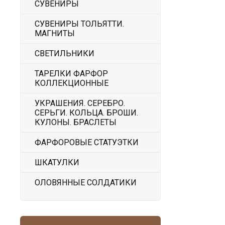
СУВЕНИРЫ
СУВЕНИРЫ ТОЛЬЯТТИ.
МАГНИТЫ
СВЕТИЛЬНИКИ
ТАРЕЛКИ ФАРФОР
КОЛЛЕКЦИОННЫЕ
УКРАШЕНИЯ. СЕРЕБРО.
СЕРЬГИ. КОЛЬЦА. БРОШИ.
КУЛОНЫ. БРАСЛЕТЫ
ФАРФОРОВЫЕ СТАТУЭТКИ
ШКАТУЛКИ
ОЛОВЯННЫЕ СОЛДАТИКИ