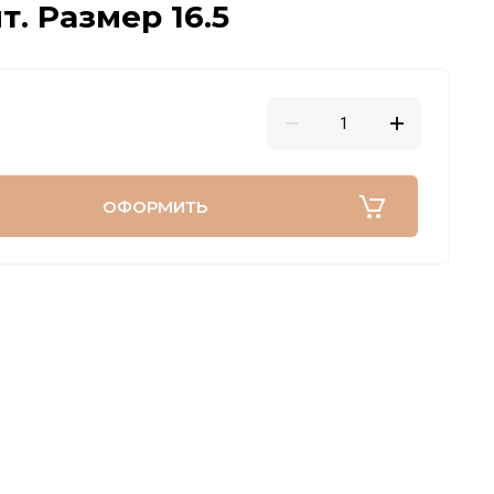
. Размер 16.5
ОФОРМИТЬ