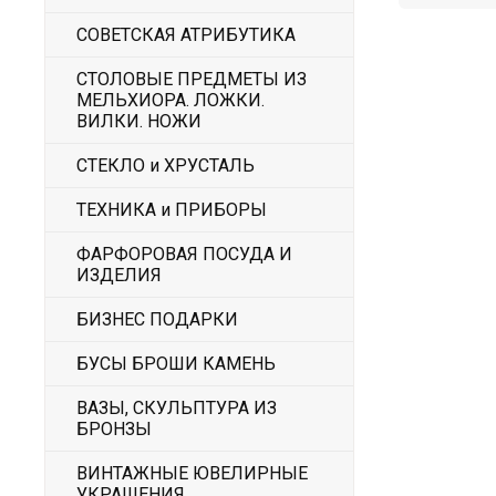
СОВЕТСКАЯ АТРИБУТИКА
СТОЛОВЫЕ ПРЕДМЕТЫ ИЗ
МЕЛЬХИОРА. ЛОЖКИ.
ВИЛКИ. НОЖИ
СТЕКЛО и ХРУСТАЛЬ
ТЕХНИКА и ПРИБОРЫ
ФАРФОРОВАЯ ПОСУДА И
ИЗДЕЛИЯ
БИЗНЕС ПОДАРКИ
БУСЫ БРОШИ КАМЕНЬ
ВАЗЫ, СКУЛЬПТУРА ИЗ
БРОНЗЫ
ВИНТАЖНЫЕ ЮВЕЛИРНЫЕ
УКРАШЕНИЯ