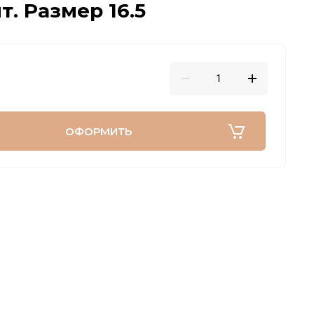
. Размер 16.5
ОФОРМИТЬ