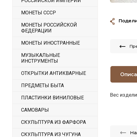
РОССИЙСКОЙ ИМПЕРИИ
МОНЕТЫ СССР
Подели
МОНЕТЫ РОССИЙСКОЙ
ФЕДЕРАЦИИ
МОНЕТЫ ИНОСТРАННЫЕ
Пр
МУЗЫКАЛЬНЫЕ
ИНСТРУМЕНТЫ
ОТКРЫТКИ АНТИКВАРНЫЕ
Описа
ПРЕДМЕТЫ БЫТА
Вес издели
ПЛАСТИНКИ ВИНИЛОВЫЕ
САМОВАРЫ
СКУЛЬПТУРА ИЗ ФАРФОРА
На
СКУЛЬПТУРА ИЗ ЧУГУНА