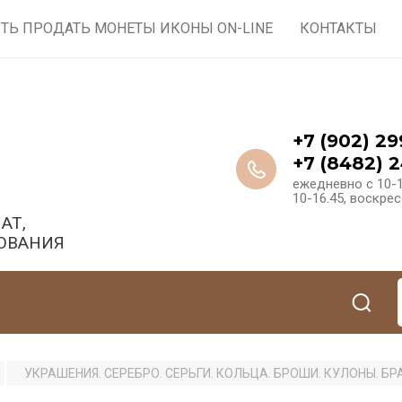
ТЬ ПРОДАТЬ МОНЕТЫ ИКОНЫ ON-LINE
КОНТАКТЫ
+7 (902) 29
+7 (8482) 2
ежедневно с 10-1
10-16.45, воскре
АТ,
ОВАНИЯ
УКРАШЕНИЯ. СЕРЕБРО. СЕРЬГИ. КОЛЬЦА. БРОШИ. КУЛОНЫ. Б