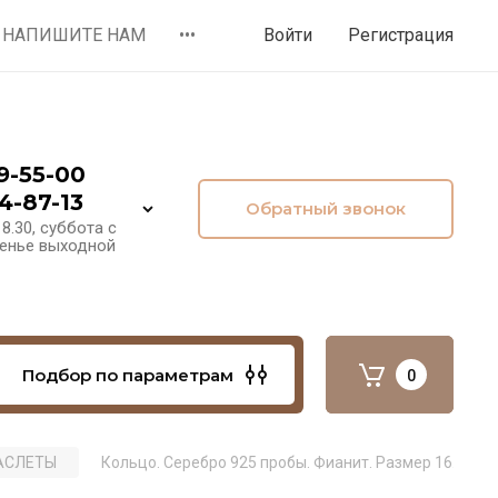
НАПИШИТЕ НАМ
•••
Войти
Регистрация
9-55-00
4-87-13
Обратный звонок
8.30, суббота с
сенье выходной
Подбор по параметрам
0
РАСЛЕТЫ
Кольцо. Серебро 925 пробы. Фианит. Размер 16.5