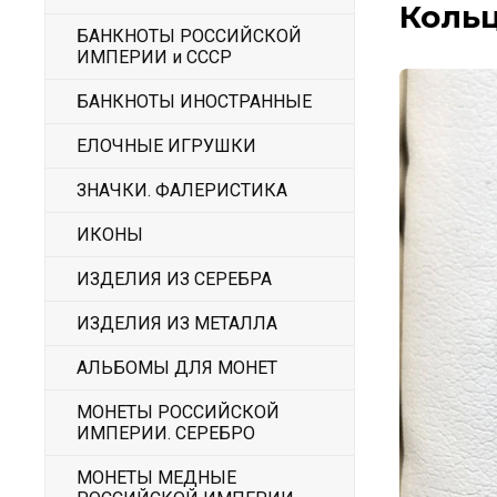
Кольц
БАНКНОТЫ РОССИЙСКОЙ
ИМПЕРИИ и СССР
БАНКНОТЫ ИНОСТРАННЫЕ
ЕЛОЧНЫЕ ИГРУШКИ
ЗНАЧКИ. ФАЛЕРИСТИКА
ИКОНЫ
ИЗДЕЛИЯ ИЗ СЕРЕБРА
ИЗДЕЛИЯ ИЗ МЕТАЛЛА
АЛЬБОМЫ ДЛЯ МОНЕТ
МОНЕТЫ РОССИЙСКОЙ
ИМПЕРИИ. СЕРЕБРО
МОНЕТЫ МЕДНЫЕ