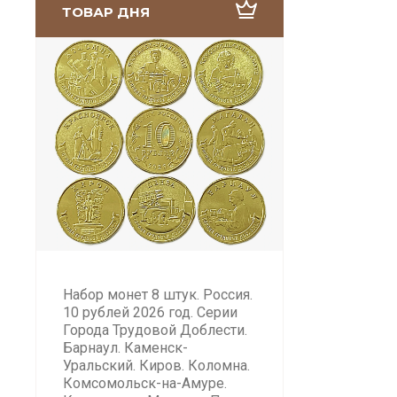
ТОВАР ДНЯ
Набор монет 8 штук. Россия.
10 рублей 2026 год. Серии
Города Трудовой Доблести.
Барнаул. Каменск-
Уральский. Киров. Коломна.
Комсомольск-на-Амуре.