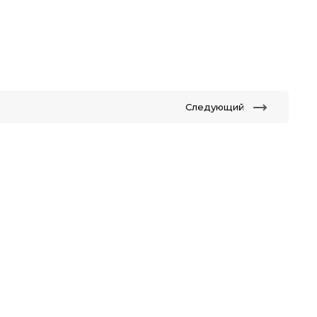
Следующий