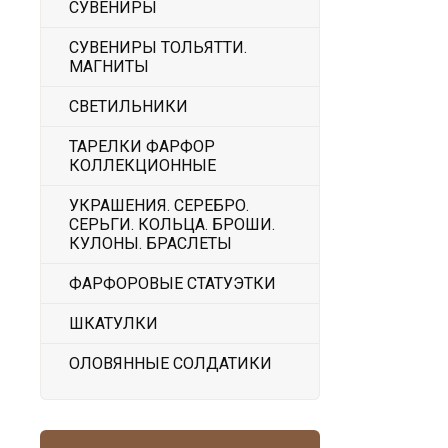
СУВЕНИРЫ
СУВЕНИРЫ ТОЛЬЯТТИ.
МАГНИТЫ
СВЕТИЛЬНИКИ
ТАРЕЛКИ ФАРФОР
КОЛЛЕКЦИОННЫЕ
УКРАШЕНИЯ. СЕРЕБРО.
СЕРЬГИ. КОЛЬЦА. БРОШИ.
КУЛОНЫ. БРАСЛЕТЫ
ФАРФОРОВЫЕ СТАТУЭТКИ
ШКАТУЛКИ
ОЛОВЯННЫЕ СОЛДАТИКИ