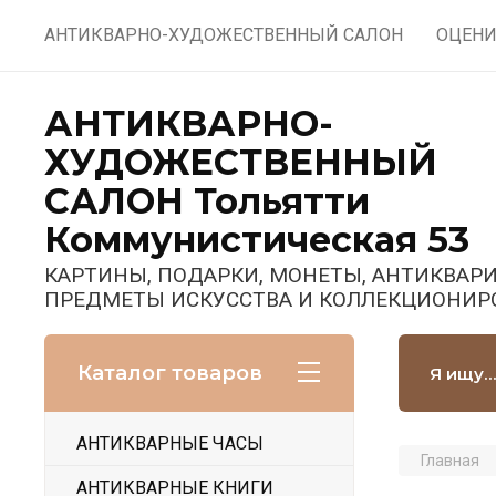
АНТИКВАРНО-ХУДОЖЕСТВЕННЫЙ САЛОН
ОЦЕНИ
АНТИКВАРНО-
ХУДОЖЕСТВЕННЫЙ
САЛОН Тольятти
Коммунистическая 53
КАРТИНЫ, ПОДАРКИ, МОНЕТЫ, АНТИКВАРИ
ПРЕДМЕТЫ ИСКУССТВА И КОЛЛЕКЦИОНИР
Каталог товаров
АНТИКВАРНЫЕ ЧАСЫ
Главная
АНТИКВАРНЫЕ КНИГИ