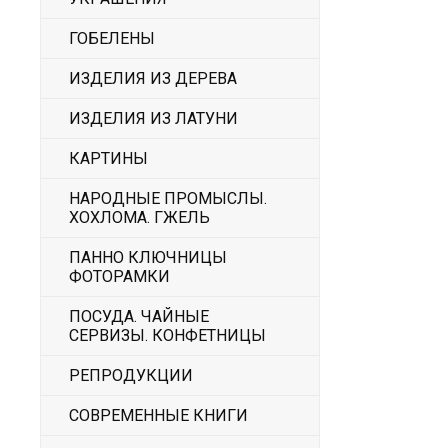
ГОБЕЛЕНЫ
ИЗДЕЛИЯ ИЗ ДЕРЕВА
ИЗДЕЛИЯ ИЗ ЛАТУНИ
КАРТИНЫ
НАРОДНЫЕ ПРОМЫСЛЫ.
ХОХЛОМА. ГЖЕЛЬ
ПАННО КЛЮЧНИЦЫ
ФОТОРАМКИ
ПОСУДА. ЧАЙНЫЕ
СЕРВИЗЫ. КОНФЕТНИЦЫ
РЕПРОДУКЦИИ
СОВРЕМЕННЫЕ КНИГИ