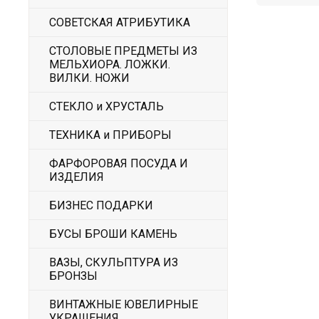
СОВЕТСКАЯ АТРИБУТИКА
СТОЛОВЫЕ ПРЕДМЕТЫ ИЗ
МЕЛЬХИОРА. ЛОЖКИ.
ВИЛКИ. НОЖИ
СТЕКЛО и ХРУСТАЛЬ
ТЕХНИКА и ПРИБОРЫ
ФАРФОРОВАЯ ПОСУДА И
ИЗДЕЛИЯ
БИЗНЕС ПОДАРКИ
БУСЫ БРОШИ КАМЕНЬ
ВАЗЫ, СКУЛЬПТУРА ИЗ
БРОНЗЫ
ВИНТАЖНЫЕ ЮВЕЛИРНЫЕ
УКРАШЕНИЯ