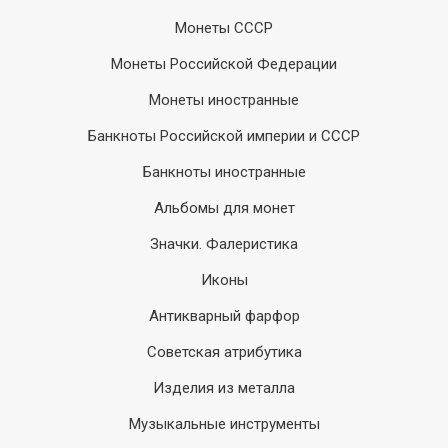
Монеты СССР
Монеты Российской Федерации
Монеты иностранные
Банкноты Российской империи и СССР
Банкноты иностранные
Альбомы для монет
Значки. Фалеристика
Иконы
Антикварный фарфор
Советская атрибутика
Изделия из металла
Музыкальные инструменты