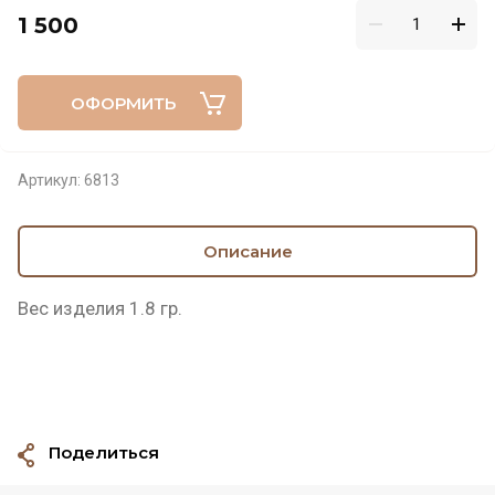
1 500
ОФОРМИТЬ
Артикул:
6813
Описание
Вес изделия 1.8 гр.
Поделиться