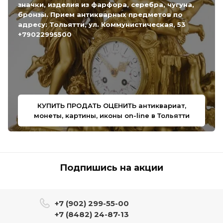
значки, изделия из фарфора, серебра, чугуна,
бронзы. Прием антикварных предметов по
адресу: Тольятти, ул. Коммунистическая, 53
+79022995500
КУПИТЬ ПРОДАТЬ ОЦЕНИТЬ антиквариат,
монеты, картины, иконы on-line в Тольятти
Подпишись на акции
+7 (902) 299-55-00
+7 (8482) 24-87-13