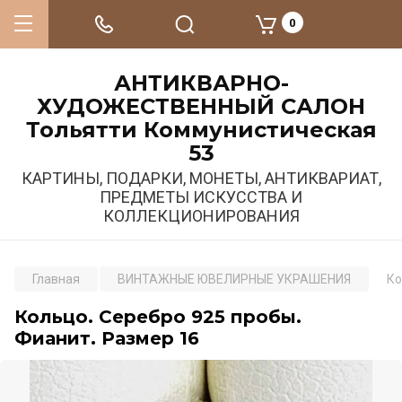
0
АНТИКВАРНО-
ХУДОЖЕСТВЕННЫЙ САЛОН
Тольятти Коммунистическая
53
КАРТИНЫ, ПОДАРКИ, МОНЕТЫ, АНТИКВАРИАТ,
ПРЕДМЕТЫ ИСКУССТВА И
КОЛЛЕКЦИОНИРОВАНИЯ
Главная
ВИНТАЖНЫЕ ЮВЕЛИРНЫЕ УКРАШЕНИЯ
Ко
Кольцо. Серебро 925 пробы.
Фианит. Размер 16