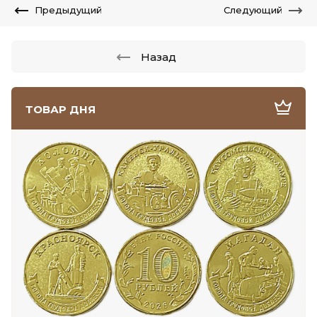
Предыдущий
Следующий
Назад
ТОВАР ДНЯ