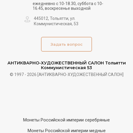
ежедневно с 10-18.30, суббота с 10-
16.45, воскресенье выходной
445012, Тольятти, ул.
Коммунистическая, 53
Задать вопрос
АНТИКВАРНО-ХУДОЖЕСТВЕННЫЙ САЛОН Тольятти
Коммунистическая 53
© 1997 - 2026 [АНТИКВАРНО-ХУДОЖЕСТВЕННЫЙ САЛОН]
Монеты Российской империи серебряные
Монеты Российской империи медные