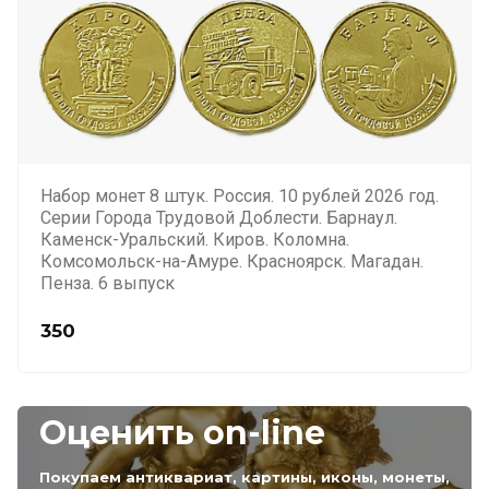
Набор монет 8 штук. Россия. 10 рублей 2026 год.
Серии Города Трудовой Доблести. Барнаул.
Каменск-Уральский. Киров. Коломна.
Комсомольск-на-Амуре. Красноярск. Магадан.
Пенза. 6 выпуск
350
Оценить on-line
Покупаем антиквариат, картины, иконы, монеты,