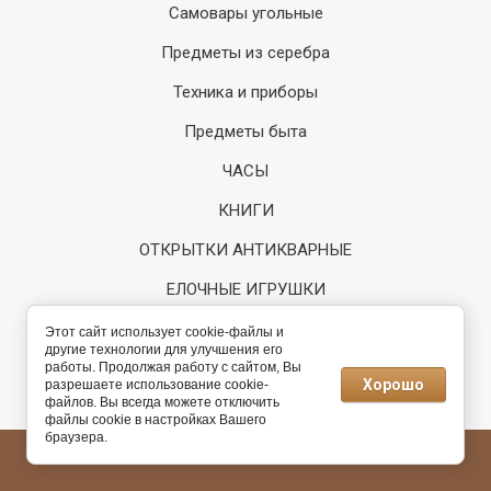
Самовары угольные
Предметы из серебра
Техника и приборы
Предметы быта
ЧАСЫ
КНИГИ
ОТКРЫТКИ АНТИКВАРНЫЕ
ЕЛОЧНЫЕ ИГРУШКИ
Регистрация
Этот сайт использует cookie-файлы и
другие технологии для улучшения его
работы. Продолжая работу с сайтом, Вы
Разработка интернет-
Хорошо
разрешаете использование cookie-
магазина
файлов. Вы всегда можете отключить
файлы cookie в настройках Вашего
браузера.