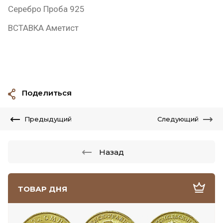
Серебро Проба 925
ВСТАВКА Аметист
Поделиться
Предыдущий
Следующий
Назад
ТОВАР ДНЯ