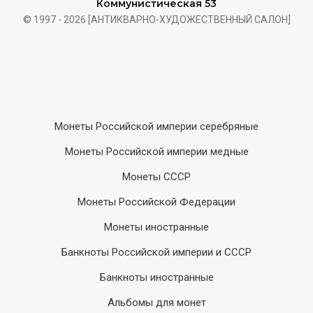
Коммунистическая 53
© 1997 - 2026 [АНТИКВАРНО-ХУДОЖЕСТВЕННЫЙ САЛОН]
Монеты Российской империи серебряные
Монеты Российской империи медные
Монеты СССР
Монеты Российской Федерации
Монеты иностранные
Банкноты Российской империи и СССР
Банкноты иностранные
Альбомы для монет