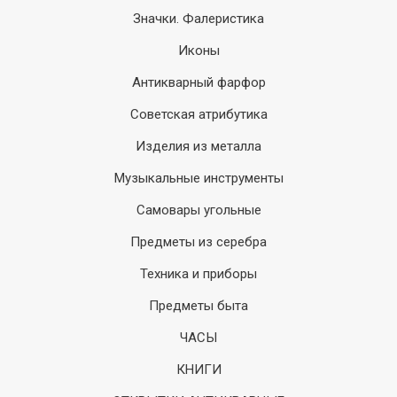
Значки. Фалеристика
Иконы
Антикварный фарфор
Советская атрибутика
Изделия из металла
Музыкальные инструменты
Самовары угольные
Предметы из серебра
Техника и приборы
Предметы быта
ЧАСЫ
КНИГИ