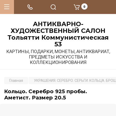
0
АНТИКВАРНО-
ХУДОЖЕСТВЕННЫЙ САЛОН
Тольятти Коммунистическая
53
КАРТИНЫ, ПОДАРКИ, МОНЕТЫ, АНТИКВАРИАТ,
ПРЕДМЕТЫ ИСКУССТВА И
КОЛЛЕКЦИОНИРОВАНИЯ
Главная
УКРАШЕНИЯ. СЕРЕБРО. СЕРЬГИ. КОЛЬЦА. БРО
Кольцо. Серебро 925 пробы.
Аметист. Размер 20.5