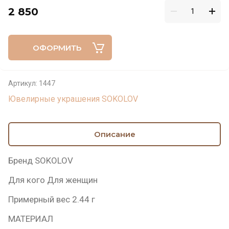
2 850
ОФОРМИТЬ
Артикул:
1447
Ювелирные украшения SOKOLOV
Описание
Бренд SOKOLOV
Для кого Для женщин
Примерный вес 2.44 г
МАТЕРИАЛ