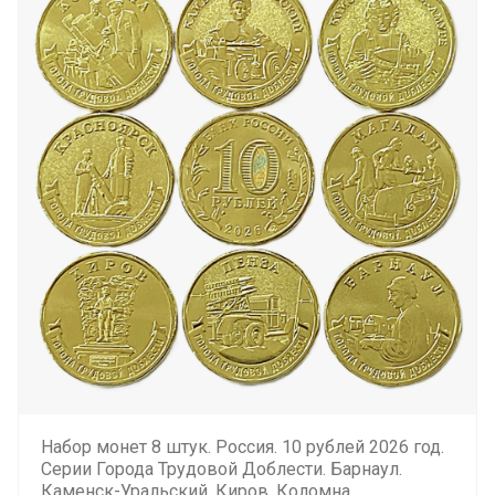
Набор монет 8 штук. Россия. 10 рублей 2026 год.
Серии Города Трудовой Доблести. Барнаул.
Каменск-Уральский. Киров. Коломна.