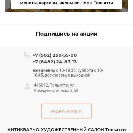
монеты, картины, иконы on-line в Тольятти
Подпишись на акции
+7 (902) 299-55-00
+7 (8482) 24-87-13
ежедневно с 10-18.30, суббота с 10-
16.45, воскресенье выходной
445012, Тольятти, ул.
Коммунистическая, 53
Задать вопрос
АНТИКВАРНО-ХУДОЖЕСТВЕННЫЙ САЛОН Тольятти