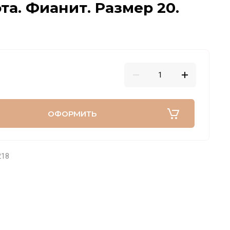
та. Фианит. Размер 20.
ОФОРМИТЬ
218