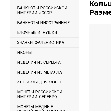
Кольц
БАНКНОТЫ РОССИЙСКОЙ
Разме
ИМПЕРИИ и СССР
БАНКНОТЫ ИНОСТРАННЫЕ
ЕЛОЧНЫЕ ИГРУШКИ
ЗНАЧКИ. ФАЛЕРИСТИКА
ИКОНЫ
ИЗДЕЛИЯ ИЗ СЕРЕБРА
ИЗДЕЛИЯ ИЗ МЕТАЛЛА
АЛЬБОМЫ ДЛЯ МОНЕТ
МОНЕТЫ РОССИЙСКОЙ
ИМПЕРИИ. СЕРЕБРО
МОНЕТЫ МЕДНЫЕ