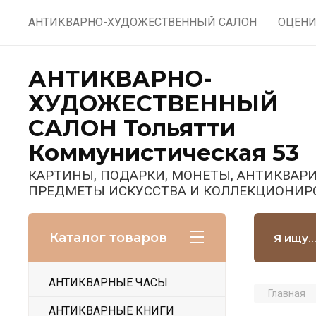
АНТИКВАРНО-ХУДОЖЕСТВЕННЫЙ САЛОН
ОЦЕНИ
АНТИКВАРНО-
ХУДОЖЕСТВЕННЫЙ
САЛОН Тольятти
Коммунистическая 53
КАРТИНЫ, ПОДАРКИ, МОНЕТЫ, АНТИКВАРИ
ПРЕДМЕТЫ ИСКУССТВА И КОЛЛЕКЦИОНИР
Каталог товаров
АНТИКВАРНЫЕ ЧАСЫ
Главная
АНТИКВАРНЫЕ КНИГИ