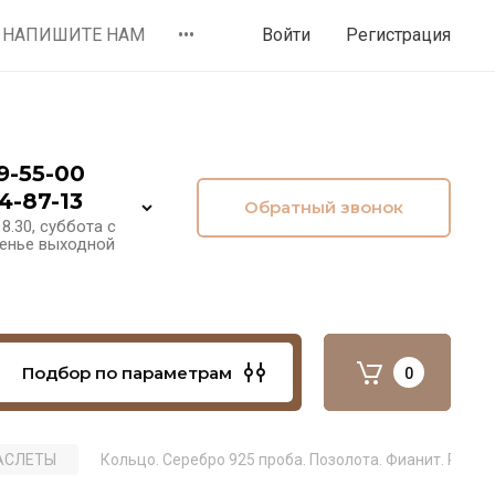
НАПИШИТЕ НАМ
•••
Войти
Регистрация
9-55-00
4-87-13
Обратный звонок
8.30, суббота с
сенье выходной
Подбор по параметрам
0
РАСЛЕТЫ
Кольцо. Серебро 925 проба. Позолота. Фианит. Размер