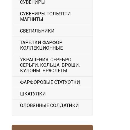
СУВЕНИРЫ
СУВЕНИРЫ ТОЛЬЯТТИ.
МАГНИТЫ
СВЕТИЛЬНИКИ
ТАРЕЛКИ ФАРФОР
КОЛЛЕКЦИОННЫЕ
УКРАШЕНИЯ. СЕРЕБРО.
СЕРЬГИ. КОЛЬЦА. БРОШИ.
КУЛОНЫ. БРАСЛЕТЫ
ФАРФОРОВЫЕ СТАТУЭТКИ
ШКАТУЛКИ
ОЛОВЯННЫЕ СОЛДАТИКИ