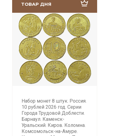
ТОВАР ДНЯ
Набор монет 8 штук. Россия.
10 рублей 2026 год. Серии
Города Трудовой Доблести.
Барнаул. Каменск-
Уральский. Киров. Коломна.
Комсомольск-на-Амуре.