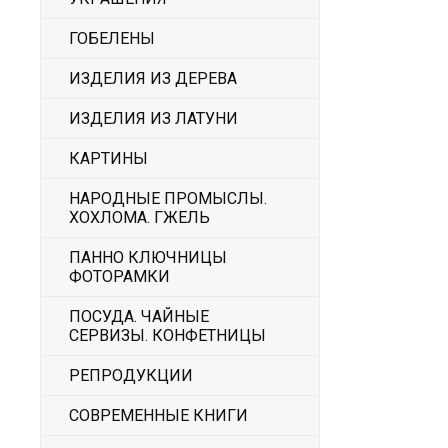
ГОБЕЛЕНЫ
ИЗДЕЛИЯ ИЗ ДЕРЕВА
ИЗДЕЛИЯ ИЗ ЛАТУНИ
КАРТИНЫ
НАРОДНЫЕ ПРОМЫСЛЫ.
ХОХЛОМА. ГЖЕЛЬ
ПАННО КЛЮЧНИЦЫ
ФОТОРАМКИ
ПОСУДА. ЧАЙНЫЕ
СЕРВИЗЫ. КОНФЕТНИЦЫ
РЕПРОДУКЦИИ
СОВРЕМЕННЫЕ КНИГИ