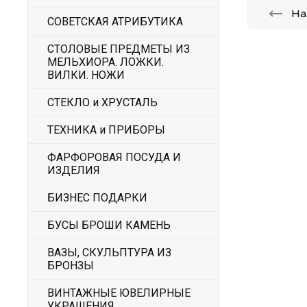
На
СОВЕТСКАЯ АТРИБУТИКА
СТОЛОВЫЕ ПРЕДМЕТЫ ИЗ
МЕЛЬХИОРА. ЛОЖКИ.
ВИЛКИ. НОЖИ
СТЕКЛО и ХРУСТАЛЬ
ТЕХНИКА и ПРИБОРЫ
ФАРФОРОВАЯ ПОСУДА И
ИЗДЕЛИЯ
БИЗНЕС ПОДАРКИ
БУСЫ БРОШИ КАМЕНЬ
ВАЗЫ, СКУЛЬПТУРА ИЗ
БРОНЗЫ
ВИНТАЖНЫЕ ЮВЕЛИРНЫЕ
УКРАШЕНИЯ