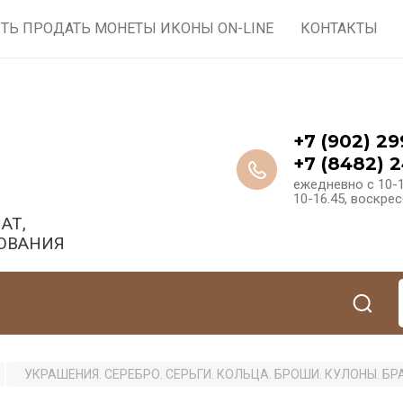
ТЬ ПРОДАТЬ МОНЕТЫ ИКОНЫ ON-LINE
КОНТАКТЫ
+7 (902) 29
+7 (8482) 2
ежедневно с 10-1
10-16.45, воскре
АТ,
ОВАНИЯ
УКРАШЕНИЯ. СЕРЕБРО. СЕРЬГИ. КОЛЬЦА. БРОШИ. КУЛОНЫ. Б