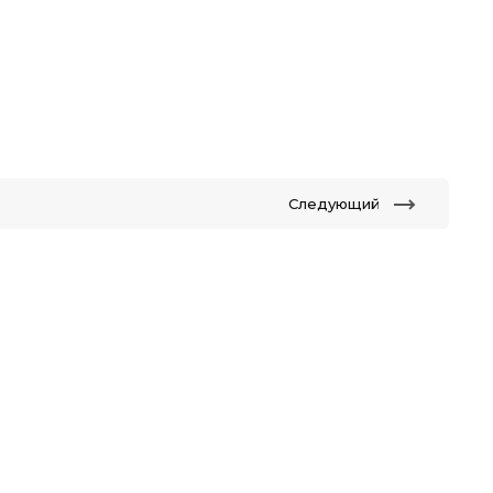
Следующий