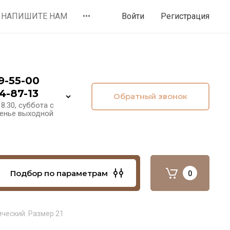
НАПИШИТЕ НАМ
•••
Войти
Регистрация
9-55-00
4-87-13
Обратный звонок
8.30, суббота с
сенье выходной
Подбор по параметрам
0
ический. Размер 21