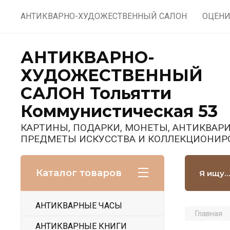
АНТИКВАРНО-ХУДОЖЕСТВЕННЫЙ САЛОН
ОЦЕНИ
АНТИКВАРНО-
ХУДОЖЕСТВЕННЫЙ
САЛОН Тольятти
Коммунистическая 53
КАРТИНЫ, ПОДАРКИ, МОНЕТЫ, АНТИКВАРИ
ПРЕДМЕТЫ ИСКУССТВА И КОЛЛЕКЦИОНИР
Каталог товаров
АНТИКВАРНЫЕ ЧАСЫ
Главная
АНТИКВАРНЫЕ КНИГИ