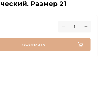
ческий. Размер 21
ОФОРМИТЬ