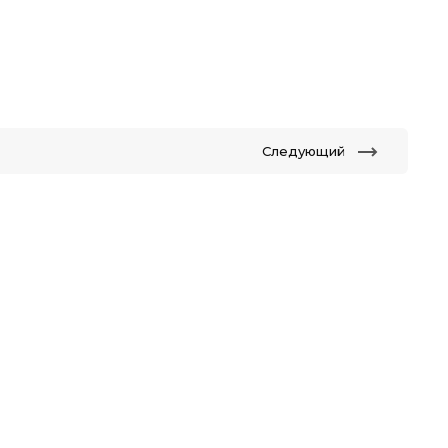
Следующий