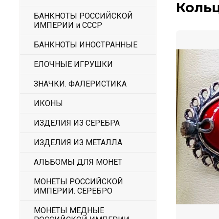
Кольц
БАНКНОТЫ РОССИЙСКОЙ
ИМПЕРИИ и СССР
БАНКНОТЫ ИНОСТРАННЫЕ
ЕЛОЧНЫЕ ИГРУШКИ
ЗНАЧКИ. ФАЛЕРИСТИКА
ИКОНЫ
ИЗДЕЛИЯ ИЗ СЕРЕБРА
ИЗДЕЛИЯ ИЗ МЕТАЛЛА
АЛЬБОМЫ ДЛЯ МОНЕТ
МОНЕТЫ РОССИЙСКОЙ
ИМПЕРИИ. СЕРЕБРО
МОНЕТЫ МЕДНЫЕ