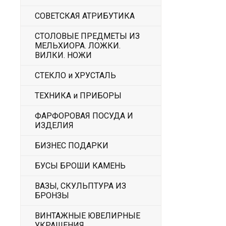
СОВЕТСКАЯ АТРИБУТИКА
СТОЛОВЫЕ ПРЕДМЕТЫ ИЗ
МЕЛЬХИОРА. ЛОЖКИ.
ВИЛКИ. НОЖИ
СТЕКЛО и ХРУСТАЛЬ
ТЕХНИКА и ПРИБОРЫ
ФАРФОРОВАЯ ПОСУДА И
ИЗДЕЛИЯ
БИЗНЕС ПОДАРКИ
БУСЫ БРОШИ КАМЕНЬ
ВАЗЫ, СКУЛЬПТУРА ИЗ
БРОНЗЫ
ВИНТАЖНЫЕ ЮВЕЛИРНЫЕ
УКРАШЕНИЯ