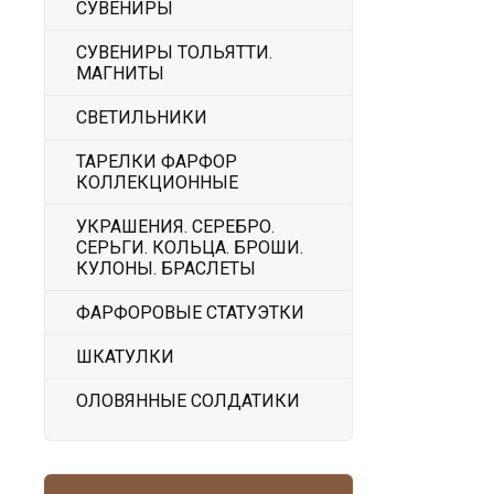
СУВЕНИРЫ
СУВЕНИРЫ ТОЛЬЯТТИ.
МАГНИТЫ
СВЕТИЛЬНИКИ
ТАРЕЛКИ ФАРФОР
КОЛЛЕКЦИОННЫЕ
УКРАШЕНИЯ. СЕРЕБРО.
СЕРЬГИ. КОЛЬЦА. БРОШИ.
КУЛОНЫ. БРАСЛЕТЫ
ФАРФОРОВЫЕ СТАТУЭТКИ
ШКАТУЛКИ
ОЛОВЯННЫЕ СОЛДАТИКИ