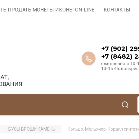
ТЬ ПРОДАТЬ МОНЕТЫ ИКОНЫ ON-LINE
КОНТАКТЫ
+7 (902) 29
+7 (8482) 2
ежедневно с 10-1
10-16.45, воскре
АТ,
ОВАНИЯ
БУСЫ БРОШИ КАМЕНЬ
Кольцо. Мельхиор. Коралл синтет