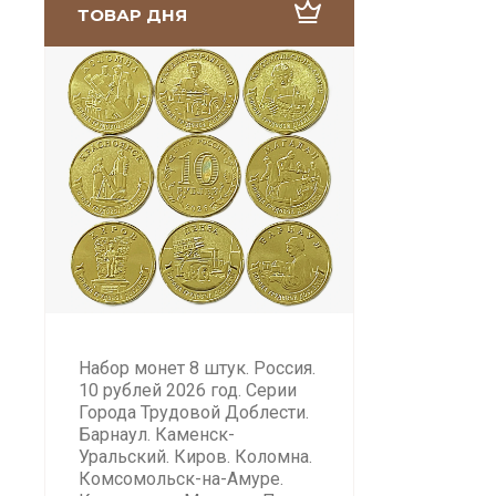
ТОВАР ДНЯ
Набор монет 8 штук. Россия.
10 рублей 2026 год. Серии
Города Трудовой Доблести.
Барнаул. Каменск-
Уральский. Киров. Коломна.
Комсомольск-на-Амуре.