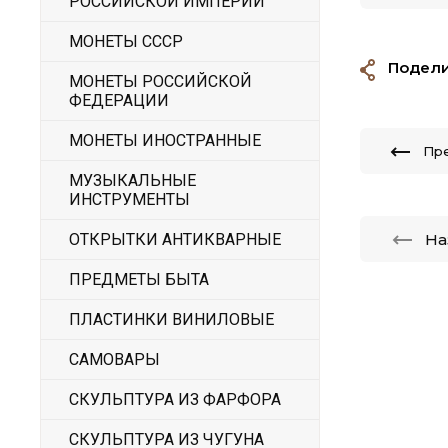
РОССИЙСКОЙ ИМПЕРИИ
МОНЕТЫ СССР
Подели
МОНЕТЫ РОССИЙСКОЙ
ФЕДЕРАЦИИ
МОНЕТЫ ИНОСТРАННЫЕ
Пр
МУЗЫКАЛЬНЫЕ
ИНСТРУМЕНТЫ
На
ОТКРЫТКИ АНТИКВАРНЫЕ
ПРЕДМЕТЫ БЫТА
ПЛАСТИНКИ ВИНИЛОВЫЕ
САМОВАРЫ
СКУЛЬПТУРА ИЗ ФАРФОРА
СКУЛЬПТУРА ИЗ ЧУГУНА