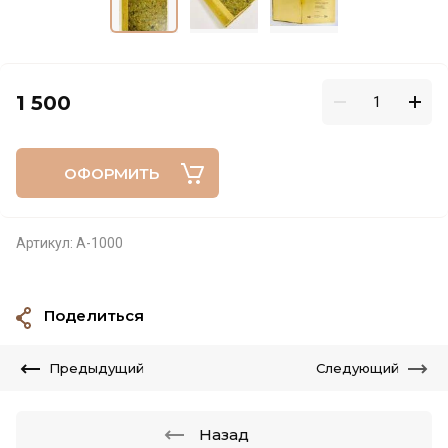
1 500
ОФОРМИТЬ
Артикул:
А-1000
Поделиться
Предыдущий
Следующий
Назад