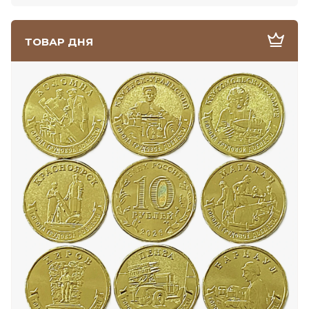
ТОВАР ДНЯ