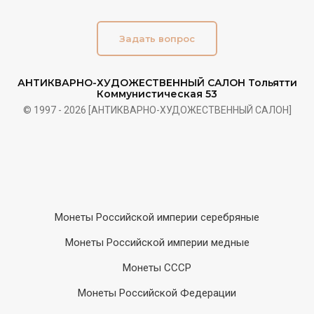
Задать вопрос
АНТИКВАРНО-ХУДОЖЕСТВЕННЫЙ САЛОН Тольятти
Коммунистическая 53
© 1997 - 2026 [АНТИКВАРНО-ХУДОЖЕСТВЕННЫЙ САЛОН]
Монеты Российской империи серебряные
Монеты Российской империи медные
Монеты СССР
Монеты Российской Федерации