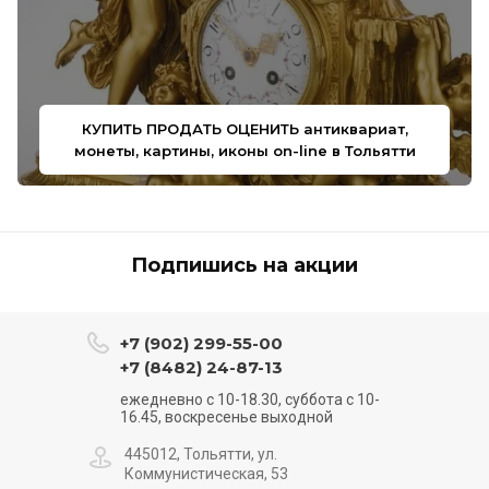
КУПИТЬ ПРОДАТЬ ОЦЕНИТЬ антиквариат,
монеты, картины, иконы on-line в Тольятти
Подпишись на акции
+7 (902) 299-55-00
+7 (8482) 24-87-13
ежедневно с 10-18.30, суббота с 10-
16.45, воскресенье выходной
445012, Тольятти, ул.
Коммунистическая, 53