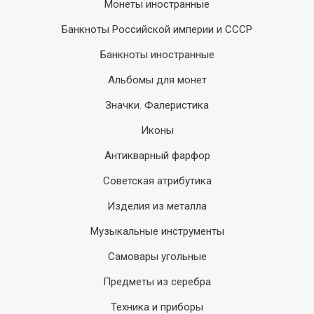
Монеты иностранные
Банкноты Российской империи и СССР
Банкноты иностранные
Альбомы для монет
Значки. Фалеристика
Иконы
Антикварный фарфор
Советская атрибутика
Изделия из металла
Музыкальные инструменты
Самовары угольные
Предметы из серебра
Техника и приборы