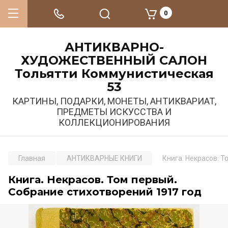
0
АНТИКВАРНО-
ХУДОЖЕСТВЕННЫЙ САЛОН
Тольятти Коммунистическая
53
КАРТИНЫ, ПОДАРКИ, МОНЕТЫ, АНТИКВАРИАТ,
ПРЕДМЕТЫ ИСКУССТВА И
КОЛЛЕКЦИОНИРОВАНИЯ
Главная
АНТИКВАРНЫЕ КНИГИ
Книга. Некрасов. Т
Книга. Некрасов. Том первый.
Собрание стихотворений 1917 год