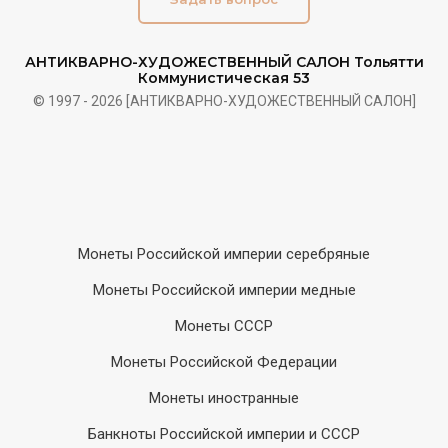
АНТИКВАРНО-ХУДОЖЕСТВЕННЫЙ САЛОН Тольятти
Коммунистическая 53
© 1997 - 2026 [АНТИКВАРНО-ХУДОЖЕСТВЕННЫЙ САЛОН]
Монеты Российской империи серебряные
Монеты Российской империи медные
Монеты СССР
Монеты Российской Федерации
Монеты иностранные
Банкноты Российской империи и СССР