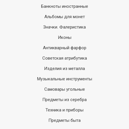
Банкноты иностранные
Альбомы для монет
Значки. Фалеристика
Иконы
Антикварный фарфор
Советская атрибутика
Изделия из металла
Музыкальные инструменты
Самовары угольные
Предметы из серебра
Техника и приборы
Предметы быта