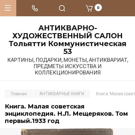
0
АНТИКВАРНО-
ХУДОЖЕСТВЕННЫЙ САЛОН
Тольятти Коммунистическая
53
КАРТИНЫ, ПОДАРКИ, МОНЕТЫ, АНТИКВАРИАТ,
ПРЕДМЕТЫ ИСКУССТВА И
КОЛЛЕКЦИОНИРОВАНИЯ
Главная
АНТИКВАРНЫЕ КНИГИ
Книга. Малая сове
Книга. Малая советская
энциклопедия. Н.Л. Мещеряков. Том
первый.1933 год