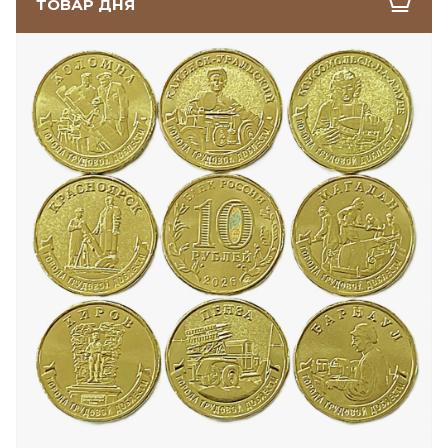
ТОВАР ДНЯ