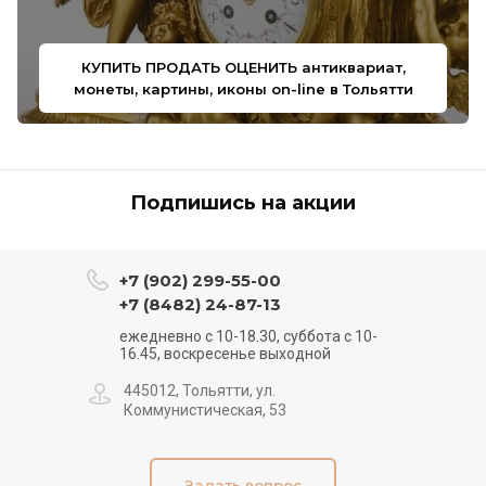
КУПИТЬ ПРОДАТЬ ОЦЕНИТЬ антиквариат,
монеты, картины, иконы on-line в Тольятти
Подпишись на акции
+7 (902) 299-55-00
+7 (8482) 24-87-13
ежедневно с 10-18.30, суббота с 10-
16.45, воскресенье выходной
445012, Тольятти, ул.
Коммунистическая, 53
Задать вопрос