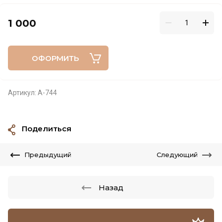
1 000
ОФОРМИТЬ
Артикул:
А-744
Поделиться
Предыдущий
Следующий
Назад