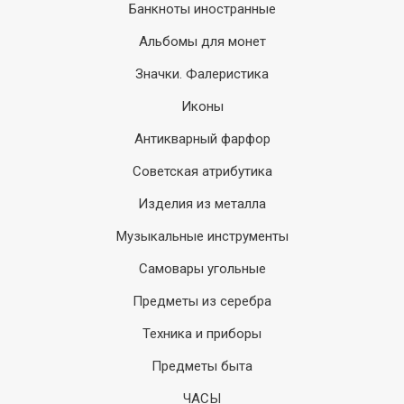
Банкноты иностранные
Альбомы для монет
Значки. Фалеристика
Иконы
Антикварный фарфор
Советская атрибутика
Изделия из металла
Музыкальные инструменты
Самовары угольные
Предметы из серебра
Техника и приборы
Предметы быта
ЧАСЫ