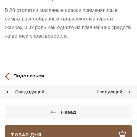
В 20 столетии масляные краски применялись в
самых разнообразных творческих манерах и
жанрах, и их роль как одного из главнейших средств
живописи снова возросла.
Поделиться
Предыдущий
Следующий
Назад
ТОВАР ДНЯ