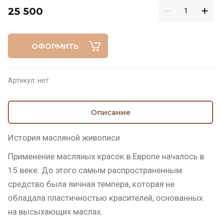
25 500
ОФОРМИТЬ
Артикул:
нет
Описание
История масляной живописи
Применение масляных красок в Европе началось в
15 веке. До этого самым распространенным
средство была яичная темпера, которая не
обладала пластичностью красителей, основанных
на высыхающих маслах.