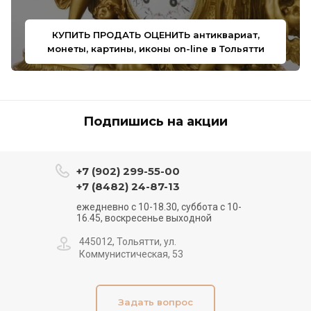
КУПИТЬ ПРОДАТЬ ОЦЕНИТЬ антиквариат,
монеты, картины, иконы on-line в Тольятти
Подпишись на акции
+7 (902) 299-55-00
+7 (8482) 24-87-13
ежедневно с 10-18.30, суббота с 10-
16.45, воскресенье выходной
445012, Тольятти, ул.
Коммунистическая, 53
Задать вопрос