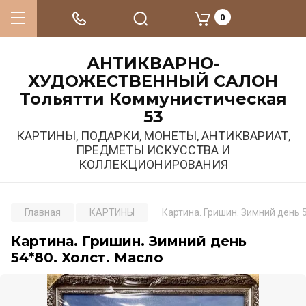
0
АНТИКВАРНО-
ХУДОЖЕСТВЕННЫЙ САЛОН
Тольятти Коммунистическая
53
КАРТИНЫ, ПОДАРКИ, МОНЕТЫ, АНТИКВАРИАТ,
ПРЕДМЕТЫ ИСКУССТВА И
КОЛЛЕКЦИОНИРОВАНИЯ
Главная
КАРТИНЫ
Картина. Гришин. Зимний день 
Картина. Гришин. Зимний день
54*80. Холст. Масло