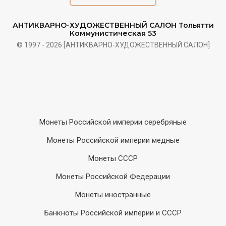
АНТИКВАРНО-ХУДОЖЕСТВЕННЫЙ САЛОН Тольятти
Коммунистическая 53
© 1997 - 2026 [АНТИКВАРНО-ХУДОЖЕСТВЕННЫЙ САЛОН]
Монеты Российской империи серебряные
Монеты Российской империи медные
Монеты СССР
Монеты Российской Федерации
Монеты иностранные
Банкноты Российской империи и СССР