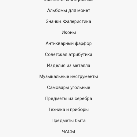
Альбомы для монет
Значки. Фалеристика
Иконы
Антикварный фарфор
Советская атрибутика
Изделия из металла
Музыкальные инструменты
Самовары угольные
Предметы из серебра
Техника и приборы
Предметы быта
ЧАСЫ