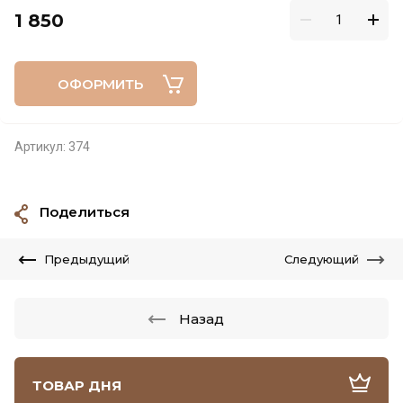
1 850
ОФОРМИТЬ
Артикул:
374
Поделиться
Предыдущий
Следующий
Назад
ТОВАР ДНЯ