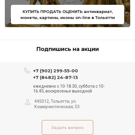
КУПИТЬ ПРОДАТЬ ОЦЕНИТЬ антиквариат,
монеты, картины, иконы on-line в Тольятти
Подпишись на акции
+7 (902) 299-55-00
+7 (8482) 24-87-13
ежедневно с 10-18.30, суббота с 10-
16.45, воскресенье выходной
445012, Тольятти, ул.
Коммунистическая, 53
Задать вопрос