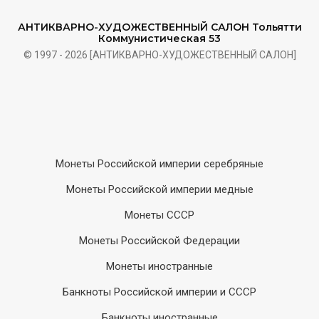
АНТИКВАРНО-ХУДОЖЕСТВЕННЫЙ САЛОН Тольятти
Коммунистическая 53
© 1997 - 2026 [АНТИКВАРНО-ХУДОЖЕСТВЕННЫЙ САЛОН]
Монеты Российской империи серебряные
Монеты Российской империи медные
Монеты СССР
Монеты Российской Федерации
Монеты иностранные
Банкноты Российской империи и СССР
Банкноты иностранные