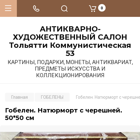
0
АНТИКВАРНО-
ХУДОЖЕСТВЕННЫЙ САЛОН
Тольятти Коммунистическая
53
КАРТИНЫ, ПОДАРКИ, МОНЕТЫ, АНТИКВАРИАТ,
ПРЕДМЕТЫ ИСКУССТВА И
КОЛЛЕКЦИОНИРОВАНИЯ
Главная
ГОБЕЛЕНЫ
Гобелен. Натюрморт с черешне
Гобелен. Натюрморт с черешней.
50*50 см