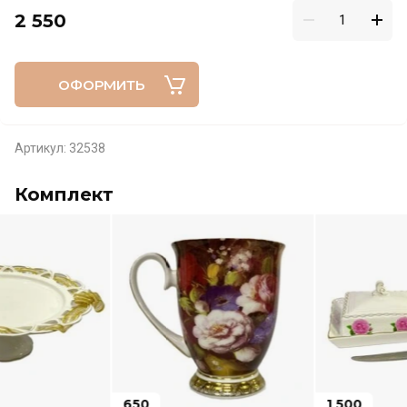
2 550
ОФОРМИТЬ
Артикул:
32538
Комплект
650
1 500