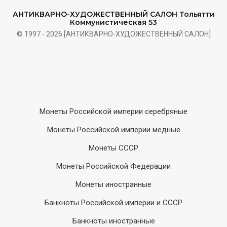
АНТИКВАРНО-ХУДОЖЕСТВЕННЫЙ САЛОН Тольятти
Коммунистическая 53
© 1997 - 2026 [АНТИКВАРНО-ХУДОЖЕСТВЕННЫЙ САЛОН]
Монеты Российской империи серебряные
Монеты Российской империи медные
Монеты СССР
Монеты Российской Федерации
Монеты иностранные
Банкноты Российской империи и СССР
Банкноты иностранные