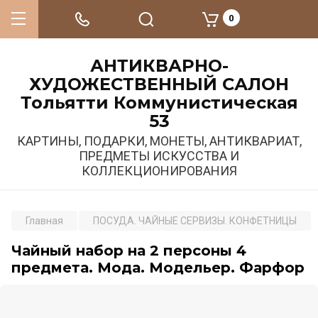
0
АНТИКВАРНО-
ХУДОЖЕСТВЕННЫЙ САЛОН
Тольятти Коммунистическая
53
КАРТИНЫ, ПОДАРКИ, МОНЕТЫ, АНТИКВАРИАТ,
ПРЕДМЕТЫ ИСКУССТВА И
КОЛЛЕКЦИОНИРОВАНИЯ
Главная
ПОСУДА. ЧАЙНЫЕ СЕРВИЗЫ. КОНФЕТНИЦЫ
Чайный набор на 2 персоны 4
предмета. Мода. Модельер. Фарфор