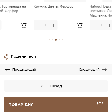
Кружка. Цветы. Фарфор
Набор. Подставка для
чаепития. Лимонница.
Масленка. Нож
Поделиться
Предыдущий
Следующий
Назад
ТОВАР ДНЯ