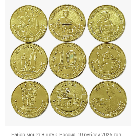
Набор монет 8 штук. Россия. 10 рублей 2026 год.