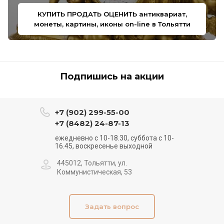
КУПИТЬ ПРОДАТЬ ОЦЕНИТЬ антиквариат,
монеты, картины, иконы on-line в Тольятти
Подпишись на акции
+7 (902) 299-55-00
+7 (8482) 24-87-13
ежедневно с 10-18.30, суббота с 10-
16.45, воскресенье выходной
445012, Тольятти, ул.
Коммунистическая, 53
Задать вопрос