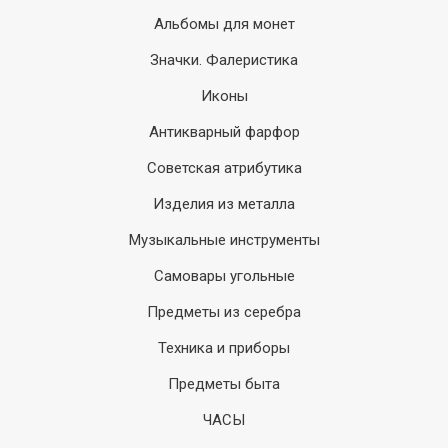
Альбомы для монет
Значки. Фалеристика
Иконы
Антикварный фарфор
Советская атрибутика
Изделия из металла
Музыкальные инструменты
Самовары угольные
Предметы из серебра
Техника и приборы
Предметы быта
ЧАСЫ