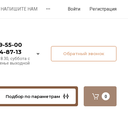
НАПИШИТЕ НАМ
•••
Войти
Регистрация
9-55-00
4-87-13
Обратный звонок
8.30, суббота с
сенье выходной
Подбор по параметрам
0