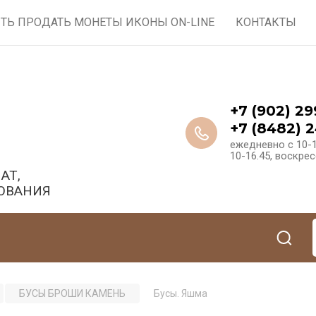
ТЬ ПРОДАТЬ МОНЕТЫ ИКОНЫ ON-LINE
КОНТАКТЫ
+7 (902) 29
+7 (8482) 2
ежедневно с 10-1
10-16.45, воскре
АТ,
ОВАНИЯ
БУСЫ БРОШИ КАМЕНЬ
Бусы. Яшма