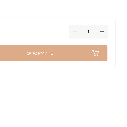
ОФОРМИТЬ