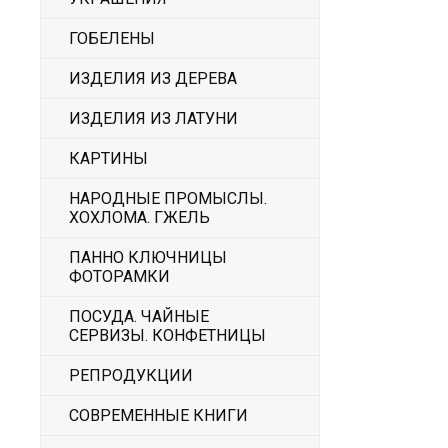
ГОБЕЛЕНЫ
ИЗДЕЛИЯ ИЗ ДЕРЕВА
ИЗДЕЛИЯ ИЗ ЛАТУНИ
КАРТИНЫ
НАРОДНЫЕ ПРОМЫСЛЫ.
ХОХЛОМА. ГЖЕЛЬ
ПАННО КЛЮЧНИЦЫ
ФОТОРАМКИ
ПОСУДА. ЧАЙНЫЕ
СЕРВИЗЫ. КОНФЕТНИЦЫ
РЕПРОДУКЦИИ
СОВРЕМЕННЫЕ КНИГИ