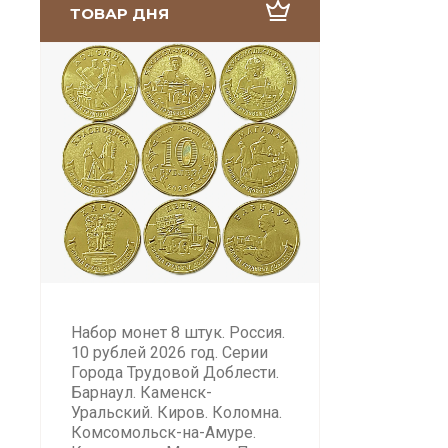
ТОВАР ДНЯ
Набор монет 8 штук. Россия.
10 рублей 2026 год. Серии
Города Трудовой Доблести.
Барнаул. Каменск-
Уральский. Киров. Коломна.
Комсомольск-на-Амуре.