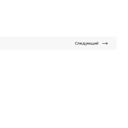
Следующий