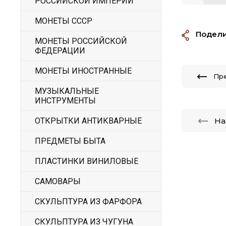
РОССИЙСКОЙ ИМПЕРИИ
МОНЕТЫ СССР
Подели
МОНЕТЫ РОССИЙСКОЙ
ФЕДЕРАЦИИ
МОНЕТЫ ИНОСТРАННЫЕ
Пр
МУЗЫКАЛЬНЫЕ
ИНСТРУМЕНТЫ
На
ОТКРЫТКИ АНТИКВАРНЫЕ
ПРЕДМЕТЫ БЫТА
ПЛАСТИНКИ ВИНИЛОВЫЕ
САМОВАРЫ
СКУЛЬПТУРА ИЗ ФАРФОРА
СКУЛЬПТУРА ИЗ ЧУГУНА