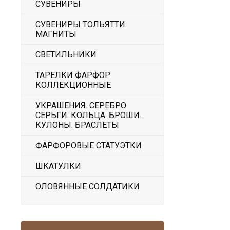
СУВЕНИРЫ
СУВЕНИРЫ ТОЛЬЯТТИ.
МАГНИТЫ
СВЕТИЛЬНИКИ
ТАРЕЛКИ ФАРФОР
КОЛЛЕКЦИОННЫЕ
УКРАШЕНИЯ. СЕРЕБРО.
СЕРЬГИ. КОЛЬЦА. БРОШИ.
КУЛОНЫ. БРАСЛЕТЫ
ФАРФОРОВЫЕ СТАТУЭТКИ
ШКАТУЛКИ
ОЛОВЯННЫЕ СОЛДАТИКИ