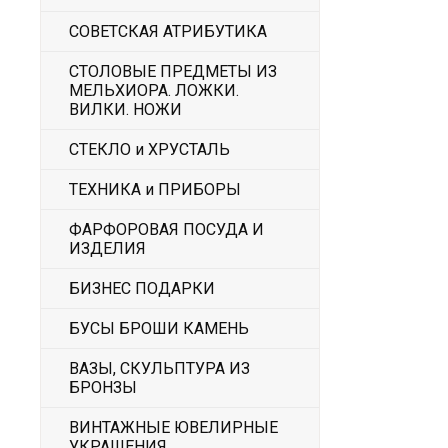
СОВЕТСКАЯ АТРИБУТИКА
СТОЛОВЫЕ ПРЕДМЕТЫ ИЗ
МЕЛЬХИОРА. ЛОЖКИ.
ВИЛКИ. НОЖИ
СТЕКЛО и ХРУСТАЛЬ
ТЕХНИКА и ПРИБОРЫ
ФАРФОРОВАЯ ПОСУДА И
ИЗДЕЛИЯ
БИЗНЕС ПОДАРКИ
БУСЫ БРОШИ КАМЕНЬ
ВАЗЫ, СКУЛЬПТУРА ИЗ
БРОНЗЫ
ВИНТАЖНЫЕ ЮВЕЛИРНЫЕ
УКРАШЕНИЯ