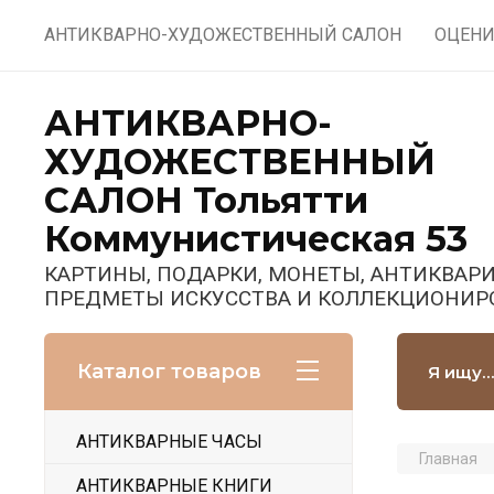
АНТИКВАРНО-ХУДОЖЕСТВЕННЫЙ САЛОН
ОЦЕНИ
АНТИКВАРНО-
ХУДОЖЕСТВЕННЫЙ
САЛОН Тольятти
Коммунистическая 53
КАРТИНЫ, ПОДАРКИ, МОНЕТЫ, АНТИКВАРИ
ПРЕДМЕТЫ ИСКУССТВА И КОЛЛЕКЦИОНИР
Каталог товаров
АНТИКВАРНЫЕ ЧАСЫ
Главная
АНТИКВАРНЫЕ КНИГИ