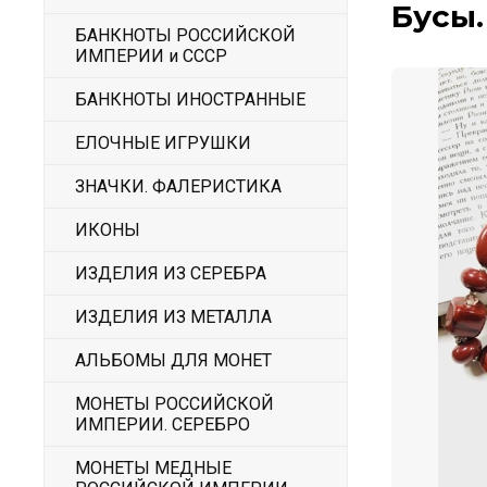
Бусы
БАНКНОТЫ РОССИЙСКОЙ
ИМПЕРИИ и СССР
БАНКНОТЫ ИНОСТРАННЫЕ
ЕЛОЧНЫЕ ИГРУШКИ
ЗНАЧКИ. ФАЛЕРИСТИКА
ИКОНЫ
ИЗДЕЛИЯ ИЗ СЕРЕБРА
ИЗДЕЛИЯ ИЗ МЕТАЛЛА
АЛЬБОМЫ ДЛЯ МОНЕТ
МОНЕТЫ РОССИЙСКОЙ
ИМПЕРИИ. СЕРЕБРО
МОНЕТЫ МЕДНЫЕ