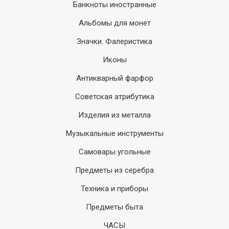
Банкноты иностранные
Альбомы для монет
Значки. Фалеристика
Иконы
Антикварный фарфор
Советская атрибутика
Изделия из металла
Музыкальные инструменты
Самовары угольные
Предметы из серебра
Техника и приборы
Предметы быта
ЧАСЫ