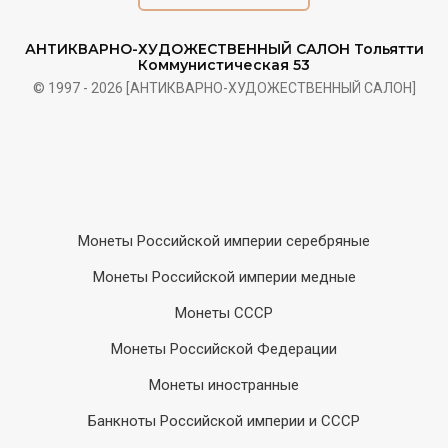
АНТИКВАРНО-ХУДОЖЕСТВЕННЫЙ САЛОН Тольятти
Коммунистическая 53
© 1997 - 2026 [АНТИКВАРНО-ХУДОЖЕСТВЕННЫЙ САЛОН]
Монеты Российской империи серебряные
Монеты Российской империи медные
Монеты СССР
Монеты Российской Федерации
Монеты иностранные
Банкноты Российской империи и СССР