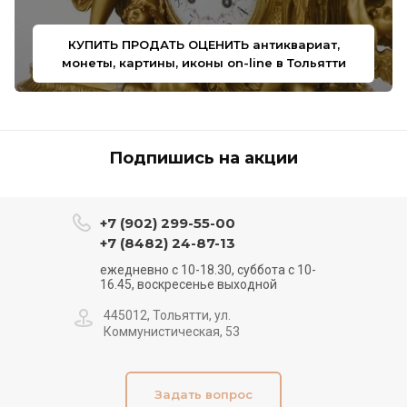
КУПИТЬ ПРОДАТЬ ОЦЕНИТЬ антиквариат,
монеты, картины, иконы on-line в Тольятти
Подпишись на акции
+7 (902) 299-55-00
+7 (8482) 24-87-13
ежедневно с 10-18.30, суббота с 10-
16.45, воскресенье выходной
445012, Тольятти, ул.
Коммунистическая, 53
Задать вопрос