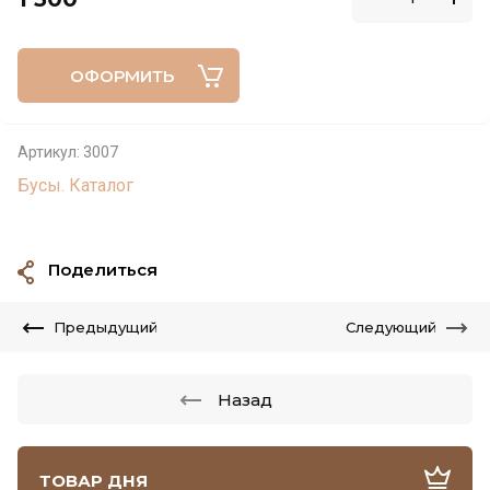
ОФОРМИТЬ
Артикул:
3007
Бусы. Каталог
Поделиться
Предыдущий
Следующий
Назад
ТОВАР ДНЯ