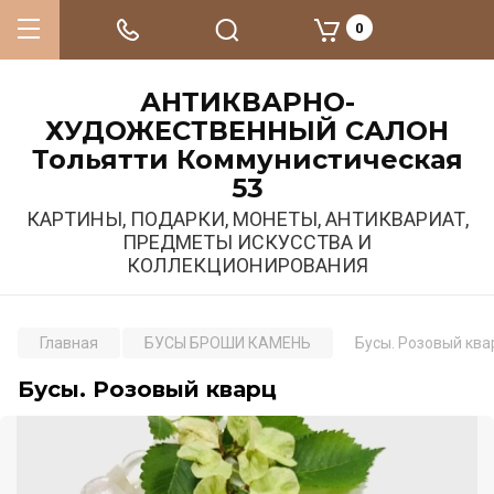
0
АНТИКВАРНО-
ХУДОЖЕСТВЕННЫЙ САЛОН
Тольятти Коммунистическая
53
КАРТИНЫ, ПОДАРКИ, МОНЕТЫ, АНТИКВАРИАТ,
ПРЕДМЕТЫ ИСКУССТВА И
КОЛЛЕКЦИОНИРОВАНИЯ
Главная
БУСЫ БРОШИ КАМЕНЬ
Бусы. Розовый ква
Бусы. Розовый кварц