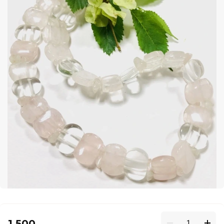
1 500