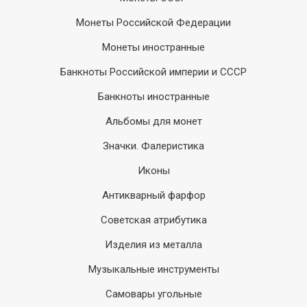
Монеты Российской Федерации
Монеты иностранные
Банкноты Российской империи и СССР
Банкноты иностранные
Альбомы для монет
Значки. Фалеристика
Иконы
Антикварный фарфор
Советская атрибутика
Изделия из металла
Музыкальные инструменты
Самовары угольные