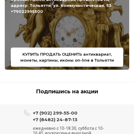
адресу: Тольятти, ул. Коммунистическая, 53
+79022995500
КУПИТЬ ПРОДАТЬ ОЦЕНИТЬ антиквариат,
монеты, картины, иконы on-line в Тольятти
Подпишись на акции
+7 (902) 299-55-00
+7 (8482) 24-87-13
ежедневно с 10-18.30, суббота с 10-
16.45, воскресенье выходной