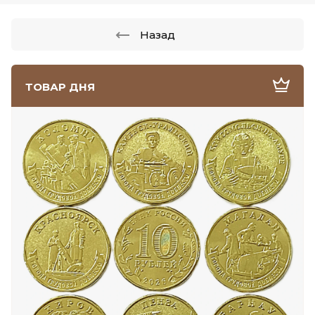
Назад
ТОВАР ДНЯ