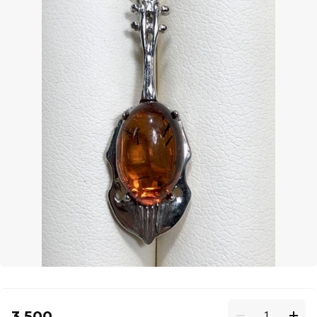
3 500