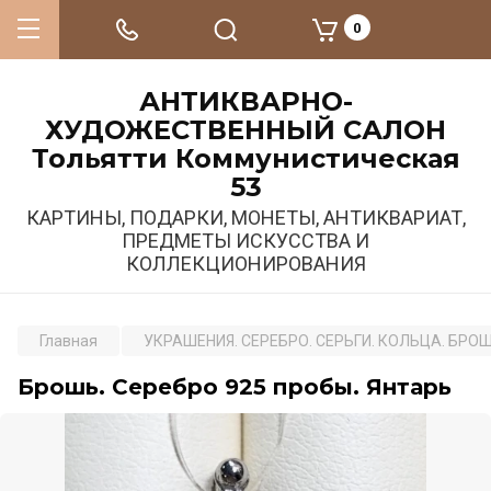
0
АНТИКВАРНО-
ХУДОЖЕСТВЕННЫЙ САЛОН
Тольятти Коммунистическая
53
КАРТИНЫ, ПОДАРКИ, МОНЕТЫ, АНТИКВАРИАТ,
ПРЕДМЕТЫ ИСКУССТВА И
КОЛЛЕКЦИОНИРОВАНИЯ
Главная
УКРАШЕНИЯ. СЕРЕБРО. СЕРЬГИ. КОЛЬЦА. БРО
Брошь. Серебро 925 пробы. Янтарь