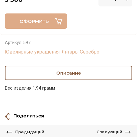
ОФОРМИТЬ
Артикул:
597
Ювелирные украшения. Янтарь. Серебро
Описание
Вес изделия 1.94 грамм
Поделиться
Предыдущий
Следующий