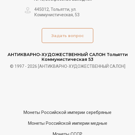
445012, Тольятти, ул.
Коммунистическая, 53
Задать вопрос
АНТИКВАРНО-ХУДОЖЕСТВЕННЫЙ САЛОН Тольятти
Коммунистическая 53
© 1997 - 2026 [АНТИКВАРНО-ХУДОЖЕСТВЕННЫЙ САЛОН]
Монеты Российской империи серебряные
Монеты Российской империи медные
Монеты СССР