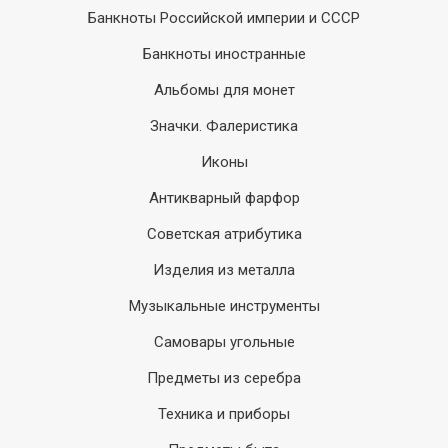
Банкноты Российской империи и СССР
Банкноты иностранные
Альбомы для монет
Значки. Фалеристика
Иконы
Антикварный фарфор
Советская атрибутика
Изделия из металла
Музыкальные инструменты
Самовары угольные
Предметы из серебра
Техника и приборы