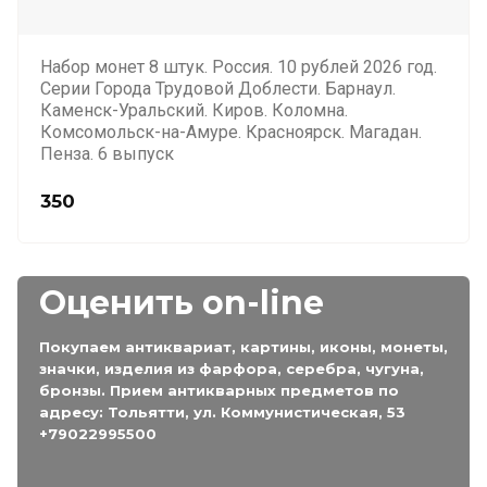
Набор монет 8 штук. Россия. 10 рублей 2026 год.
Серии Города Трудовой Доблести. Барнаул.
Каменск-Уральский. Киров. Коломна.
Комсомольск-на-Амуре. Красноярск. Магадан.
Пенза. 6 выпуск
350
Оценить on-line
Покупаем антиквариат, картины, иконы, монеты,
значки, изделия из фарфора, серебра, чугуна,
бронзы. Прием антикварных предметов по
адресу: Тольятти, ул. Коммунистическая, 53
+79022995500