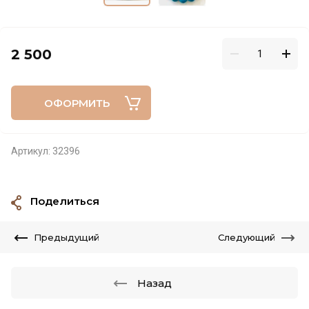
2 500
ОФОРМИТЬ
Артикул:
32396
Поделиться
Предыдущий
Следующий
Назад