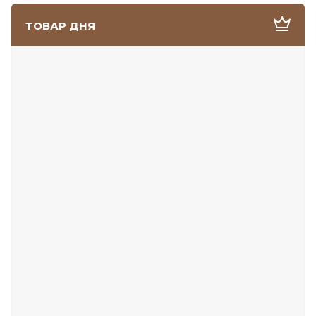
ТОВАР ДНЯ