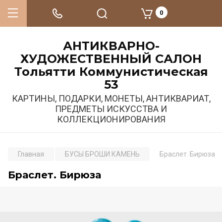
0
АНТИКВАРНО-
ХУДОЖЕСТВЕННЫЙ САЛОН
Тольятти Коммунистическая
53
КАРТИНЫ, ПОДАРКИ, МОНЕТЫ, АНТИКВАРИАТ,
ПРЕДМЕТЫ ИСКУССТВА И
КОЛЛЕКЦИОНИРОВАНИЯ
Главная
БУСЫ БРОШИ КАМЕНЬ
Браслет. Бирюза
Браслет. Бирюза