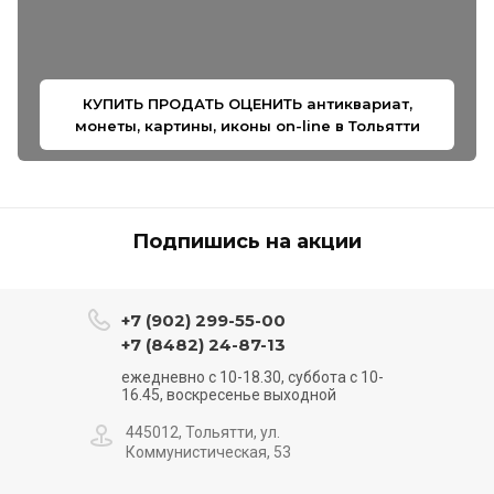
КУПИТЬ ПРОДАТЬ ОЦЕНИТЬ антиквариат,
монеты, картины, иконы on-line в Тольятти
Подпишись на акции
+7 (902) 299-55-00
+7 (8482) 24-87-13
ежедневно с 10-18.30, суббота с 10-
16.45, воскресенье выходной
445012, Тольятти, ул.
Коммунистическая, 53