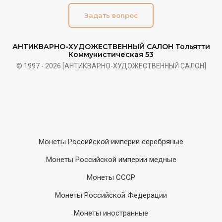
Задать вопрос
АНТИКВАРНО-ХУДОЖЕСТВЕННЫЙ САЛОН Тольятти
Коммунистическая 53
© 1997 - 2026 [АНТИКВАРНО-ХУДОЖЕСТВЕННЫЙ САЛОН]
Монеты Российской империи серебряные
Монеты Российской империи медные
Монеты СССР
Монеты Российской Федерации
Монеты иностранные