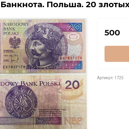
 Банкнота. Польша. 20 злотых
500
Артикул:
1725