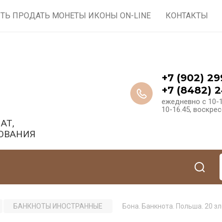
ТЬ ПРОДАТЬ МОНЕТЫ ИКОНЫ ON-LINE
КОНТАКТЫ
+7 (902) 29
+7 (8482) 2
ежедневно с 10-1
10-16.45, воскре
АТ,
ОВАНИЯ
БАНКНОТЫ ИНОСТРАННЫЕ
Бона. Банкнота. Польша. 20 з