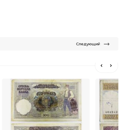
Следующий