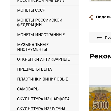
РОССИЙСКОЙ ИМПЕРИИ
МОНЕТЫ СССР
Подели
МОНЕТЫ РОССИЙСКОЙ
ФЕДЕРАЦИИ
МОНЕТЫ ИНОСТРАННЫЕ
Пр
МУЗЫКАЛЬНЫЕ
ИНСТРУМЕНТЫ
Реко
ОТКРЫТКИ АНТИКВАРНЫЕ
ПРЕДМЕТЫ БЫТА
ПЛАСТИНКИ ВИНИЛОВЫЕ
САМОВАРЫ
СКУЛЬПТУРА ИЗ ФАРФОРА
СКУЛЬПТУРА ИЗ ЧУГУНА