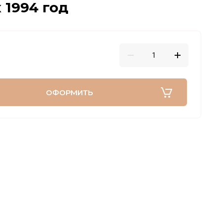
 1994 год
ОФОРМИТЬ