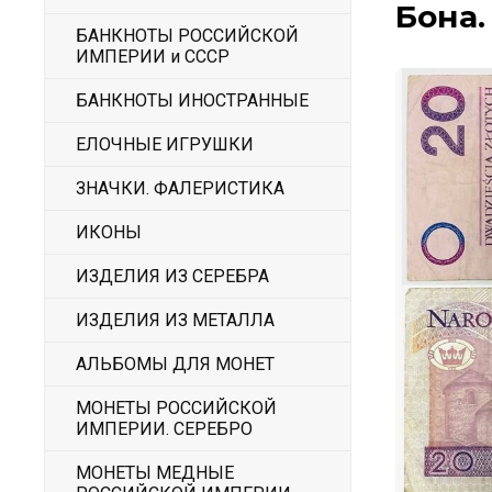
Бона.
БАНКНОТЫ РОССИЙСКОЙ
ИМПЕРИИ и СССР
БАНКНОТЫ ИНОСТРАННЫЕ
ЕЛОЧНЫЕ ИГРУШКИ
ЗНАЧКИ. ФАЛЕРИСТИКА
ИКОНЫ
ИЗДЕЛИЯ ИЗ СЕРЕБРА
ИЗДЕЛИЯ ИЗ МЕТАЛЛА
АЛЬБОМЫ ДЛЯ МОНЕТ
МОНЕТЫ РОССИЙСКОЙ
ИМПЕРИИ. СЕРЕБРО
МОНЕТЫ МЕДНЫЕ