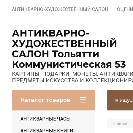
АНТИКВАРНО-ХУДОЖЕСТВЕННЫЙ САЛОН
ОЦЕНИ
АНТИКВАРНО-
ХУДОЖЕСТВЕННЫЙ
САЛОН Тольятти
Коммунистическая 53
КАРТИНЫ, ПОДАРКИ, МОНЕТЫ, АНТИКВАРИ
ПРЕДМЕТЫ ИСКУССТВА И КОЛЛЕКЦИОНИР
Каталог товаров
АНТИКВАРНЫЕ ЧАСЫ
Главная
АНТИКВАРНЫЕ КНИГИ