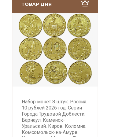
ТОВАР ДНЯ
Набор монет 8 штук. Россия.
10 рублей 2026 год. Серии
Города Трудовой Доблести.
Барнаул. Каменск-
Уральский. Киров. Коломна.
Комсомольск-на-Амуре.