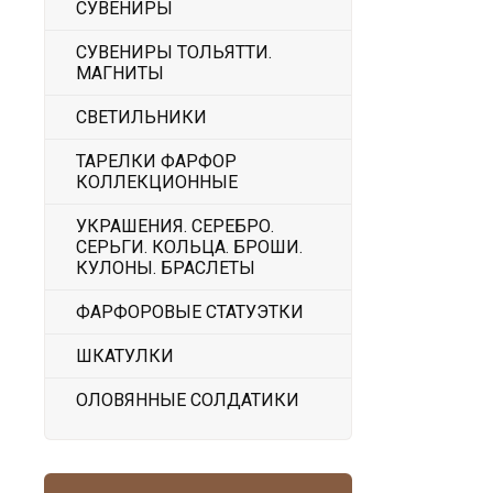
СУВЕНИРЫ
СУВЕНИРЫ ТОЛЬЯТТИ.
МАГНИТЫ
СВЕТИЛЬНИКИ
ТАРЕЛКИ ФАРФОР
КОЛЛЕКЦИОННЫЕ
УКРАШЕНИЯ. СЕРЕБРО.
СЕРЬГИ. КОЛЬЦА. БРОШИ.
КУЛОНЫ. БРАСЛЕТЫ
ФАРФОРОВЫЕ СТАТУЭТКИ
ШКАТУЛКИ
ОЛОВЯННЫЕ СОЛДАТИКИ