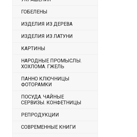
ГОБЕЛЕНЫ
ИЗДЕЛИЯ ИЗ ДЕРЕВА
ИЗДЕЛИЯ ИЗ ЛАТУНИ
КАРТИНЫ
НАРОДНЫЕ ПРОМЫСЛЫ.
ХОХЛОМА. ГЖЕЛЬ
ПАННО КЛЮЧНИЦЫ
ФОТОРАМКИ
ПОСУДА. ЧАЙНЫЕ
СЕРВИЗЫ. КОНФЕТНИЦЫ
РЕПРОДУКЦИИ
СОВРЕМЕННЫЕ КНИГИ