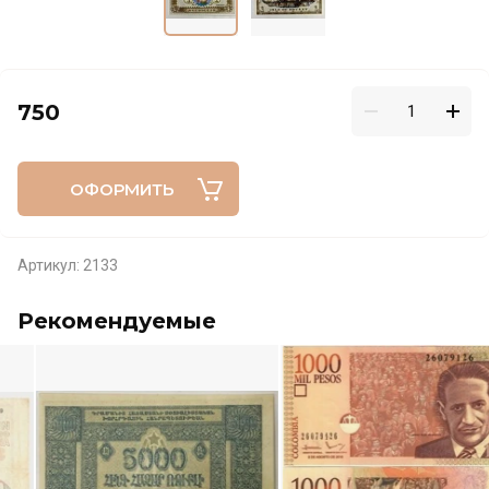
750
ОФОРМИТЬ
Артикул:
2133
Рекомендуемые