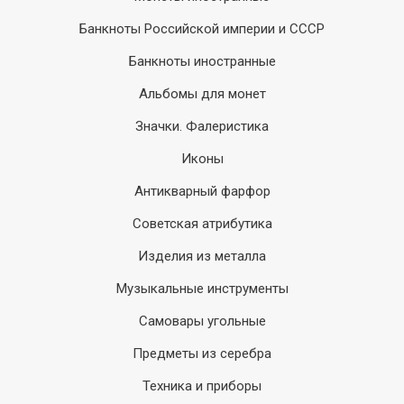
Банкноты Российской империи и СССР
Банкноты иностранные
Альбомы для монет
Значки. Фалеристика
Иконы
Антикварный фарфор
Советская атрибутика
Изделия из металла
Музыкальные инструменты
Самовары угольные
Предметы из серебра
Техника и приборы