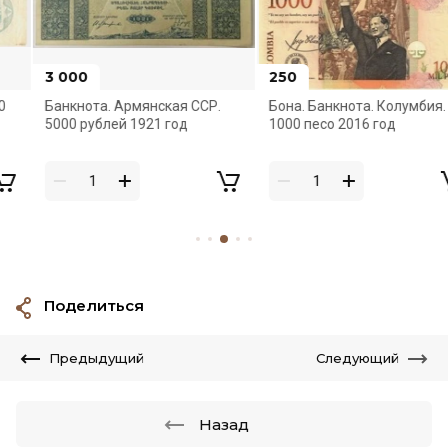
3 000
250
Банкнота. Армянская ССР.
Бона. Банкнота. Колумбия.
5000 рублей 1921 год
1000 песо 2016 год
Поделиться
Предыдущий
Следующий
Назад