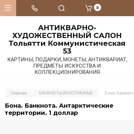
0
АНТИКВАРНО-
ХУДОЖЕСТВЕННЫЙ САЛОН
Тольятти Коммунистическая
53
КАРТИНЫ, ПОДАРКИ, МОНЕТЫ, АНТИКВАРИАТ,
ПРЕДМЕТЫ ИСКУССТВА И
КОЛЛЕКЦИОНИРОВАНИЯ
Главная
БАНКНОТЫ ИНОСТРАННЫЕ
Бона. Банкнот
Бона. Банкнота. Антарктические
территории. 1 доллар