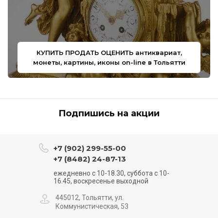
КУПИТЬ ПРОДАТЬ ОЦЕНИТЬ антиквариат,
монеты, картины, иконы on-line в Тольятти
Подпишись на акции
+7 (902) 299-55-00
+7 (8482) 24-87-13
ежедневно с 10-18.30, суббота с 10-
16.45, воскресенье выходной
445012, Тольятти, ул.
Коммунистическая, 53