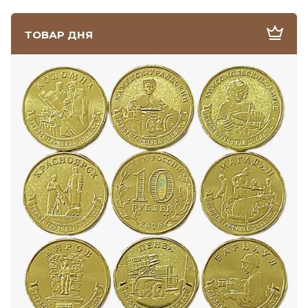
ТОВАР ДНЯ