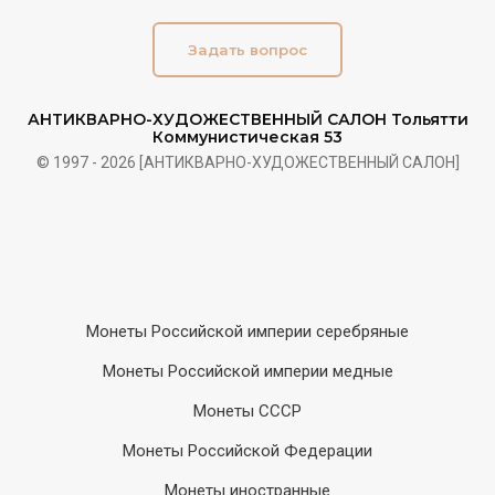
Задать вопрос
АНТИКВАРНО-ХУДОЖЕСТВЕННЫЙ САЛОН Тольятти
Коммунистическая 53
© 1997 - 2026 [АНТИКВАРНО-ХУДОЖЕСТВЕННЫЙ САЛОН]
Монеты Российской империи серебряные
Монеты Российской империи медные
Монеты СССР
Монеты Российской Федерации
Монеты иностранные